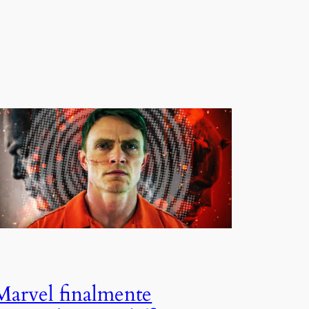
Marvel finalmente