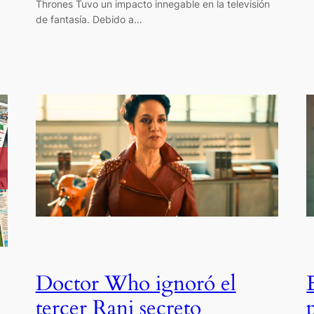
Thrones Tuvo un impacto innegable en la televisión
de fantasía. Debido a…
Doctor Who ignoró el
tercer Rani secreto