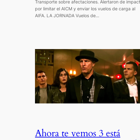
Transporte sobre afectaciones. Alertaron de impac
por limitar el AICM y enviar los vuelos de carga al
AIFA. LA JORNADA Vuelos de…
Ahora te vemos 3 está