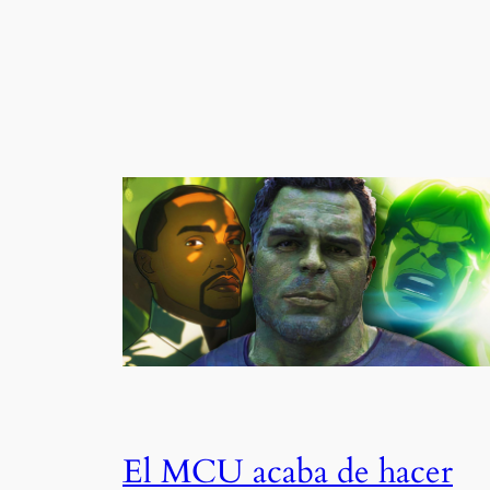
El MCU acaba de hacer