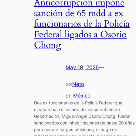
Anticorrupción impone
sanción de 65 mdd a ex
funcionarios de la Policía
Federal ligados a Osorio
Chong
May 19, 2026
—
Neto
por
en
México
Dos ex funcionarios de la Policía Federal que
estaban bajo el mando del ex secretario de
Gobernación, Miguel Ángel Osorio Chong, fueron
sancionados con inhabilitaciones de hasta 20 años
para ocupar cargos públicos y el pago de