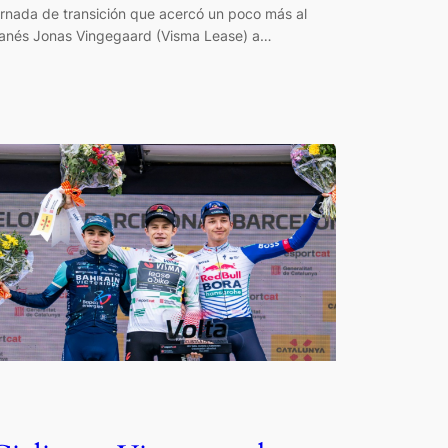
ornada de transición que acercó un poco más al
anés Jonas Vingegaard (Visma Lease) a…