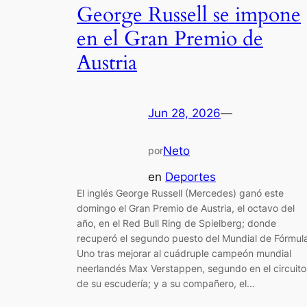
George Russell se impone
en el Gran Premio de
Austria
Jun 28, 2026
—
Neto
por
en
Deportes
El inglés George Russell (Mercedes) ganó este
domingo el Gran Premio de Austria, el octavo del
año, en el Red Bull Ring de Spielberg; donde
recuperó el segundo puesto del Mundial de Fórmul
Uno tras mejorar al cuádruple campeón mundial
neerlandés Max Verstappen, segundo en el circuito
de su escudería; y a su compañero, el…