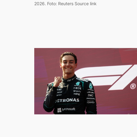
2026. Foto: Reuters Source link