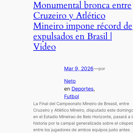
Monumental bronca entre
Cruzeiro y Atlético
Mineiro impone récord de
expulsados en Brasil |
Video
Mar 9, 2026
—
por
Neto
en
Deportes
, 
Futbol
La Final del Campeonato Mineiro de Breasil, entre
Cruzeiro y Atlético Mineiro, disputado este doming
en el Estadio Mineirao de Belo Horizonte, pasará a l
historia por la campal generalizada sobre el céspe
entre los jugadores de ambos equipos justo antes