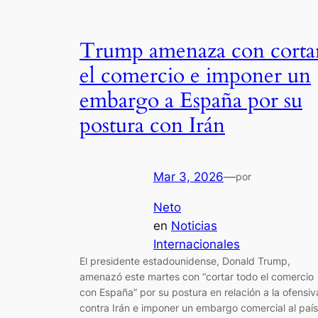
Trump amenaza con corta
el comercio e imponer un
embargo a España por su
postura con Irán
Mar 3, 2026
—
por
Neto
en
Noticias
Internacionales
El presidente estadounidense, Donald Trump,
amenazó este martes con “cortar todo el comercio
con España” por su postura en relación a la ofensiv
contra Irán e imponer un embargo comercial al país