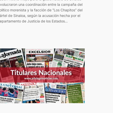
nvolucraron una coordinación entre la campaña del
olítico morenista y la facción de “Los Chapitos” del
ártel de Sinaloa, según la acusación hecha por el
epartamento de Justicia de los Estados…