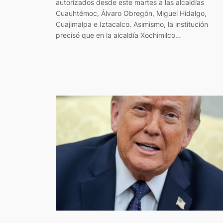
autorizados desde este martes a las alcaldías
Cuauhtémoc, Álvaro Obregón, Miguel Hidalgo,
Cuajimalpa e Iztacalco. Asimismo, la institución
precisó que en la alcaldía Xochimilco…