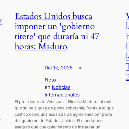
Estados Unidos busca
r
imponer un 'gobierno
títere' que duraría ni 47
horas: Maduro
Dic 17, 2025
—
por
Neto
en
Noticias
Internacionales
El presidente de Venezuela, Nicolás Maduro, afirmó
que su país goza de plena soberanía, frente a lo que
calificó como una escalada de agresiones por parte
a
del gobierno de Estados Unidos. El mandatario
aseguró que cualquier intento de instaurar un