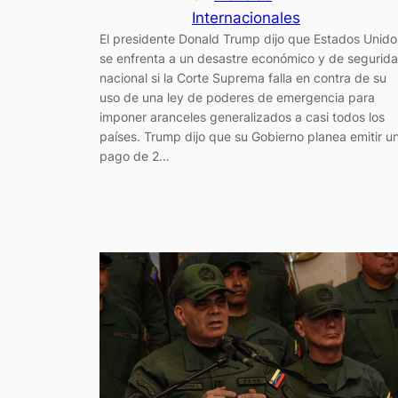
Internacionales
El presidente Donald Trump dijo que Estados Unido
se enfrenta a un desastre económico y de segurid
nacional si la Corte Suprema falla en contra de su
uso de una ley de poderes de emergencia para
imponer aranceles generalizados a casi todos los
países. Trump dijo que su Gobierno planea emitir u
pago de 2…