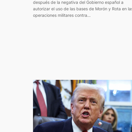
después de la negativa del Gobierno español a
autorizar el uso de las bases de Morón y Rota en la
operaciones militares contra…