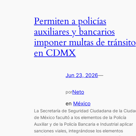
Permiten a policías
auxiliares y bancarios
imponer multas de tránsito
en CDMX
Jun 23, 2026
—
Neto
por
en
México
La Secretaría de Seguridad Ciudadana de la Ciuda
de México facultó a los elementos de la Policía
Auxiliar y de la Policía Bancaria e Industrial aplicar
sanciones viales, integrándose los elementos