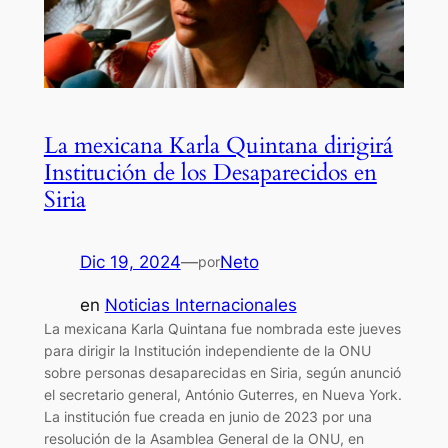
La mexicana Karla Quintana dirigirá
Institución de los Desaparecidos en
Siria
Dic 19, 2024
—
Neto
por
en
Noticias Internacionales
La mexicana Karla Quintana fue nombrada este jueves
para dirigir la Institución independiente de la ONU
sobre personas desaparecidas en Siria, según anunció
el secretario general, António Guterres, en Nueva York.
La institución fue creada en junio de 2023 por una
resolución de la Asamblea General de la ONU, en