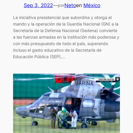
Sep 3, 2022
—
Neto
en
México
por
La iniciativa presidencial que subordina y otorga el
mando y la operación de la Guardia Nacional (GN) a la
Secretaría de la Defensa Nacional (Sedena) convierte
a las fuerzas armadas en la institución más poderosa y
con más presupuesto de todo el país, superando
incluso el gasto educativo de la Secretaría de
Educación Pública (SEP),…