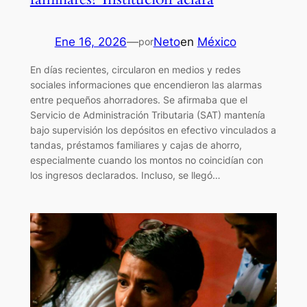
Ene 16, 2026
—
Neto
en
México
por
En días recientes, circularon en medios y redes
sociales informaciones que encendieron las alarmas
entre pequeños ahorradores. Se afirmaba que el
Servicio de Administración Tributaria (SAT) mantenía
bajo supervisión los depósitos en efectivo vinculados a
tandas, préstamos familiares y cajas de ahorro,
especialmente cuando los montos no coincidían con
los ingresos declarados. Incluso, se llegó…