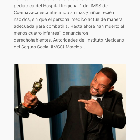
pediátrica del Hospital Regional 1 del IMSS de
Cuernavaca está atacando a niñas y niños recién
nacidos, sin que el personal médico actúe de manera
adecuada para combatirla. Hasta ahora han muerto al
menos cuatro infantes”, denunciaron
derechohabientes. Autoridades del Instituto Mexicano
del Seguro Social (IMSS) Morelos…