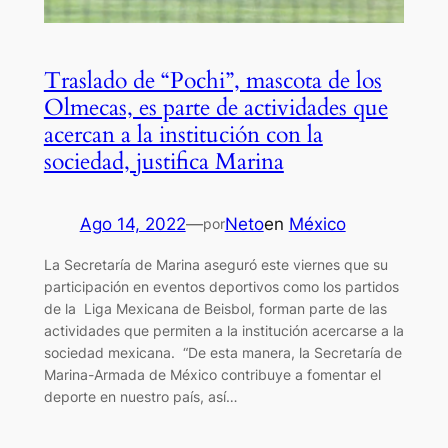
Traslado de “Pochi”, mascota de los
Olmecas, es parte de actividades que
acercan a la institución con la
sociedad, justifica Marina
Ago 14, 2022
—
Neto
en
México
por
La Secretaría de Marina aseguró este viernes que su
participación en eventos deportivos como los partidos
de la Liga Mexicana de Beisbol, forman parte de las
actividades que permiten a la institución acercarse a la
sociedad mexicana. “De esta manera, la Secretaría de
Marina-Armada de México contribuye a fomentar el
deporte en nuestro país, así…