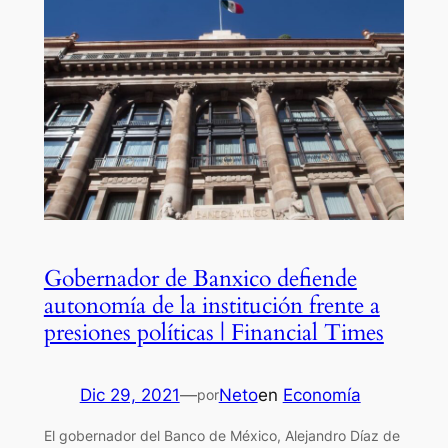
Gobernador de Banxico defiende
autonomía de la institución frente a
presiones políticas | Financial Times
Dic 29, 2021
—
Neto
en
Economía
por
El gobernador del Banco de México, Alejandro Díaz de