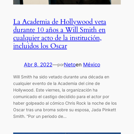
La Academia de Hollywood veta
durante 10 años a Will Smith en
cualquier acto de la institución,
incluidos los Oscar
Abr 8, 2022
—
Neto
en
México
por
Will Smith ha sido vetado durante una década en
cualquier evento de la Academia del cine de
Hollywood. Este viernes, la organización ha
comunicado el castigo decidido para el actor por
haber golpeado al cómico Chris Rock la noche de los
Oscar tras una broma sobre su esposa, Jada Pinkett
Smith. “Por un periodo de…