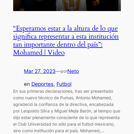
“Esperamos estar a la altura de lo que
significa representar a esta institución
tan importante dentro del país”:
Mohamed | Video
Mar 27, 2023
—
Neto
por
en
Deportes
, 
Futbol
En sus primeras declaraciones, tras ser presentado
como nuevo técnico de Pumas, Antonio Mohamed,
agradeció la confianza de la directiva, encabezada
por Leopoldo Silva y Miguel Mejía Barón, al tiempo que
dijo estar plenamente consciente de lo que representa
el Club Universidad no sólo para el futbol mexicano,
sino como institución para el país. Mohamed,…