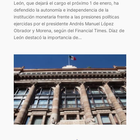
León, que dejará el cargo el próximo 1 de enero, ha
defendido la autonomía e independencia de la
institución monetaria frente a las presiones políticas
ejercidas por el presidente Andrés Manuel López
Obrador y Morena, según del Financial Times. Díaz de
León destacó la importancia de…