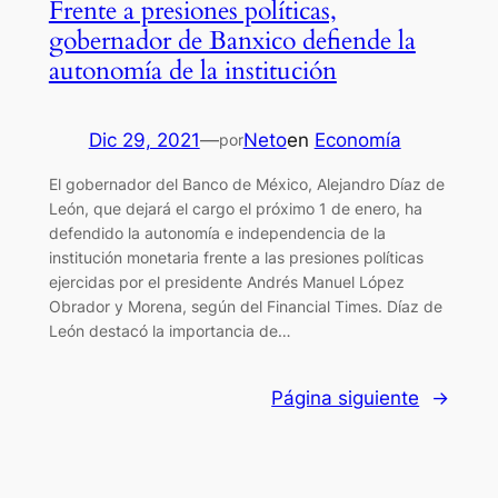
Frente a presiones políticas,
gobernador de Banxico defiende la
autonomía de la institución
Dic 29, 2021
—
Neto
en
Economía
por
El gobernador del Banco de México, Alejandro Díaz de
León, que dejará el cargo el próximo 1 de enero, ha
defendido la autonomía e independencia de la
institución monetaria frente a las presiones políticas
ejercidas por el presidente Andrés Manuel López
Obrador y Morena, según del Financial Times. Díaz de
León destacó la importancia de…
Página siguiente
→