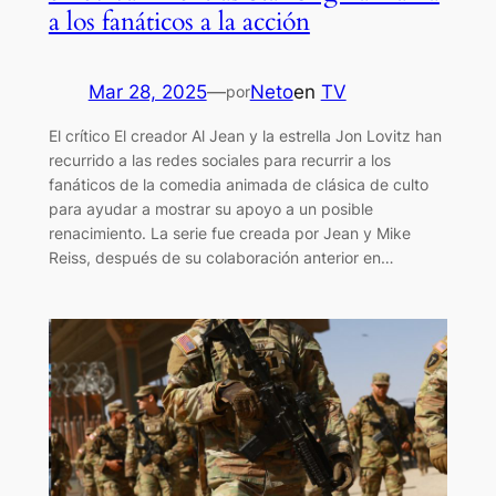
a los fanáticos a la acción
Mar 28, 2025
—
Neto
en
TV
por
El crítico El creador Al Jean y la estrella Jon Lovitz han
recurrido a las redes sociales para recurrir a los
fanáticos de la comedia animada de clásica de culto
para ayudar a mostrar su apoyo a un posible
renacimiento. La serie fue creada por Jean y Mike
Reiss, después de su colaboración anterior en…