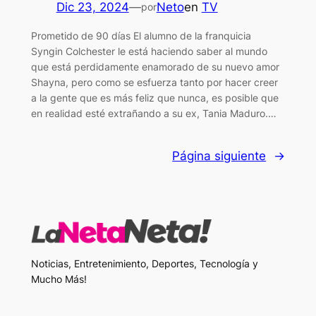
Dic 23, 2024
—
Neto
en
TV
por
Prometido de 90 días El alumno de la franquicia
Syngin Colchester le está haciendo saber al mundo
que está perdidamente enamorado de su nuevo amor
Shayna, pero como se esfuerza tanto por hacer creer
a la gente que es más feliz que nunca, es posible que
en realidad esté extrañando a su ex, Tania Maduro.…
Página siguiente
→
Noticias, Entretenimiento, Deportes, Tecnología y
Mucho Más!