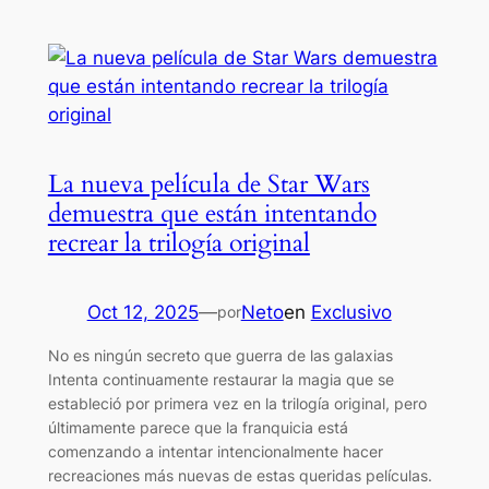
La nueva película de Star Wars
demuestra que están intentando
recrear la trilogía original
Oct 12, 2025
—
Neto
en
Exclusivo
por
No es ningún secreto que guerra de las galaxias
Intenta continuamente restaurar la magia que se
estableció por primera vez en la trilogía original, pero
últimamente parece que la franquicia está
comenzando a intentar intencionalmente hacer
recreaciones más nuevas de estas queridas películas.