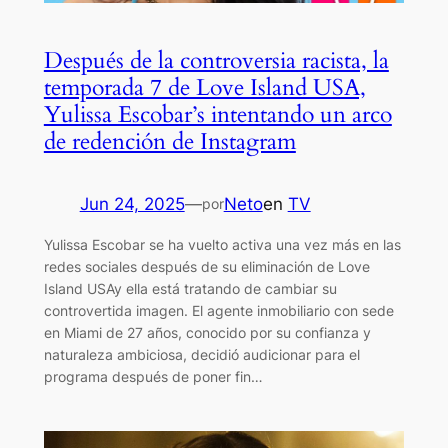
Después de la controversia racista, la
temporada 7 de Love Island USA,
Yulissa Escobar’s intentando un arco
de redención de Instagram
Jun 24, 2025
—
Neto
en
TV
por
Yulissa Escobar se ha vuelto activa una vez más en las
redes sociales después de su eliminación de Love
Island USAy ella está tratando de cambiar su
controvertida imagen. El agente inmobiliario con sede
en Miami de 27 años, conocido por su confianza y
naturaleza ambiciosa, decidió audicionar para el
programa después de poner fin…