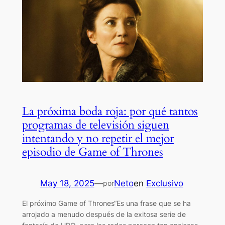
La próxima boda roja: por qué tantos
programas de televisión siguen
intentando y no repetir el mejor
episodio de Game of Thrones
May 18, 2025
—
Neto
en
Exclusivo
por
El próximo Game of Thrones“Es una frase que se ha
arrojado a menudo después de la exitosa serie de