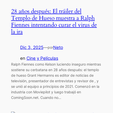
28 años después: El tráiler del
Templo de Hueso muestra a Ralph
Fiennes intentando curar el virus de
la ira
Dic 3, 2025
—
Neto
por
en
Cine y Películas
Ralph Fiennes como Kelson luciendo inseguro mientras
sostiene su cerbatana en 28 años después: el templo
de hueso Grant Hermanns es editor de noticias de
televisión, presentador de entrevistas y revisor de , y
se unió al equipo a principios de 2021. Comenzó en la
industria con Moviepilot y luego trabajó en
ComingSoon.net. Cuando no…