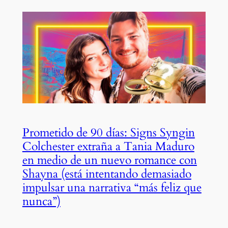
Prometido de 90 días: Signs Syngin
Colchester extraña a Tania Maduro
en medio de un nuevo romance con
Shayna (está intentando demasiado
impulsar una narrativa “más feliz que
nunca”)