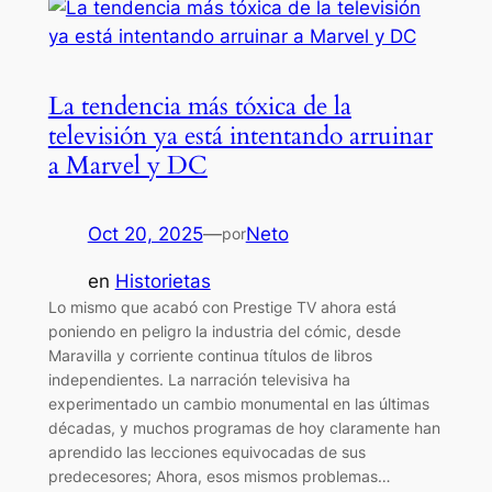
La tendencia más tóxica de la
televisión ya está intentando arruinar
a Marvel y DC
Oct 20, 2025
—
Neto
por
en
Historietas
Lo mismo que acabó con Prestige TV ahora está
poniendo en peligro la industria del cómic, desde
Maravilla y corriente continua títulos de libros
independientes. La narración televisiva ha
experimentado un cambio monumental en las últimas
décadas, y muchos programas de hoy claramente han
aprendido las lecciones equivocadas de sus
predecesores; Ahora, esos mismos problemas…