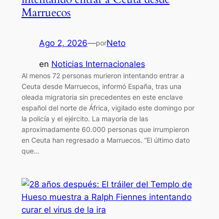
Marruecos
Ago 2, 2026
—
Neto
por
en
Noticias Internacionales
Al menos 72 personas murieron intentando entrar a
Ceuta desde Marruecos, informó España, tras una
oleada migratoria sin precedentes en este enclave
español del norte de África, vigilado este domingo por
la policía y el ejército. La mayoría de las
aproximadamente 60.000 personas que irrumpieron
en Ceuta han regresado a Marruecos. “El último dato
que…