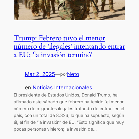
Trump: Febrero tuvo el menor
número de 'ilegales' intentando entrar
a EU; 'la invasión terminó'
Mar 2, 2025
—
Neto
por
en
Noticias Internacionales
El presidente de Estados Unidos, Donald Trump, ha
afirmado este sábado que febrero ha tenido “el menor
número de migrantes ilegales tratando de entrar” en el
país, con un total de 8.326, lo que ha supuesto, según
él, el fin de “la invasión” de EU. “Esto significa que muy
pocas personas vinieron; la invasión de…