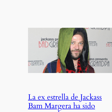
La ex estrella de Jackass
Bam Margera ha sido