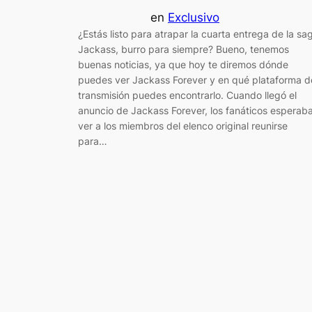
en
Exclusivo
¿Estás listo para atrapar la cuarta entrega de la sa
Jackass, burro para siempre? Bueno, tenemos
buenas noticias, ya que hoy te diremos dónde
puedes ver Jackass Forever y en qué plataforma d
transmisión puedes encontrarlo. Cuando llegó el
anuncio de Jackass Forever, los fanáticos esperab
ver a los miembros del elenco original reunirse
para…