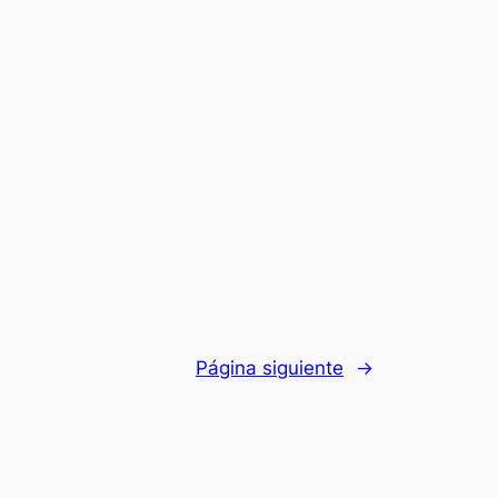
Página siguiente
→