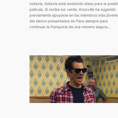
todavía, todavía está anotando ideas para la posib
película. Si recibe luz verde, Knoxville ha sugerido
previamente apoyarse en los miembros más jóvene
del elenco presentados en Para siempre para
continuar la franquicia de una manera segura…