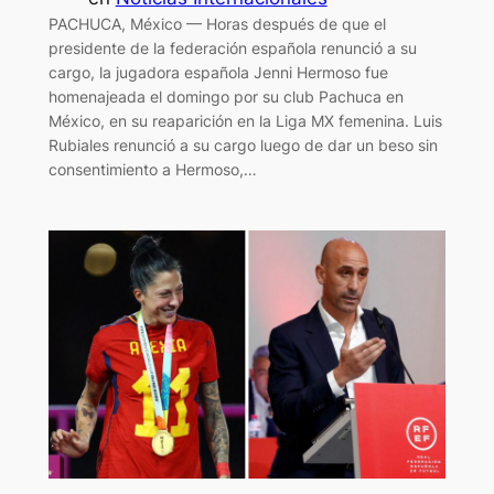
PACHUCA, México — Horas después de que el
presidente de la federación española renunció a su
cargo, la jugadora española Jenni Hermoso fue
homenajeada el domingo por su club Pachuca en
México, en su reaparición en la Liga MX femenina. Luis
Rubiales renunció a su cargo luego de dar un beso sin
consentimiento a Hermoso,…