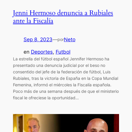
Jenni Hermoso denuncia a Rubiales
ante la Fiscalía
Sep 8, 2023
—
Neto
por
en
Deportes
, 
Futbol
La estrella del fútbol español Jennifer Hermoso ha
presentado una denuncia judicial por el beso no
consentido del jefe de la federación de fútbol, Luis
Rubiales, tras la victoria de España en la Copa Mundial
Femenina, informó el miércoles la Fiscalía española.
Poco más de una semana después de que el ministerio
fiscal le ofreciese la oportunidad…