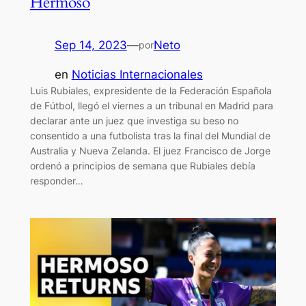
Hermoso
Sep 14, 2023
—
Neto
por
en
Noticias Internacionales
Luis Rubiales, expresidente de la Federación Española
de Fútbol, llegó el viernes a un tribunal en Madrid para
declarar ante un juez que investiga su beso no
consentido a una futbolista tras la final del Mundial de
Australia y Nueva Zelanda. El juez Francisco de Jorge
ordenó a principios de semana que Rubiales debía
responder…