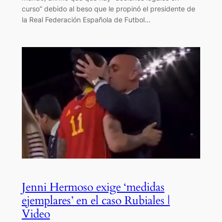
curso” debido al beso que le propinó el presidente de
la Real Federación Española de Futbol…
Jenni Hermoso exige ‘medidas
ejemplares’ en el caso Rubiales |
Video