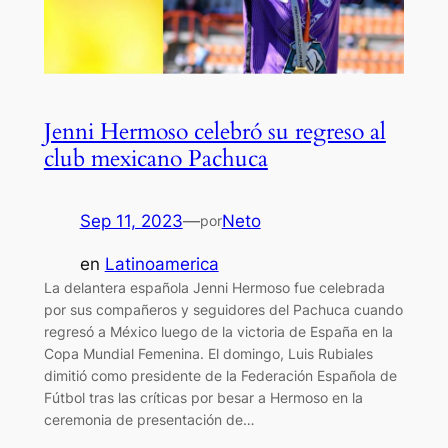
Jenni Hermoso celebró su regreso al
club mexicano Pachuca
Sep 11, 2023
—
Neto
por
en
Latinoamerica
La delantera española Jenni Hermoso fue celebrada
por sus compañeros y seguidores del Pachuca cuando
regresó a México luego de la victoria de España en la
Copa Mundial Femenina. El domingo, Luis Rubiales
dimitió como presidente de la Federación Española de
Fútbol tras las críticas por besar a Hermoso en la
ceremonia de presentación de…