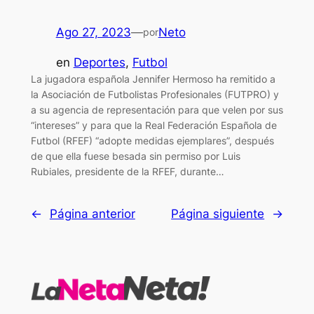
Ago 27, 2023
—
Neto
por
en
Deportes
, 
Futbol
La jugadora española Jennifer Hermoso ha remitido a
la Asociación de Futbolistas Profesionales (FUTPRO) y
a su agencia de representación para que velen por sus
“intereses” y para que la Real Federación Española de
Futbol (RFEF) “adopte medidas ejemplares”, después
de que ella fuese besada sin permiso por Luis
Rubiales, presidente de la RFEF, durante…
←
Página anterior
Página siguiente
→