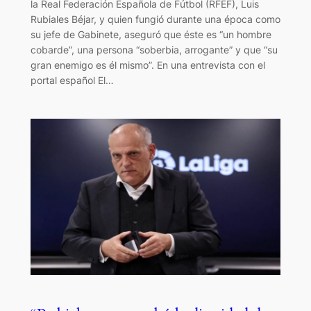
la Real Federación Española de Fútbol (RFEF), Luis
Rubiales Béjar, y quien fungió durante una época como
su jefe de Gabinete, aseguró que éste es “un hombre
cobarde”, una persona “soberbia, arrogante” y que “su
gran enemigo es él mismo”. En una entrevista con el
portal español El…