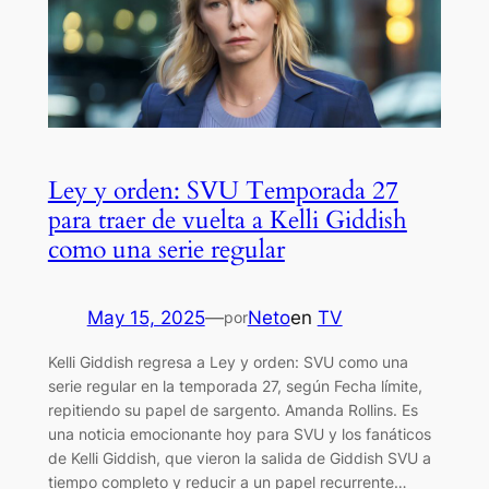
Ley y orden: SVU Temporada 27
para traer de vuelta a Kelli Giddish
como una serie regular
May 15, 2025
—
Neto
en
TV
por
Kelli Giddish regresa a Ley y orden: SVU como una
serie regular en la temporada 27, según Fecha límite,
repitiendo su papel de sargento. Amanda Rollins. Es
una noticia emocionante hoy para SVU y los fanáticos
de Kelli Giddish, que vieron la salida de Giddish SVU a
tiempo completo y reducir a un papel recurrente…