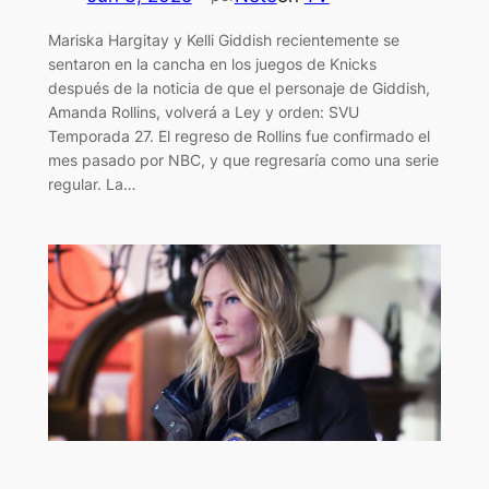
Mariska Hargitay y Kelli Giddish recientemente se
sentaron en la cancha en los juegos de Knicks
después de la noticia de que el personaje de Giddish,
Amanda Rollins, volverá a Ley y orden: SVU
Temporada 27. El regreso de Rollins fue confirmado el
mes pasado por NBC, y que regresaría como una serie
regular. La…