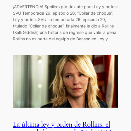
¡ADVERTENCIA! Spoilers por delante para Ley y orden:
SVU Temporada 26, episodio 20, “Collar de choque”.
Ley y orden: SVU La temporada 26, episodio 20,
titulado “Collar de choque”, finalmente le dio a Rollins
(Kelli Giddish) una historia de regreso que vale la pena.
Rollins no es parte del equipo de Benson en Ley y…
La última ley y orden de Rollins: el