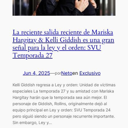
La reciente salida reciente de Mariska
Hargitay & Kelli Giddish es una gran
señal para la ley y el orden: SVU
Temporada 27
Jun 4, 2025
—
Neto
en
Exclusivo
por
Kelli Giddish regresa a Ley y orden: Unidad de víctimas
especiales La temporada 27 y su amistad con Mariska
Hargitay harán que la temporada sea aún mejor. El
personaje de Giddish, Rollins, originalmente dejó al
equipo principal en Ley y orden: SVU Temporada 24
pero siguió siendo un personaje recurrente importante.
Sin embargo, Ley y…