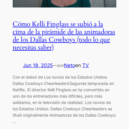
Cómo Kelli Finglass se subió a la
cima de la pirámide de las animadoras
de los Dallas Cowboys (todo lo que
necesitas saber)
Jun 18, 2025
—
Neto
en
TV
por
Con el debut de Los novios de los Estados Unidos:
Dallas Cowboys Cheerleaders‘Segunda temporada en
Netflix, El director Kelli Finglass se ha convertido en
uno de los entrenadores más difíciles, pero más
solidarios, en la televisión de realidad. Los novios de
los Estados Unidos: Dallas Cowboys Cheerleaders se
tituló originalmente Animadoras de los Dallas Cowboys:
…