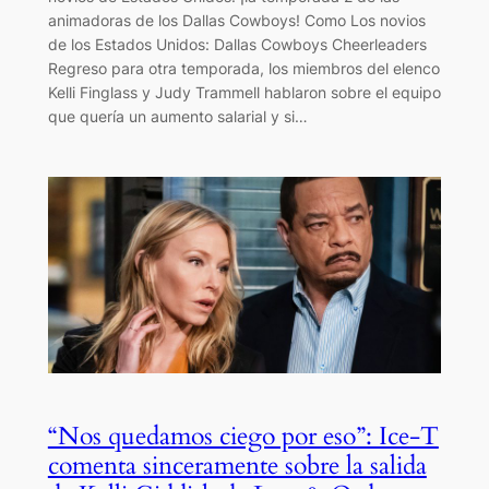
animadoras de los Dallas Cowboys! Como Los novios
de los Estados Unidos: Dallas Cowboys Cheerleaders
Regreso para otra temporada, los miembros del elenco
Kelli Finglass y Judy Trammell hablaron sobre el equipo
que quería un aumento salarial y si…
“Nos quedamos ciego por eso”: Ice-T
comenta sinceramente sobre la salida