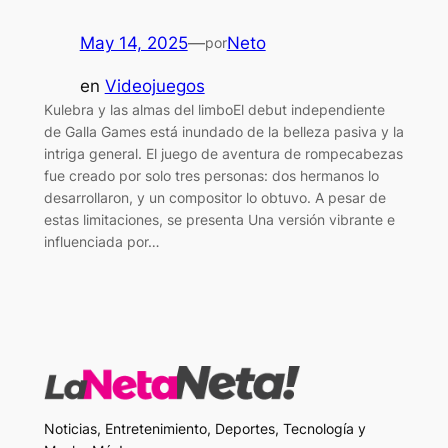
May 14, 2025
—
Neto
por
en
Videojuegos
Kulebra y las almas del limboEl debut independiente
de Galla Games está inundado de la belleza pasiva y la
intriga general. El juego de aventura de rompecabezas
fue creado por solo tres personas: dos hermanos lo
desarrollaron, y un compositor lo obtuvo. A pesar de
estas limitaciones, se presenta Una versión vibrante e
influenciada por…
Noticias, Entretenimiento, Deportes, Tecnología y