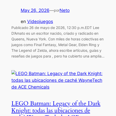
May 26, 2026
—
Neto
por
en
Videojuegos
Publicado 26 de mayo de 2026, 12:30 p.m.EDT Lee
D’Amato es un escritor nacido, criado y radicado en
Queens, Nueva York. Con miles de horas colectivas en
juegos como Final Fantasy, Metal Gear, Elden Ring y
The Legend of Zelda, ahora escribe artículos, guías y
reseñas de juegos para , pero ha cubierto una amplia…
LEGO Batman: Legacy of the Dark
Knight: todas las ubicaciones de