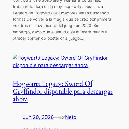
Con Avalanche Software y Warner Bros Games.
trabajando duro en la muy esperada secuela de
Legado de Hogwartslos jugadores están buscando
formas de volver a la magia que se creó por primera
vez tras el lanzamiento del juego en 2023. Sin
embargo, dado que el estudio se muestra reacio a
ofrecer contenido posterior al juego,…
Hogwarts Legacy: Sword Of
Gryffindor disponible para descargar
ahora
Jun 20, 2026
—
Neto
por