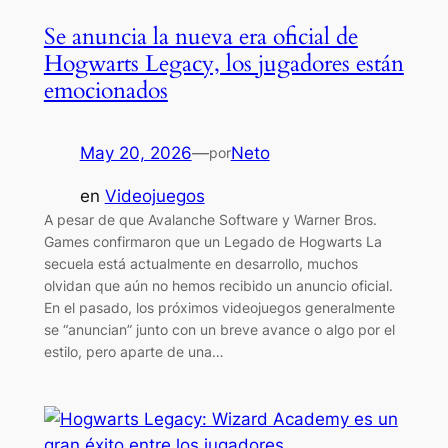
Se anuncia la nueva era oficial de
Hogwarts Legacy, los jugadores están
emocionados
May 20, 2026
—
Neto
por
en
Videojuegos
A pesar de que Avalanche Software y Warner Bros.
Games confirmaron que un Legado de Hogwarts La
secuela está actualmente en desarrollo, muchos
olvidan que aún no hemos recibido un anuncio oficial.
En el pasado, los próximos videojuegos generalmente
se “anuncian” junto con un breve avance o algo por el
estilo, pero aparte de una…