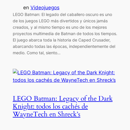
en
Videojuegos
LEGO Batman: El legado del caballero oscuro es uno
de los juegos LEGO más divertidos y únicos jamás
creados, y al mismo tiempo es uno de los mejores
proyectos multimedia de Batman de todos los tiempos.
El juego abarca toda la historia de Caped Crusader,
abarcando todas las épocas, independientemente del
medio. Como tal, siento…
LEGO Batman: Legacy of the Dark
Knight: todos los cachés de
WayneTech en Shreck’s