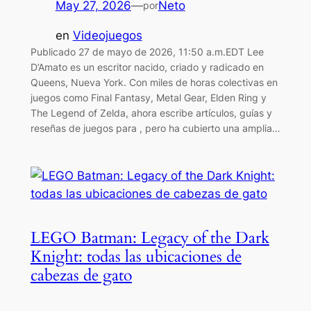
May 27, 2026
—
Neto
por
en
Videojuegos
Publicado 27 de mayo de 2026, 11:50 a.m.EDT Lee
D’Amato es un escritor nacido, criado y radicado en
Queens, Nueva York. Con miles de horas colectivas en
juegos como Final Fantasy, Metal Gear, Elden Ring y
The Legend of Zelda, ahora escribe artículos, guías y
reseñas de juegos para , pero ha cubierto una amplia…
LEGO Batman: Legacy of the Dark
Knight: todas las ubicaciones de
cabezas de gato