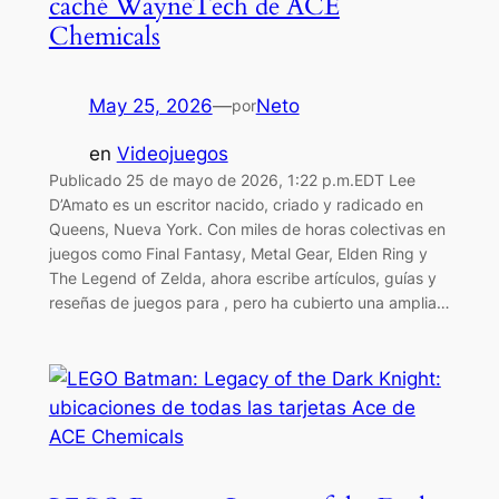
caché WayneTech de ACE
Chemicals
May 25, 2026
—
Neto
por
en
Videojuegos
Publicado 25 de mayo de 2026, 1:22 p.m.EDT Lee
D’Amato es un escritor nacido, criado y radicado en
Queens, Nueva York. Con miles de horas colectivas en
juegos como Final Fantasy, Metal Gear, Elden Ring y
The Legend of Zelda, ahora escribe artículos, guías y
reseñas de juegos para , pero ha cubierto una amplia…