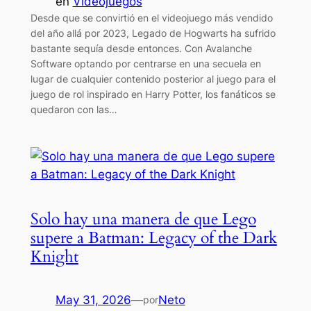
en
Videojuegos
Desde que se convirtió en el videojuego más vendido
del año allá por 2023, Legado de Hogwarts ha sufrido
bastante sequía desde entonces. Con Avalanche
Software optando por centrarse en una secuela en
lugar de cualquier contenido posterior al juego para el
juego de rol inspirado en Harry Potter, los fanáticos se
quedaron con las…
Solo hay una manera de que Lego
supere a Batman: Legacy of the Dark
Knight
May 31, 2026
—
Neto
por