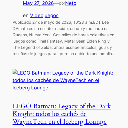
May 27, 2026
—
Neto
por
en
Videojuegos
Publicado 27 de mayo de 2026, 10:28 a.m.EDT Lee
D’Amato es un escritor nacido, criado y radicado en
Queens, Nueva York. Con miles de horas colectivas en
juegos como Final Fantasy, Metal Gear, Elden Ring y
The Legend of Zelda, ahora escribe artículos, guías y
reseñas de juegos para , pero ha cubierto una amplia…
LEGO Batman: Legacy of the Dark
Knight: todos los cachés de
WayneTech en el Iceberg Lounge