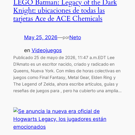
LEGO Batman: Legacy of the Dark
Knight: ubicaciones de todas las
tarjetas Ace de ACE Chemicals
May 25, 2026
—
Neto
por
en
Videojuegos
Publicado 25 de mayo de 2026, 11:47 a.m.EDT Lee
D’Amato es un escritor nacido, criado y radicado en
Queens, Nueva York. Con miles de horas colectivas en
juegos como Final Fantasy, Metal Gear, Elden Ring y
The Legend of Zelda, ahora escribe artículos, guías y
reseñas de juegos para , pero ha cubierto una amplia…