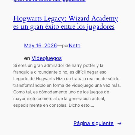
Hogwarts Legacy: Wizard Academy
es un gran éxito entre los jugadores
May 16, 2026
—
Neto
por
en
Videojuegos
Si eres un gran admirador de harry potter y la
franquicia circundante o no, es difícil negar eso
Legado de Hogwarts Hizo un trabajo realmente sólido
transformándolo en forma de videojuego una vez más.
Como tal, es cómodamente uno de los juegos de
mayor éxito comercial de la generación actual,
especialmente en consolas. Dicho esto,…
Página siguiente
→