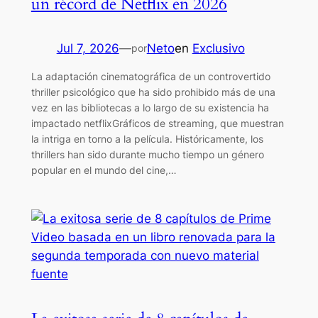
un récord de Netflix en 2026
Jul 7, 2026
—
Neto
en
Exclusivo
por
La adaptación cinematográfica de un controvertido
thriller psicológico que ha sido prohibido más de una
vez en las bibliotecas a lo largo de su existencia ha
impactado netflixGráficos de streaming, que muestran
la intriga en torno a la película. Históricamente, los
thrillers han sido durante mucho tiempo un género
popular en el mundo del cine,…