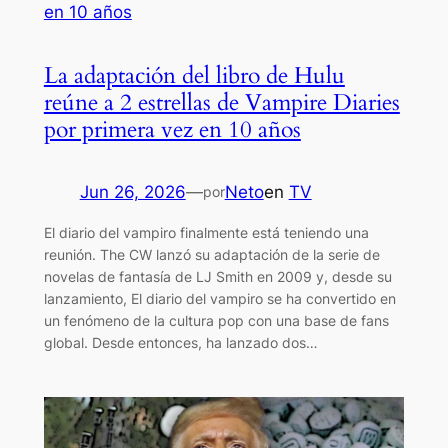
La adaptación del libro de Hulu
reúne a 2 estrellas de Vampire Diaries
por primera vez en 10 años
Jun 26, 2026
—
Neto
en
TV
por
El diario del vampiro finalmente está teniendo una
reunión. The CW lanzó su adaptación de la serie de
novelas de fantasía de LJ Smith en 2009 y, desde su
lanzamiento, El diario del vampiro se ha convertido en
un fenómeno de la cultura pop con una base de fans
global. Desde entonces, ha lanzado dos…