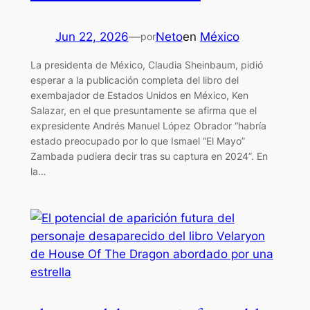
Jun 22, 2026
—
Neto
en
México
por
La presidenta de México, Claudia Sheinbaum, pidió
esperar a la publicación completa del libro del
exembajador de Estados Unidos en México, Ken
Salazar, en el que presuntamente se afirma que el
expresidente Andrés Manuel López Obrador “habría
estado preocupado por lo que Ismael “El Mayo”
Zambada pudiera decir tras su captura en 2024”. En
la…