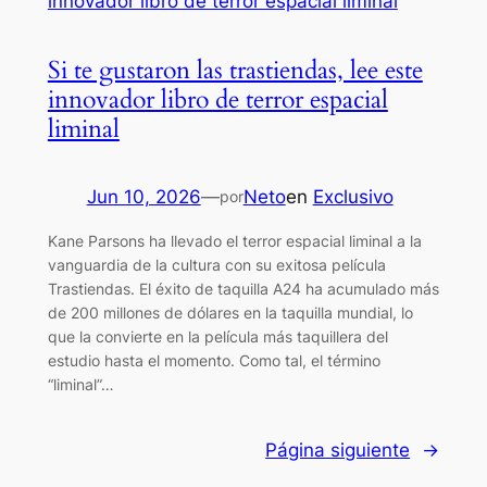
Si te gustaron las trastiendas, lee este
innovador libro de terror espacial
liminal
Jun 10, 2026
—
Neto
en
Exclusivo
por
Kane Parsons ha llevado el terror espacial liminal a la
vanguardia de la cultura con su exitosa película
Trastiendas. El éxito de taquilla A24 ha acumulado más
de 200 millones de dólares en la taquilla mundial, lo
que la convierte en la película más taquillera del
estudio hasta el momento. Como tal, el término
“liminal”…
Página siguiente
→