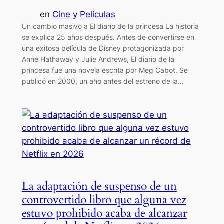
en
Cine y Películas
Un cambio masivo a El diario de la princesa La historia
se explica 25 años después. Antes de convertirse en
una exitosa película de Disney protagonizada por
Anne Hathaway y Julie Andrews, El diario de la
princesa fue una novela escrita por Meg Cabot. Se
publicó en 2000, un año antes del estreno de la…
La adaptación de suspenso de un
controvertido libro que alguna vez
estuvo prohibido acaba de alcanzar