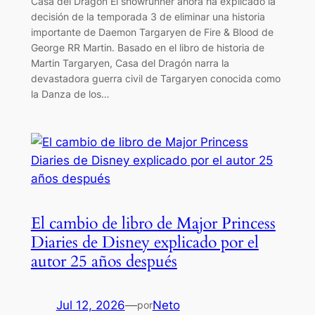
Casa del Dragón El showrunner ahora ha explicado la
decisión de la temporada 3 de eliminar una historia
importante de Daemon Targaryen de Fire & Blood de
George RR Martin. Basado en el libro de historia de
Martin Targaryen, Casa del Dragón narra la
devastadora guerra civil de Targaryen conocida como
la Danza de los…
El cambio de libro de Major Princess
Diaries de Disney explicado por el
autor 25 años después
Jul 12, 2026
—
Neto
por