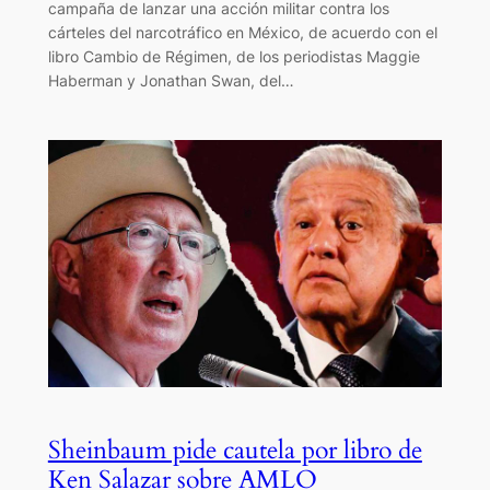
campaña de lanzar una acción militar contra los
cárteles del narcotráfico en México, de acuerdo con el
libro Cambio de Régimen, de los periodistas Maggie
Haberman y Jonathan Swan, del…
Sheinbaum pide cautela por libro de
Ken Salazar sobre AMLO