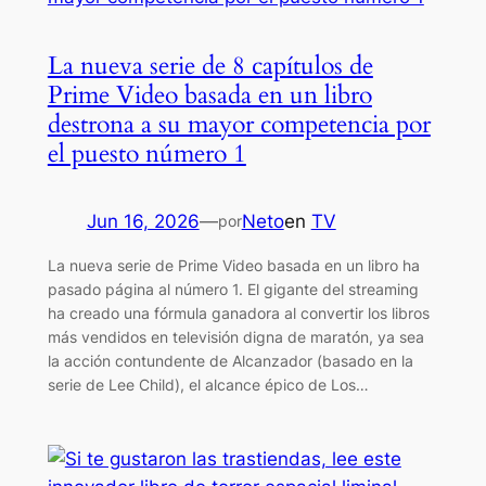
La nueva serie de 8 capítulos de
Prime Video basada en un libro
destrona a su mayor competencia por
el puesto número 1
Jun 16, 2026
—
Neto
en
TV
por
La nueva serie de Prime Video basada en un libro ha
pasado página al número 1. El gigante del streaming
ha creado una fórmula ganadora al convertir los libros
más vendidos en televisión digna de maratón, ya sea
la acción contundente de Alcanzador (basado en la
serie de Lee Child), el alcance épico de Los…