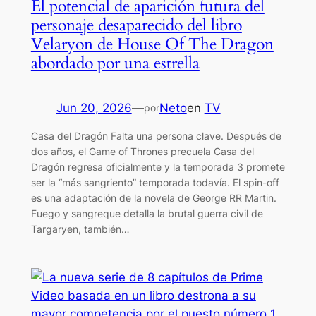
El potencial de aparición futura del
personaje desaparecido del libro
Velaryon de House Of The Dragon
abordado por una estrella
Jun 20, 2026
—
Neto
en
TV
por
Casa del Dragón Falta una persona clave. Después de
dos años, el Game of Thrones precuela Casa del
Dragón regresa oficialmente y la temporada 3 promete
ser la “más sangriento” temporada todavía. El spin-off
es una adaptación de la novela de George RR Martin.
Fuego y sangreque detalla la brutal guerra civil de
Targaryen, también…