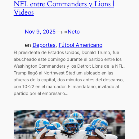
NFL entre Commanders y Lions |
Videos
Nov 9, 2025
—
Neto
por
en
Deportes
, 
Fútbol Americano
El presidente de Estados Unidos, Donald Trump, fue
abucheado este domingo durante el partido entre los
Washington Commanders y los Detroit Lions de la NFL.
Trump llegó al Northwest Stadium ubicado en las
afueras de la capital, dos minutos antes del descanso,
con 10-22 en el marcador. El mandatario, invitado al
partido por el empresario…