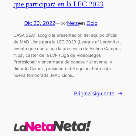
que participará en la LEC 2023
Dic 20, 2022
—
Neto
en
Ocio
por
CASA SEAT acogió la presentación del equipo oficial
de MAD Lions para la LEC 2023 (League of Legends) ,
evento que contó con la presencia de Ainhoa Campos
‘Noa’, caster de la LVP (Liga de Videojuegos
Profesional) y encargada de conducir el evento, y
Ricardo Gómez, presidente del equipo. Para esta
nueva temporada, MAD Lions…
Página siguiente
→