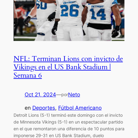
NFL: Terminan Lions con invicto de
Vikings en el US Bank Stadium |
Semana 6
Oct 21, 2024
—
Neto
por
en
Deportes
, 
Fútbol Americano
Detroit Lions (5-1) terminó este domingo con el invicto
de Minnesota Vikings (5-1) en un espectacular partido
en el que remontaron una diferencia de 10 puntos para
imponerse 29-31 en US Bank Stadium, duelo