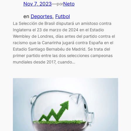
Nov 7, 2023
—
Neto
por
en
Deportes
, 
Futbol
La Selección de Brasil disputará un amistoso contra
Inglaterra el 23 de marzo de 2024 en el Estadio
Wembley de Londres, días antes del partido contra el
racismo que la Canarinha jugará contra España en el
Estadio Santiago Bernabéu de Madrid. Se trata del
primer partido entre las dos selecciones campeonas
mundiales desde 2017, cuando…