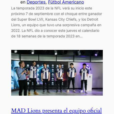
en
Deportes
, 
Fútbol Americano
La temporada 2023 de la NFL verá su inicio este
próximo 7 de septiembre con el choque entre ganador
del Super Bowl LVII, Kansas City Chiefs, y los Detroit
Lions, un equipo que tuvo una sorpresiva campaña en
2022. La NFL dio a conocer este jueves el calendario
de 18 semanas de la temporada 2023 en…
MAD Lions presenta el equipo oficial