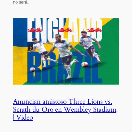
no será…
Anuncian amistoso Three Lions vs.
Scrath du Oro en Wembley Stadium
| Video