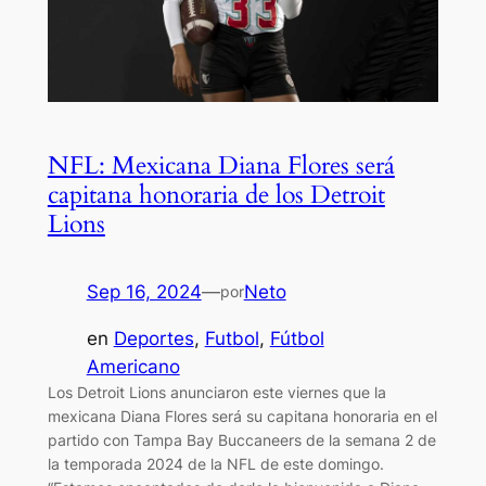
NFL: Mexicana Diana Flores será
capitana honoraria de los Detroit
Lions
Sep 16, 2024
—
Neto
por
en
Deportes
, 
Futbol
, 
Fútbol
Americano
Los Detroit Lions anunciaron este viernes que la
mexicana Diana Flores será su capitana honoraria en el
partido con Tampa Bay Buccaneers de la semana 2 de
la temporada 2024 de la NFL de este domingo.