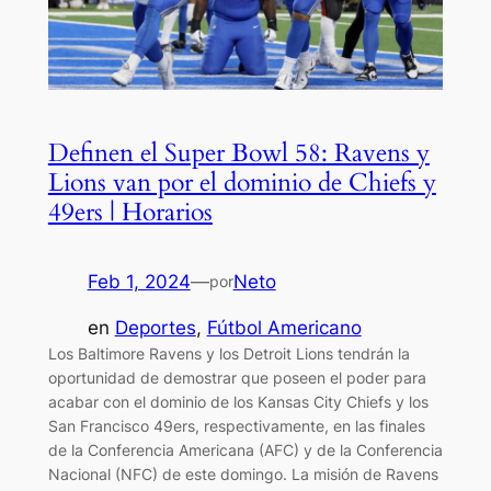
Definen el Super Bowl 58: Ravens y
Lions van por el dominio de Chiefs y
49ers | Horarios
Feb 1, 2024
—
Neto
por
en
Deportes
, 
Fútbol Americano
Los Baltimore Ravens y los Detroit Lions tendrán la
oportunidad de demostrar que poseen el poder para
acabar con el dominio de los Kansas City Chiefs y los
San Francisco 49ers, respectivamente, en las finales
de la Conferencia Americana (AFC) y de la Conferencia
Nacional (NFC) de este domingo. La misión de Ravens