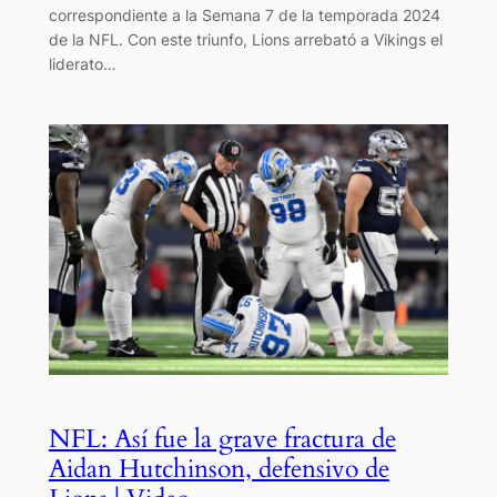
correspondiente a la Semana 7 de la temporada 2024
de la NFL. Con este triunfo, Lions arrebató a Vikings el
liderato…
NFL: Así fue la grave fractura de
Aidan Hutchinson, defensivo de