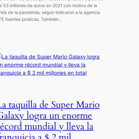
e 53 millones de euros en 2021 con motivo de la
risis de la pandemia, según indicaron a la agencia
FE fuentes jurídicas. También…
La taquilla de Super Mario
Galaxy logra un enorme
récord mundial y lleva la
franquicia a $ 2 mil