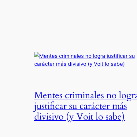
Mentes criminales no logr
justificar su carácter más
divisivo (y Voit lo sabe)