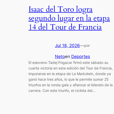
Isaac del Toro logra
segundo lugar en la etapa
14 del Tour de Francia
Jul 18, 2026
—
por
Neto
en
Deportes
El esloveno Tadej Pogacar firmó este sábado su
cuarta victoria en esta edición del Tour de Francia, 
imponerse en la etapa de Le Markstein, donde ya
ganó hace tres años, lo que le permite sumar 25
triunfos en la ronda gala y afianzar el liderato de la
carrera. Con este triunfo, el ciclista del…