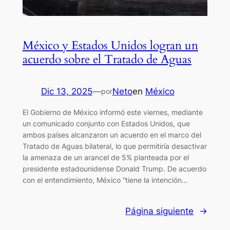
México y Estados Unidos logran un
acuerdo sobre el Tratado de Aguas
Dic 13, 2025
—
Neto
en
México
por
El Gobierno de México informó este viernes, mediante
un comunicado conjunto con Estados Unidos, que
ambos países alcanzaron un acuerdo en el marco del
Tratado de Aguas bilateral, lo que permitiría desactivar
la amenaza de un arancel de 5% planteada por el
presidente estadounidense Donald Trump. De acuerdo
con el entendimiento, México “tiene la intención…
Página siguiente
→