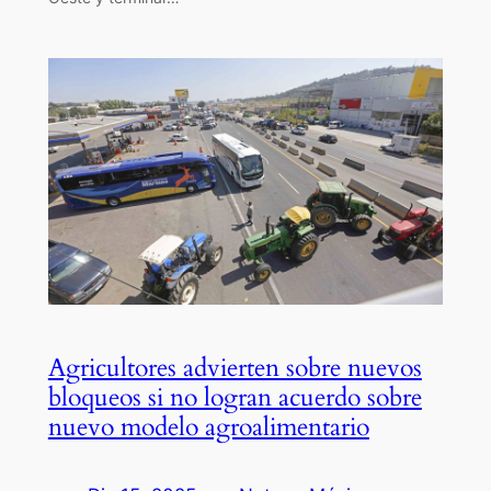
Agricultores advierten sobre nuevos
bloqueos si no logran acuerdo sobre
nuevo modelo agroalimentario