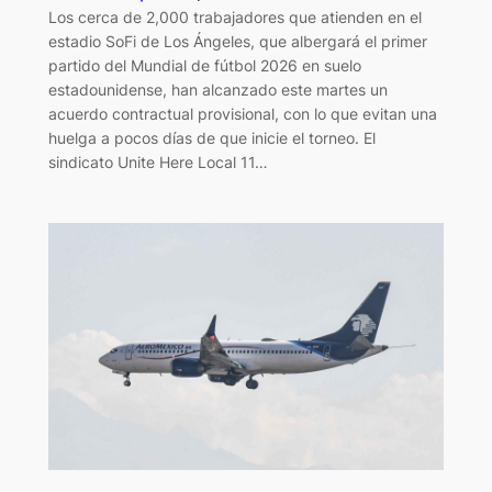
Los cerca de 2,000 trabajadores que atienden en el
estadio SoFi de Los Ángeles, que albergará el primer
partido del Mundial de fútbol 2026 en suelo
estadounidense, han alcanzado este martes un
acuerdo contractual provisional, con lo que evitan una
huelga a pocos días de que inicie el torneo. El
sindicato Unite Here Local 11…