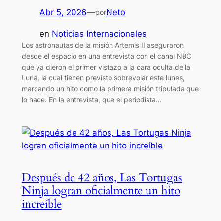
Abr 5, 2026
—
Neto
por
en
Noticias Internacionales
Los astronautas de la misión Artemis II aseguraron
desde el espacio en una entrevista con el canal NBC
que ya dieron el primer vistazo a la cara oculta de la
Luna, la cual tienen previsto sobrevolar este lunes,
marcando un hito como la primera misión tripulada que
lo hace. En la entrevista, que el periodista…
Después de 42 años, Las Tortugas
Ninja logran oficialmente un hito
increíble