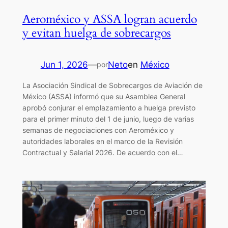
Aeroméxico y ASSA logran acuerdo
y evitan huelga de sobrecargos
Jun 1, 2026
—
Neto
en
México
por
La Asociación Sindical de Sobrecargos de Aviación de
México (ASSA) informó que su Asamblea General
aprobó conjurar el emplazamiento a huelga previsto
para el primer minuto del 1 de junio, luego de varias
semanas de negociaciones con Aeroméxico y
autoridades laborales en el marco de la Revisión
Contractual y Salarial 2026. De acuerdo con el…