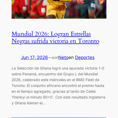
Mundial 2026: Logran Estrellas
Negras sufrida victoria en Toronto
Jun 17, 2026
—
Neto
en
Deportes
por
La Selección de Ghana logró una apurada victoria 1-0
sobre Panamá, encuentro del Grupo L del Mundial
2026, celebrado este miércoles en el BMO Field de
Toronto. El conjunto africano encontró el premio hasta
en el tiempo agregado, gracias al tanto de Caleb
Yirenkyi al minuto 90+5′. Con este resultado Inglaterra
y Ghana lideran el…