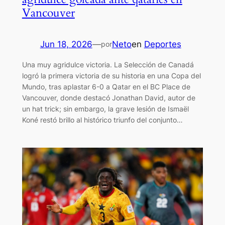
Vancouver
Jun 18, 2026
—
Neto
en
Deportes
por
Una muy agridulce victoria. La Selección de Canadá
logró la primera victoria de su historia en una Copa del
Mundo, tras aplastar 6-0 a Qatar en el BC Place de
Vancouver, donde destacó Jonathan David, autor de
un hat trick; sin embargo, la grave lesión de Ismaël
Koné restó brillo al histórico triunfo del conjunto…