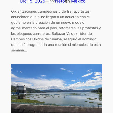
Dic 15, 2025
—
Neto
en
México
por
Organizaciones campesinas y de transportistas
anunciaron que si no llegan a un acuerdo con el
gobierno en la creación de un nuevo modelo
agroalimentario para el país, retomarán las protestas y
los bloqueos carreteros. Baltazar Valdez, líder de
Campesinos Unidos de Sinaloa, aseguró el domingo
que está programada una reunión el miércoles de esta
semana…