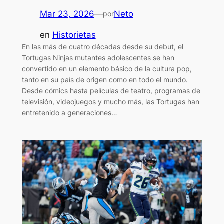
Mar 23, 2026
—
Neto
por
en
Historietas
En las más de cuatro décadas desde su debut, el
Tortugas Ninjas mutantes adolescentes se han
convertido en un elemento básico de la cultura pop,
tanto en su país de origen como en todo el mundo.
Desde cómics hasta películas de teatro, programas de
televisión, videojuegos y mucho más, las Tortugas han
entretenido a generaciones…