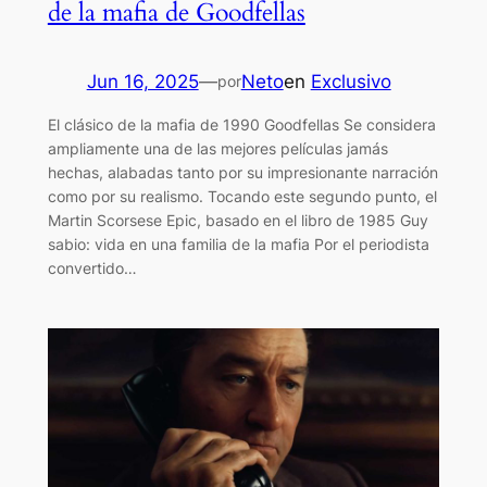
de la mafia de Goodfellas
Jun 16, 2025
—
Neto
en
Exclusivo
por
El clásico de la mafia de 1990 Goodfellas Se considera
ampliamente una de las mejores películas jamás
hechas, alabadas tanto por su impresionante narración
como por su realismo. Tocando este segundo punto, el
Martin Scorsese Epic, basado en el libro de 1985 Guy
sabio: vida en una familia de la mafia Por el periodista
convertido…