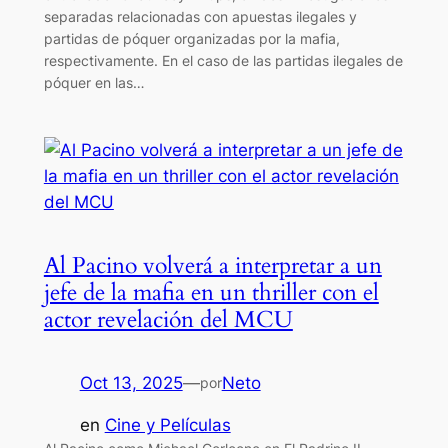
separadas relacionadas con apuestas ilegales y
partidas de póquer organizadas por la mafia,
respectivamente. En el caso de las partidas ilegales de
póquer en las…
Al Pacino volverá a interpretar a un
jefe de la mafia en un thriller con el
actor revelación del MCU
Oct 13, 2025
—
Neto
por
en
Cine y Películas