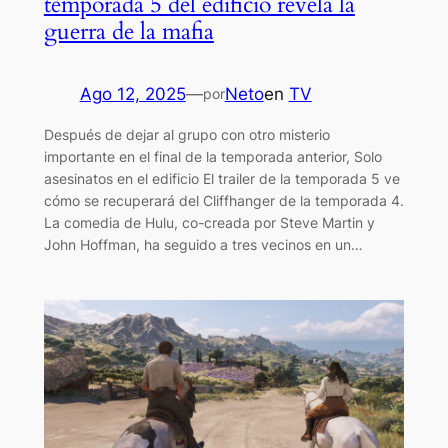
temporada 5 del edificio revela la
guerra de la mafia
Ago 12, 2025
—
Neto
en
TV
por
Después de dejar al grupo con otro misterio
importante en el final de la temporada anterior, Solo
asesinatos en el edificio El trailer de la temporada 5 ve
cómo se recuperará del Cliffhanger de la temporada 4.
La comedia de Hulu, co-creada por Steve Martin y
John Hoffman, ha seguido a tres vecinos en un…