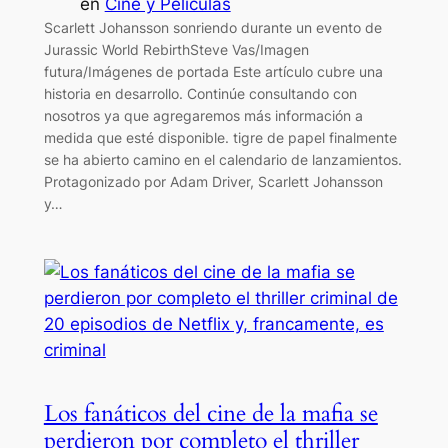
en
Cine y Películas
Scarlett Johansson sonriendo durante un evento de
Jurassic World RebirthSteve Vas/Imagen
futura/Imágenes de portada Este artículo cubre una
historia en desarrollo. Continúe consultando con
nosotros ya que agregaremos más información a
medida que esté disponible. tigre de papel finalmente
se ha abierto camino en el calendario de lanzamientos.
Protagonizado por Adam Driver, Scarlett Johansson
y…
Los fanáticos del cine de la mafia se
perdieron por completo el thriller