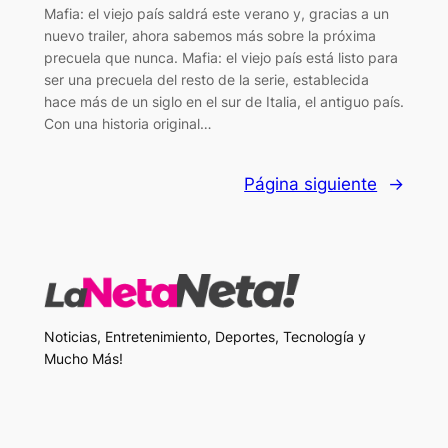
Mafia: el viejo país saldrá este verano y, gracias a un
nuevo trailer, ahora sabemos más sobre la próxima
precuela que nunca. Mafia: el viejo país está listo para
ser una precuela del resto de la serie, establecida
hace más de un siglo en el sur de Italia, el antiguo país.
Con una historia original…
Página siguiente
→
Noticias, Entretenimiento, Deportes, Tecnología y
Mucho Más!