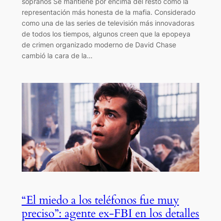
sopranos Se mantiene por encima del resto como la
representación más honesta de la mafia. Considerado
como una de las series de televisión más innovadoras
de todos los tiempos, algunos creen que la epopeya
de crimen organizado moderno de David Chase
cambió la cara de la…
“El miedo a los teléfonos fue muy
preciso”: agente ex-FBI en los detalles