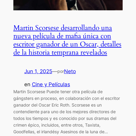
Martin Scorsese desarrollando una
nueva película de mafia única con
escritor ganador de un Oscar, detalles
de la historia temprana revelados
Jun 1, 2025
—
Neto
por
en
Cine y Películas
Martin Scorsese Puede tener otra película de
gángsters en proceso, en colaboración con el escritor
ganador del Oscar Eric Roth. Scorsese es un
contendiente para uno de los mejores directores de
todos los tiempos y es conocido por sus dramas del
crimen épico, incluidos, entre otros, Taxista,
Goodfellas, el irlandésy Asesinos de la luna de…