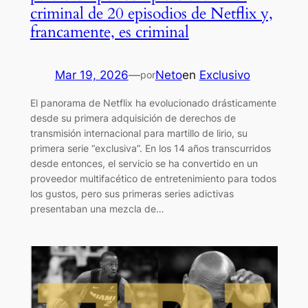
criminal de 20 episodios de Netflix y,
francamente, es criminal
Mar 19, 2026
—
Neto
en
Exclusivo
por
El panorama de Netflix ha evolucionado drásticamente
desde su primera adquisición de derechos de
transmisión internacional para martillo de lirio, su
primera serie “exclusiva”. En los 14 años transcurridos
desde entonces, el servicio se ha convertido en un
proveedor multifacético de entretenimiento para todos
los gustos, pero sus primeras series adictivas
presentaban una mezcla de…