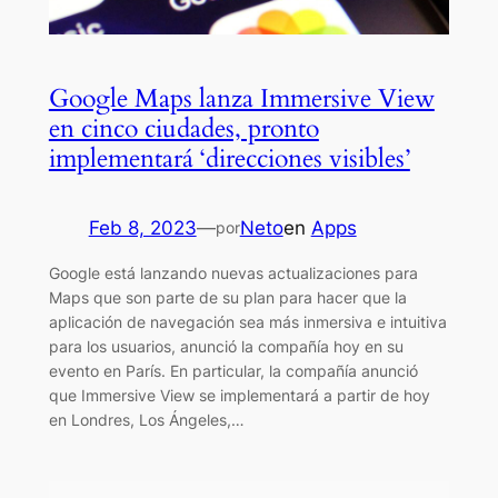
Google Maps lanza Immersive View
en cinco ciudades, pronto
implementará ‘direcciones visibles’
Feb 8, 2023
—
Neto
en
Apps
por
Google está lanzando nuevas actualizaciones para
Maps que son parte de su plan para hacer que la
aplicación de navegación sea más inmersiva e intuitiva
para los usuarios, anunció la compañía hoy en su
evento en París. En particular, la compañía anunció
que Immersive View se implementará a partir de hoy
en Londres, Los Ángeles,…