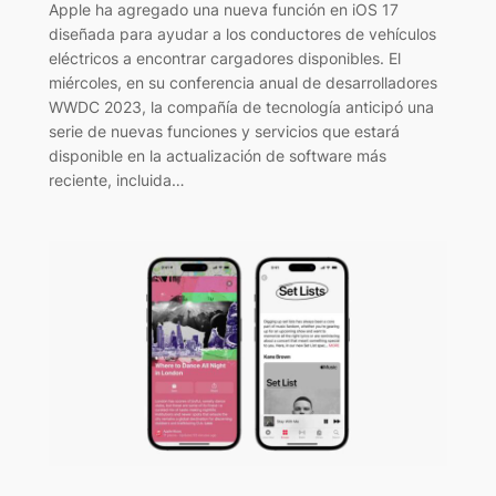
Apple ha agregado una nueva función en iOS 17
diseñada para ayudar a los conductores de vehículos
eléctricos a encontrar cargadores disponibles. El
miércoles, en su conferencia anual de desarrolladores
WWDC 2023, la compañía de tecnología anticipó una
serie de nuevas funciones y servicios que estará
disponible en la actualización de software más
reciente, incluida…