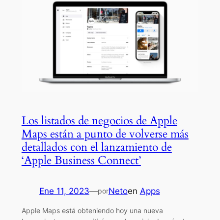
Los listados de negocios de Apple
Maps están a punto de volverse más
detallados con el lanzamiento de
‘Apple Business Connect’
Ene 11, 2023
—
Neto
en
Apps
por
Apple Maps está obteniendo hoy una nueva