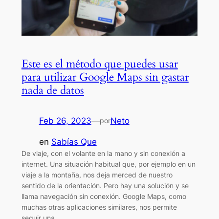
Este es el método que puedes usar
para utilizar Google Maps sin gastar
nada de datos
Feb 26, 2023
—
Neto
por
en
Sabías Que
De viaje, con el volante en la mano y sin conexión a
internet. Una situación habitual que, por ejemplo en un
viaje a la montaña, nos deja merced de nuestro
sentido de la orientación. Pero hay una solución y se
llama navegación sin conexión. Google Maps, como
muchas otras aplicaciones similares, nos permite
seguir una…