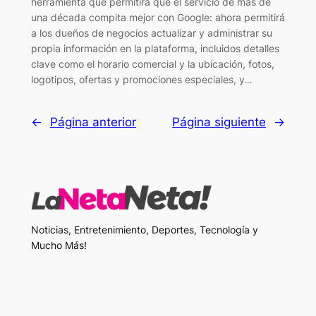
herramienta que permitirá que el servicio de más de
una década compita mejor con Google: ahora permitirá
a los dueños de negocios actualizar y administrar su
propia información en la plataforma, incluidos detalles
clave como el horario comercial y la ubicación, fotos,
logotipos, ofertas y promociones especiales, y…
←
Página anterior
Página siguiente
→
Noticias, Entretenimiento, Deportes, Tecnología y
Mucho Más!