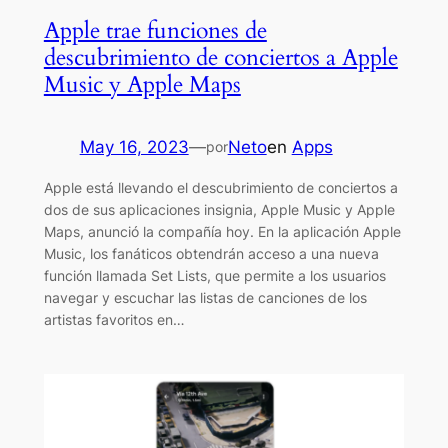
Apple trae funciones de
descubrimiento de conciertos a Apple
Music y Apple Maps
May 16, 2023
—
Neto
en
Apps
por
Apple está llevando el descubrimiento de conciertos a
dos de sus aplicaciones insignia, Apple Music y Apple
Maps, anunció la compañía hoy. En la aplicación Apple
Music, los fanáticos obtendrán acceso a una nueva
función llamada Set Lists, que permite a los usuarios
navegar y escuchar las listas de canciones de los
artistas favoritos en…