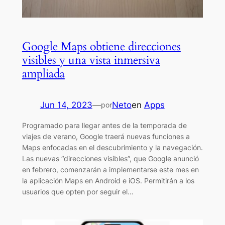
Google Maps obtiene direcciones
visibles y una vista inmersiva
ampliada
Jun 14, 2023
—
Neto
en
Apps
por
Programado para llegar antes de la temporada de
viajes de verano, Google traerá nuevas funciones a
Maps enfocadas en el descubrimiento y la navegación.
Las nuevas “direcciones visibles”, que Google anunció
en febrero, comenzarán a implementarse este mes en
la aplicación Maps en Android e iOS. Permitirán a los
usuarios que opten por seguir el…