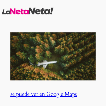
Saltar
al
contenido
se puede ver en Google Maps