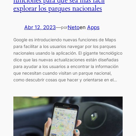
funciones para que sea más fácil
explorar los parques nacionales
Abr 12, 2023
—
Neto
en
Apps
por
Google es introduciendo nuevas funciones de Maps
para facilitar a los usuarios navegar por los parques
nacionales usando la aplicación. El gigante tecnológico
dice que las nuevas actualizaciones están diseñadas
para ayudar a los usuarios a encontrar la información
que necesitan cuando visitan un parque nacional,
como descubrir cosas que hacer y orientarse en el…