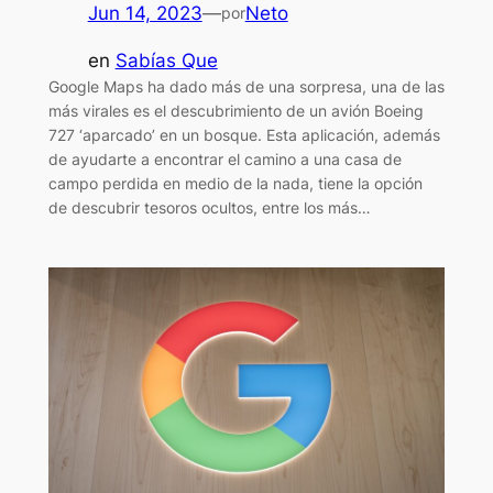
Jun 14, 2023
—
Neto
por
en
Sabías Que
Google Maps ha dado más de una sorpresa, una de las
más virales es el descubrimiento de un avión Boeing
727 ‘aparcado’ en un bosque. Esta aplicación, además
de ayudarte a encontrar el camino a una casa de
campo perdida en medio de la nada, tiene la opción
de descubrir tesoros ocultos, entre los más…