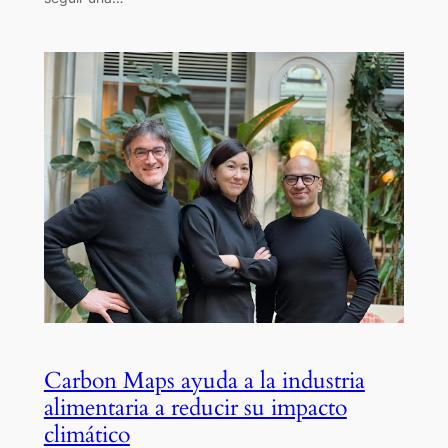
Carbon Maps ayuda a la industria
alimentaria a reducir su impacto
climático