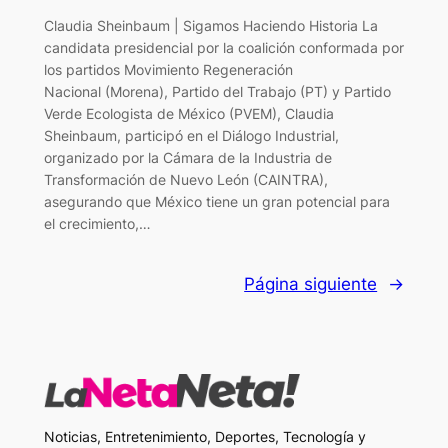
Claudia Sheinbaum | Sigamos Haciendo Historia La
candidata presidencial por la coalición conformada por
los partidos Movimiento Regeneración
Nacional (Morena), Partido del Trabajo (PT) y Partido
Verde Ecologista de México (PVEM), Claudia
Sheinbaum, participó en el Diálogo Industrial,
organizado por la Cámara de la Industria de
Transformación de Nuevo León (CAINTRA),
asegurando que México tiene un gran potencial para
el crecimiento,…
Página siguiente
→
Noticias, Entretenimiento, Deportes, Tecnología y