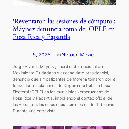
'Reventaron las sesiones de cómputo':
Máynez denuncia toma del OPLE en
Poza Rica y Papantla
Jun 5, 2025
—
Neto
en
México
por
Jorge Álvarez Máynez, coordinador nacional de
Movimiento Ciudadano y excandidato presidencial,
denunció que simpatizantes de Morena tomaron por la
fuerza las instalaciones del Organismo Público Local
Electoral (OPLE) en los municipios veracruzanos de
Poza Rica y Papantla, impidiendo el conteo oficial de
los votos tras las elecciones municipales del 1 de junio.
Durante una entrevista…