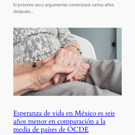
El próximo arco argumental comenzará varios años
después…
Esperanza de vida en México es seis
años menor en comparación a la
media de países de OCDE