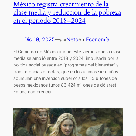
México registra crecimiento de la
clase media y reducción de la pobreza
en el periodo 2018–2024
Dic 19, 2025
—
Neto
en
Economía
por
El Gobierno de México afirmó este viernes que la clase
media se amplió entre 2018 y 2024, impulsada por la
política social basada en “programas del bienestar” y
transferencias directas, que en los últimos siete años
acumulan una inversión superior a los 1.5 billones de
pesos mexicanos (unos 83,424 millones de dólares).
En una conferencia…