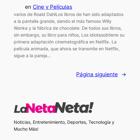
en
Cine y Películas
varios de Roald DahlLos libros de han sido adaptados
a la pantalla grande, siendo el más famoso Willy
Wonka y la fábrica de chocolate. De todos sus libros,
sin embargo, su libro para niños, Los idiotasobtiene su
primera adaptación cinematográfica en Netflix. La
película animada, que ahora se transmite en Netflix,
sigue a la pareja…
Página siguiente
→
Noticias, Entretenimiento, Deportes, Tecnología y
Mucho Más!