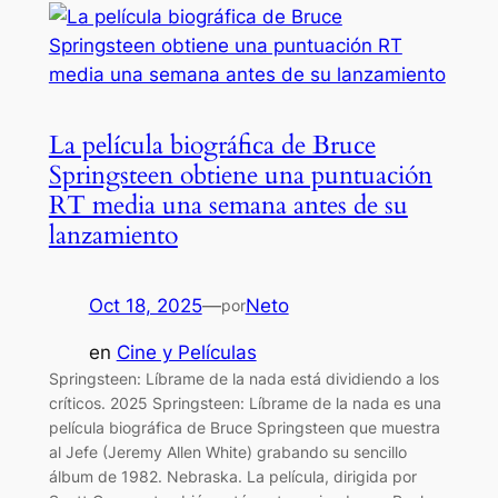
La película biográfica de Bruce
Springsteen obtiene una puntuación
RT media una semana antes de su
lanzamiento
Oct 18, 2025
—
Neto
por
en
Cine y Películas
Springsteen: Líbrame de la nada está dividiendo a los
críticos. 2025 Springsteen: Líbrame de la nada es una
película biográfica de Bruce Springsteen que muestra
al Jefe (Jeremy Allen White) grabando su sencillo
álbum de 1982. Nebraska. La película, dirigida por