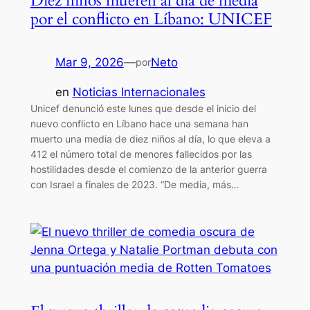
Diez niños mueren al día de media
por el conflicto en Líbano: UNICEF
Mar 9, 2026
—
Neto
por
en
Noticias Internacionales
Unicef denunció este lunes que desde el inicio del
nuevo conflicto en Líbano hace una semana han
muerto una media de diez niños al día, lo que eleva a
412 el número total de menores fallecidos por las
hostilidades desde el comienzo de la anterior guerra
con Israel a finales de 2023. “De media, más…