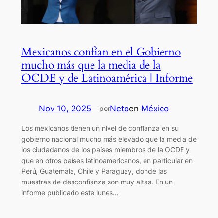
Mexicanos confían en el Gobierno
mucho más que la media de la
OCDE y de Latinoamérica | Informe
Nov 10, 2025
—
Neto
en
México
por
Los mexicanos tienen un nivel de confianza en su
gobierno nacional mucho más elevado que la media de
los ciudadanos de los países miembros de la OCDE y
que en otros países latinoamericanos, en particular en
Perú, Guatemala, Chile y Paraguay, donde las
muestras de desconfianza son muy altas. En un
informe publicado este lunes…