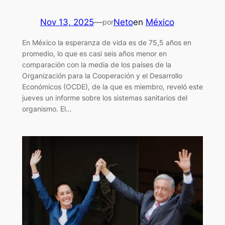
Nov 13, 2025
—
Neto
en
México
por
En México la esperanza de vida es de 75,5 años en
promedio, lo que es casi seis años menor en
comparación con la media de los países de la
Organización para la Cooperación y el Desarrollo
Económicos (OCDE), de la que es miembro, reveló este
jueves un informe sobre los sistemas sanitarios del
organismo. El…