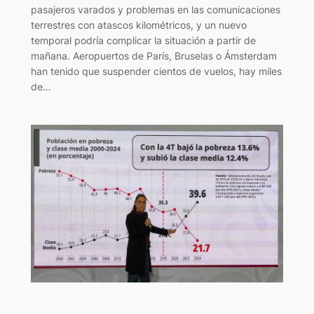
pasajeros varados y problemas en las comunicaciones
terrestres con atascos kilométricos, y un nuevo
temporal podría complicar la situación a partir de
mañana. Aeropuertos de París, Bruselas o Ámsterdam
han tenido que suspender cientos de vuelos, hay miles
de…