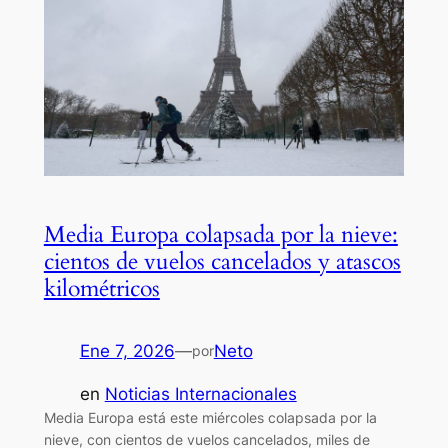
Media Europa colapsada por la nieve:
cientos de vuelos cancelados y atascos
kilométricos
Ene 7, 2026
—
Neto
por
en
Noticias Internacionales
Media Europa está este miércoles colapsada por la
nieve, con cientos de vuelos cancelados, miles de