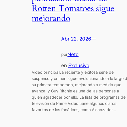
Rotten Tomatoes sigue
mejorando
Abr 22, 2026
—
Neto
por
en
Exclusivo
Vídeo principalLa reciente y exitosa serie de
suspenso y crimen sigue evolucionando a lo largo 
su primera temporada, mejorando a medida que
avanza, y Guy Ritchie es una de las personas a
quien agradecer por ello. La lista de programas de
televisión de Prime Video tiene algunos claros
favoritos de los fanáticos, como Alcanzador…