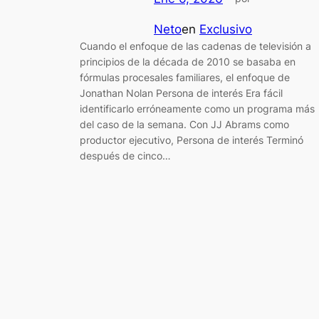
Neto
en
Exclusivo
Cuando el enfoque de las cadenas de televisión a
principios de la década de 2010 se basaba en
fórmulas procesales familiares, el enfoque de
Jonathan Nolan Persona de interés Era fácil
identificarlo erróneamente como un programa más
del caso de la semana. Con JJ Abrams como
productor ejecutivo, Persona de interés Terminó
después de cinco…