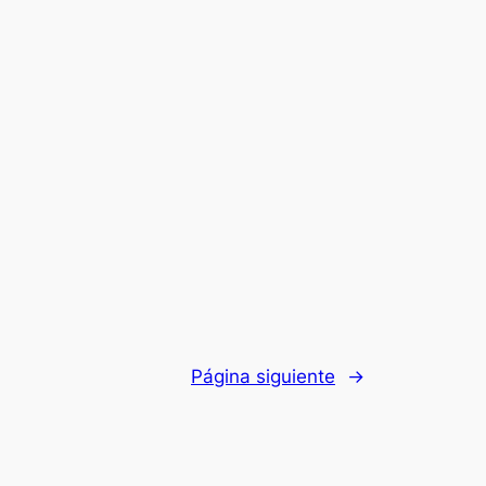
Página siguiente
→