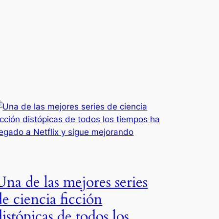
Una de las mejores series
de ciencia ficción
distópicas de todos los