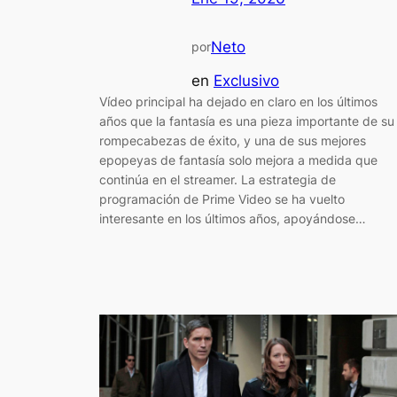
Neto
por
en
Exclusivo
Vídeo principal ha dejado en claro en los últimos
años que la fantasía es una pieza importante de su
rompecabezas de éxito, y una de sus mejores
epopeyas de fantasía solo mejora a medida que
continúa en el streamer. La estrategia de
programación de Prime Video se ha vuelto
interesante en los últimos años, apoyándose…