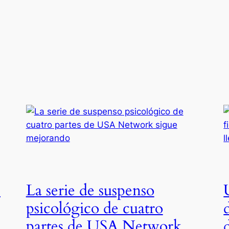
s
La serie de suspenso
psicológico de cuatro
partes de USA Network