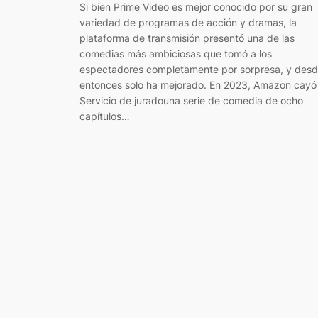
Si bien Prime Video es mejor conocido por su gran
variedad de programas de acción y dramas, la
plataforma de transmisión presentó una de las
comedias más ambiciosas que tomó a los
espectadores completamente por sorpresa, y des
entonces solo ha mejorado. En 2023, Amazon cayó
Servicio de juradouna serie de comedia de ocho
capítulos…