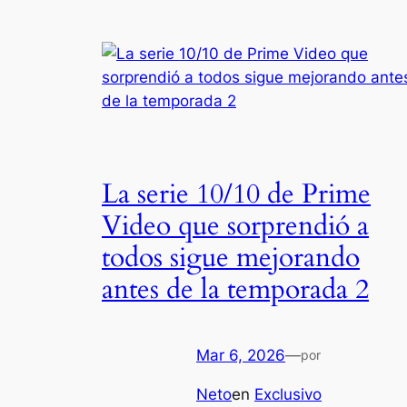
La serie 10/10 de Prime
Video que sorprendió a
todos sigue mejorando
antes de la temporada 2
Mar 6, 2026
—
por
Neto
en
Exclusivo