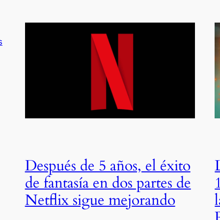
Después de 5 años, el éxito
de fantasía en dos partes de
Netflix sigue mejorando