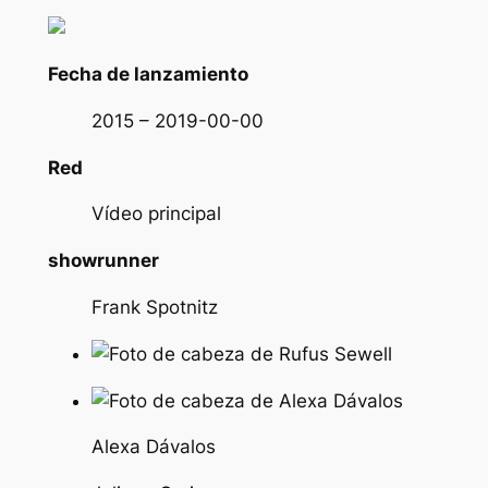
Fecha de lanzamiento
2015 – 2019-00-00
Red
Vídeo principal
showrunner
Frank Spotnitz
Alexa Dávalos