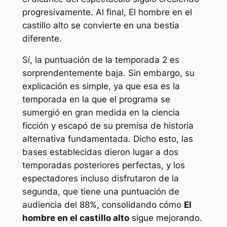
progresivamente. Al final,
El hombre en el
castillo alto
se convierte en una bestia
diferente.
Sí, la puntuación de la temporada 2 es
sorprendentemente baja. Sin embargo, su
explicación es simple, ya que esa es la
temporada en la que el programa se
sumergió en gran medida en la ciencia
ficción y escapó de su premisa de historia
alternativa fundamentada. Dicho esto, las
bases establecidas dieron lugar a dos
temporadas posteriores perfectas, y los
espectadores incluso disfrutaron de la
segunda, que tiene una puntuación de
audiencia del 88%, consolidando cómo
El
hombre en el castillo alto
sigue mejorando.