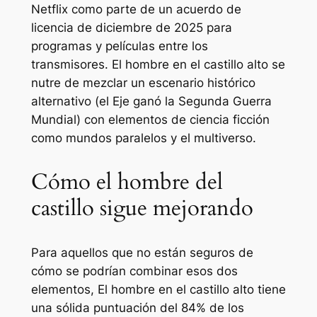
Netflix como parte de un acuerdo de
licencia de diciembre de 2025 para
programas y películas entre los
transmisores.
El hombre en el castillo alto
se
nutre de mezclar un escenario histórico
alternativo (el Eje ganó la Segunda Guerra
Mundial) con elementos de ciencia ficción
como mundos paralelos y el multiverso.
Cómo el hombre del
castillo sigue mejorando
Para aquellos que no están seguros de
cómo se podrían combinar esos dos
elementos,
El hombre en el castillo alto
tiene
una sólida puntuación del 84% de los