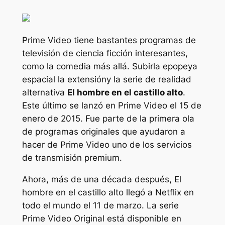
Prime Video tiene bastantes programas de
televisión de ciencia ficción interesantes,
como la comedia más allá.
Subir
la epopeya
espacial
la extensión
y la serie de realidad
alternativa
El hombre en el castillo alto
.
Este último se lanzó en Prime Video el 15 de
enero de 2015. Fue parte de la primera ola
de programas originales que ayudaron a
hacer de Prime Video uno de los servicios
de transmisión premium.
Ahora, más de una década después,
El
hombre en el castillo alto
llegó a Netflix en
todo el mundo el 11 de marzo. La serie
Prime Video Original está disponible en