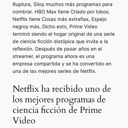
Ruptura
,
Silo
y muchos más programas para
nombrar. HBO Max tiene
Criado por lobos
.
Netflix tiene
Cosas más extrañas
,
Espejo
negro
y más. Dicho esto, Prime Video
terminó siendo el hogar original de una serie
de ciencia ficción distópica que invita a la
reflexión. Después de pasar años en el
streamer, el programa ahora es una
empresa compartida y se ha convertido en
una de las mejores series de Netflix.
Netflix ha recibido uno de
los mejores programas de
ciencia ficción de Prime
Video