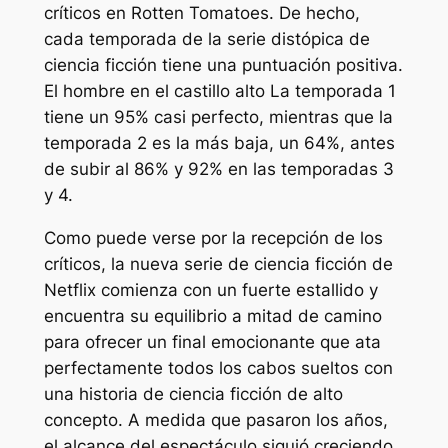
críticos en Rotten Tomatoes. De hecho,
cada temporada de la serie distópica de
ciencia ficción tiene una puntuación positiva.
El hombre en el castillo alto
La temporada 1
tiene un 95% casi perfecto, mientras que la
temporada 2 es la más baja, un 64%, antes
de subir al 86% y 92% en las temporadas 3
y 4.
Como puede verse por la recepción de los
críticos, la nueva serie de ciencia ficción de
Netflix comienza con un fuerte estallido y
encuentra su equilibrio a mitad de camino
para ofrecer un final emocionante que ata
perfectamente todos los cabos sueltos con
una historia de ciencia ficción de alto
concepto. A medida que pasaron los años,
el alcance del espectáculo siguió creciendo