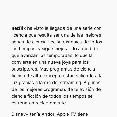
netflix
ha visto la llegada de una serie con
licencia que resulta ser una de las mejores
series de ciencia ficción distópica de todos
los tiempos, y sigue mejorando a medida
que avanzan las temporadas, lo que la
convierte en una nueva joya para los
suscriptores. Más programas de ciencia
ficción de alto concepto están saliendo a la
luz gracias a la era del streaming. Algunos
de los mejores programas de televisión de
ciencia ficción de todos los tiempos se
estrenaron recientemente.
Disney+ tenía
Andor
. Apple TV tiene