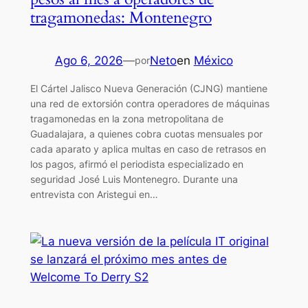
tragamonedas: Montenegro
Ago 6, 2026
—
Neto
en
México
por
El Cártel Jalisco Nueva Generación (CJNG) mantiene
una red de extorsión contra operadores de máquinas
tragamonedas en la zona metropolitana de
Guadalajara, a quienes cobra cuotas mensuales por
cada aparato y aplica multas en caso de retrasos en
los pagos, afirmó el periodista especializado en
seguridad José Luis Montenegro. Durante una
entrevista con Aristegui en…