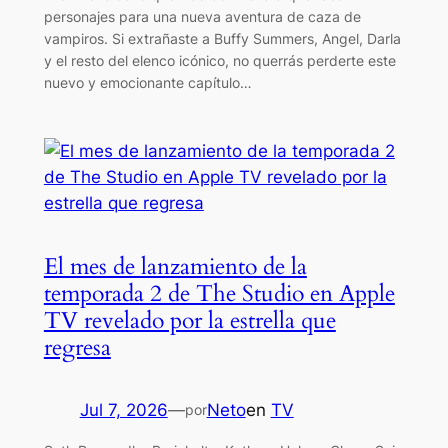
personajes para una nueva aventura de caza de
vampiros. Si extrañaste a Buffy Summers, Angel, Darla
y el resto del elenco icónico, no querrás perderte este
nuevo y emocionante capítulo…
El mes de lanzamiento de la
temporada 2 de The Studio en Apple
TV revelado por la estrella que
regresa
Jul 7, 2026
—
Neto
en
TV
por