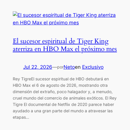
El sucesor espiritual de Tiger King
aterriza en HBO Max el próximo mes
Jul 22, 2026
—
Neto
en
Exclusivo
por
Rey TigreEl sucesor espiritual de HBO debutará en
HBO Max el 6 de agosto de 2026, mostrando otra
dimensión del extraño, poco halagador y, a menudo,
cruel mundo del comercio de animales exóticos. El Rey
Tigre El documental de Netflix de 2020 parece haber
ayudado a una gran parte del mundo a atravesar las
etapas…