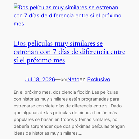
Dos películas muy similares se
estrenan con 7 días de diferencia entre
sí el próximo mes
Jul 18, 2026
—
Neto
en
Exclusivo
por
En el próximo mes, dos ciencia ficción Las películas
con historias muy similares están programadas para
estrenarse con siete días de diferencia entre sí. Dado
que algunas de las películas de ciencia ficción más
populares se basan en tropos y temas similares, no
debería sorprender que dos próximas películas tengan
ideas de historias muy similares.…