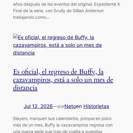
años después de los eventos del original. Expediente X
Final de la serie, con Scully de Gillian Anderson
trabajando como…
Es oficial, el regreso de Buffy, la
cazavampiros, está a solo un mes de
distancia
Jul 12, 2026
—
Neto
en
Historietas
por
Slayers, marquen sus calendarios, porque en poco
más de un mes, Buffy la cazavampiros regresa con
una nueva serie que trae de vuelta a queridos