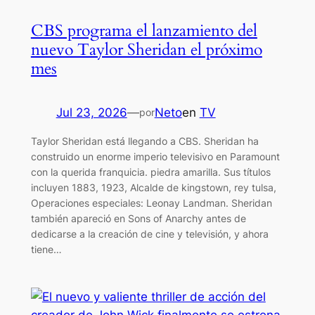
CBS programa el lanzamiento del
nuevo Taylor Sheridan el próximo
mes
Jul 23, 2026
—
Neto
en
TV
por
Taylor Sheridan está llegando a CBS. Sheridan ha
construido un enorme imperio televisivo en Paramount
con la querida franquicia. piedra amarilla. Sus títulos
incluyen 1883, 1923, Alcalde de kingstown, rey tulsa,
Operaciones especiales: Leonay Landman. Sheridan
también apareció en Sons of Anarchy antes de
dedicarse a la creación de cine y televisión, y ahora
tiene…