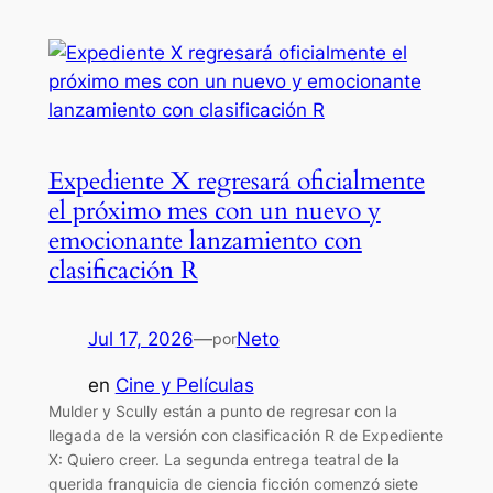
Expediente X regresará oficialmente
el próximo mes con un nuevo y
emocionante lanzamiento con
clasificación R
Jul 17, 2026
—
Neto
por
en
Cine y Películas
Mulder y Scully están a punto de regresar con la
llegada de la versión con clasificación R de Expediente
X: Quiero creer. La segunda entrega teatral de la
querida franquicia de ciencia ficción comenzó siete