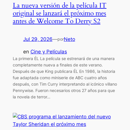
La nueva versión de la película IT
original se lanzará el próximo mes
antes de Welcome To Derry S2
Jul 29, 2026
—
Neto
por
en
Cine y Películas
La primera ÉL La película se estrenará de una manera
completamente nueva a finales de este verano.
Después de que King publicara ÉL En 1986, la historia
fue adaptada como miniserie de ABC cuatro años
después, con Tim Curry interpretando al icónico villano
Pennywise. Fueron necesarios otros 27 años para que
la novela de terror…