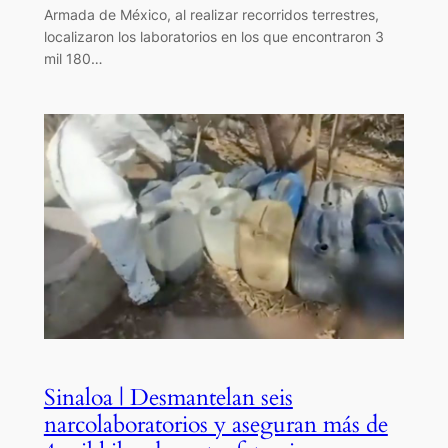
Armada de México, al realizar recorridos terrestres,
localizaron los laboratorios en los que encontraron 3
mil 180…
Sinaloa | Desmantelan seis
narcolaboratorios y aseguran más de