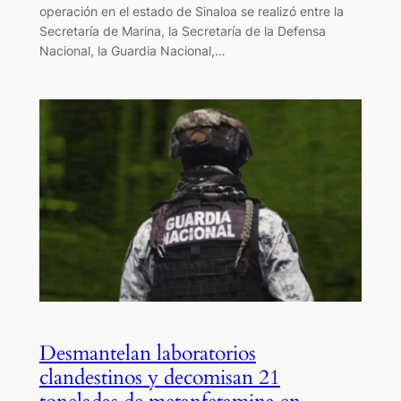
operación en el estado de Sinaloa se realizó entre la
Secretaría de Marina, la Secretaría de la Defensa
Nacional, la Guardia Nacional,…
Desmantelan laboratorios
clandestinos y decomisan 21