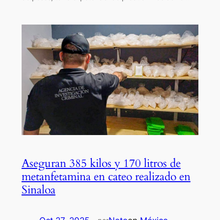
Aseguran 385 kilos y 170 litros de
metanfetamina en cateo realizado en
Sinaloa