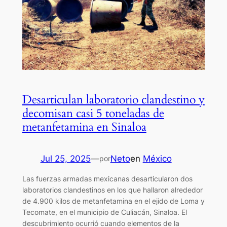
Desarticulan laboratorio clandestino y
decomisan casi 5 toneladas de
metanfetamina en Sinaloa
Jul 25, 2025
—
Neto
en
México
por
Las fuerzas armadas mexicanas desarticularon dos
laboratorios clandestinos en los que hallaron alrededor
de 4.900 kilos de metanfetamina en el ejido de Loma y
Tecomate, en el municipio de Culiacán, Sinaloa. El
descubrimiento ocurrió cuando elementos de la