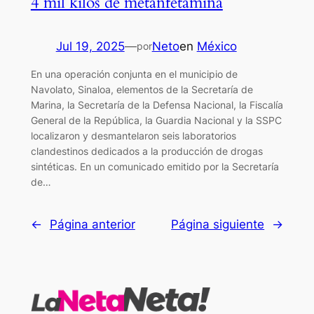
4 mil kilos de metanfetamina
Jul 19, 2025
—
Neto
en
México
por
En una operación conjunta en el municipio de
Navolato, Sinaloa, elementos de la Secretaría de
Marina, la Secretaría de la Defensa Nacional, la Fiscalía
General de la República, la Guardia Nacional y la SSPC
localizaron y desmantelaron seis laboratorios
clandestinos dedicados a la producción de drogas
sintéticas. En un comunicado emitido por la Secretaría
de…
←
Página anterior
Página siguiente
→