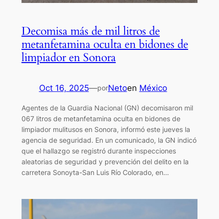
Decomisa más de mil litros de
metanfetamina oculta en bidones de
limpiador en Sonora
Oct 16, 2025
—
Neto
en
México
por
Agentes de la Guardia Nacional (GN) decomisaron mil
067 litros de metanfetamina oculta en bidones de
limpiador mulitusos en Sonora, informó este jueves la
agencia de seguridad. En un comunicado, la GN indicó
que el hallazgo se registró durante inspecciones
aleatorias de seguridad y prevención del delito en la
carretera Sonoyta-San Luis Río Colorado, en…