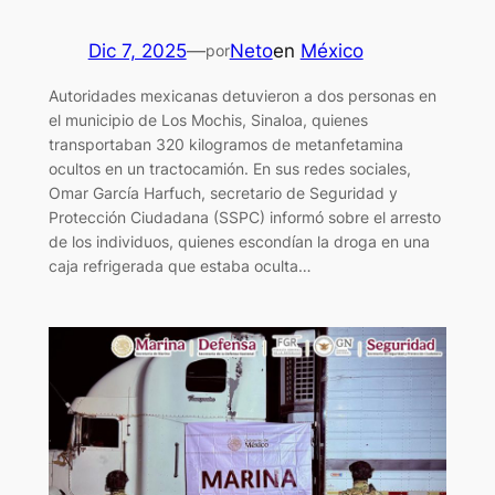
Dic 7, 2025
—
Neto
en
México
por
Autoridades mexicanas detuvieron a dos personas en
el municipio de Los Mochis, Sinaloa, quienes
transportaban 320 kilogramos de metanfetamina
ocultos en un tractocamión. En sus redes sociales,
Omar García Harfuch, secretario de Seguridad y
Protección Ciudadana (SSPC) informó sobre el arresto
de los individuos, quienes escondían la droga en una
caja refrigerada que estaba oculta…