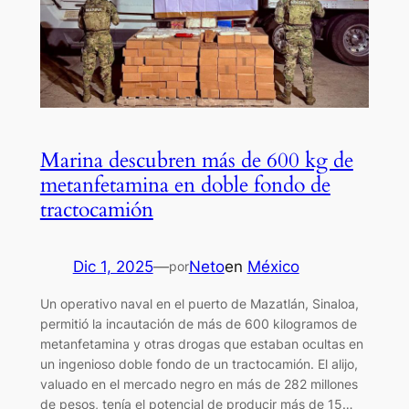
Marina descubren más de 600 kg de
metanfetamina en doble fondo de
tractocamión
Dic 1, 2025
—
Neto
en
México
por
Un operativo naval en el puerto de Mazatlán, Sinaloa,
permitió la incautación de más de 600 kilogramos de
metanfetamina y otras drogas que estaban ocultas en
un ingenioso doble fondo de un tractocamión. El alijo,
valuado en el mercado negro en más de 282 millones
de pesos, tenía el potencial de producir más de 15…