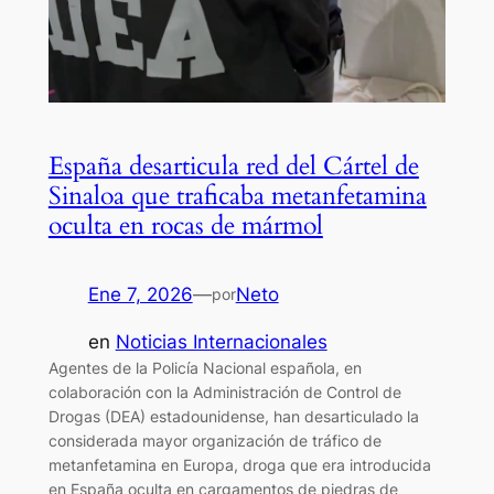
España desarticula red del Cártel de
Sinaloa que traficaba metanfetamina
oculta en rocas de mármol
Ene 7, 2026
—
Neto
por
en
Noticias Internacionales
Agentes de la Policía Nacional española, en
colaboración con la Administración de Control de
Drogas (DEA) estadounidense, han desarticulado la
considerada mayor organización de tráfico de
metanfetamina en Europa, droga que era introducida
en España oculta en cargamentos de piedras de