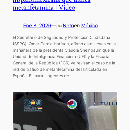
metanfetamina | Video
Ene 8, 2026
—
Neto
en
México
por
El Secretario de Seguridad y Protección Ciudadana
(SSPC), Omar García Harfuch, afirmó este jueves en la
mañanera de la presidenta Claudia Sheinbaum que la
Unidad de Inteligencia Financiera (UFI) y la Fiscalía
General de la República (FGR) ya revisan el caso de la
red de tráfico de metanfetamina desarticulada en
España. El martes agentes de…