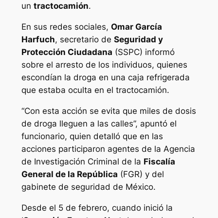
un
tractocamión
.
En sus redes sociales,
Omar García
Harfuch
, secretario de
Seguridad y
Protección Ciudadana
(SSPC) informó
sobre el arresto de los individuos, quienes
escondían la droga en una caja refrigerada
que estaba oculta en el tractocamión.
“Con esta acción se evita que miles de dosis
de droga lleguen a las calles”, apuntó el
funcionario, quien detalló que en las
acciones participaron agentes de la Agencia
de Investigación Criminal de la
Fiscalía
General de la República
(FGR) y del
gabinete de seguridad de México.
Desde el 5 de febrero, cuando inició la