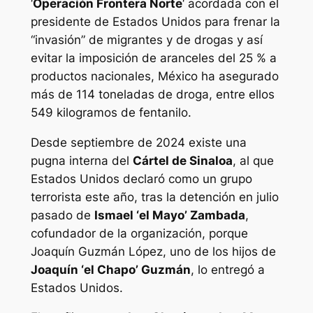
‘
Operación Frontera Norte
‘ acordada con el
presidente de Estados Unidos para frenar la
“invasión” de migrantes y de drogas y así
evitar la imposición de aranceles del 25 % a
productos nacionales, México ha asegurado
más de 114 toneladas de droga, entre ellos
549 kilogramos de fentanilo.
Desde septiembre de 2024 existe una
pugna interna del
Cártel de Sinaloa
, al que
Estados Unidos declaró como un grupo
terrorista este año, tras la detención en julio
pasado de
Ismael ‘el Mayo’ Zambada
,
cofundador de la organización, porque
Joaquín Guzmán López, uno de los hijos de
Joaquín ‘el Chapo’ Guzmán
, lo entregó a
Estados Unidos.