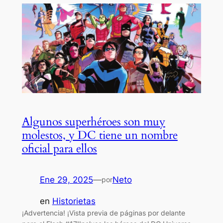
Algunos superhéroes son muy
molestos, y DC tiene un nombre
oficial para ellos
Ene 29, 2025
—
Neto
por
en
Historietas
¡Advertencia! ¡Vista previa de páginas por delante