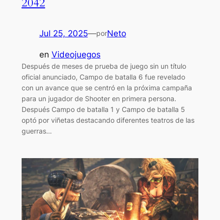
2042
Jul 25, 2025
—
Neto
por
en
Videojuegos
Después de meses de prueba de juego sin un título
oficial anunciado, Campo de batalla 6 fue revelado
con un avance que se centró en la próxima campaña
para un jugador de Shooter en primera persona.
Después Campo de batalla 1 y Campo de batalla 5
optó por viñetas destacando diferentes teatros de las
guerras…