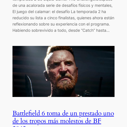
de una acalorada serie de desafíos físicos y mentales,
El juego del calamar: el desafío La temporada 2 ha
reducido su lista a cinco finalistas, quienes ahora están
reflexionando sobre su experiencia con el programa.
Habiendo sobrevivido a todo, desde “Catch” hasta…
Battlefield 6 toma de un prestado uno
de los tropos más molestos de BF