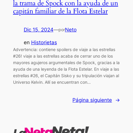
la trama de Spock con la ayuda de un
capitán familiar de la Flota Estelar
Dic 15, 2024
—
Neto
por
en
Historietas
Advertencia: contiene spoilers de viaje a las estrellas
#26! viaje a las estrellas acaba de cerrar uno de los
mayores agujeros argumentales de Spock, gracias a la
ayuda de una leyenda de la Flota Estelar. En viaje a las
estrellas #26, el Capitán Sisko y su tripulación viajan al
Universo Kelvin. Allí se encuentran con…
Página siguiente
→