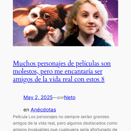
Muchos personajes de películas son
molestos, pero me encantaría ser
amigos de la vida real con estos 8
May 2, 2025
—
Neto
por
en
Anécdotas
Película Los personajes no siempre serían grandes
amigos de la vida real, pero algunos destacados como
amigos invaluables que cualquiera sería afortunado de