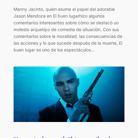
Manny Jacinto, quien asume el papel del adorable
Jason Mendoza en El buen lugarhizo algunos
comentarios interesantes sobre cómo se destacó un
molesto arquetipo de comedia de situación. Con sus
comentarios sobre la moralidad, las consecuencias de
las acciones y lo que sucede después de la muerte, El
buen lugar es uno de los espectáculos…