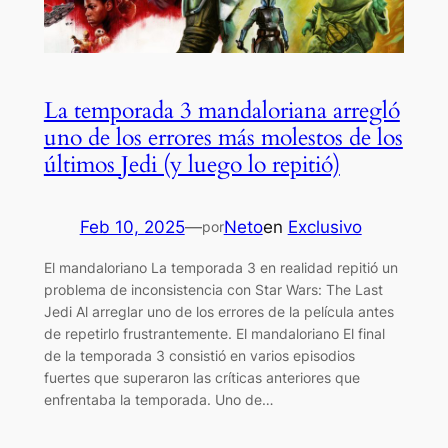
La temporada 3 mandaloriana arregló
uno de los errores más molestos de los
últimos Jedi (y luego lo repitió)
Feb 10, 2025
—
Neto
en
Exclusivo
por
El mandaloriano La temporada 3 en realidad repitió un
problema de inconsistencia con Star Wars: The Last
Jedi Al arreglar uno de los errores de la película antes
de repetirlo frustrantemente. El mandaloriano El final
de la temporada 3 consistió en varios episodios
fuertes que superaron las críticas anteriores que
enfrentaba la temporada. Uno de…