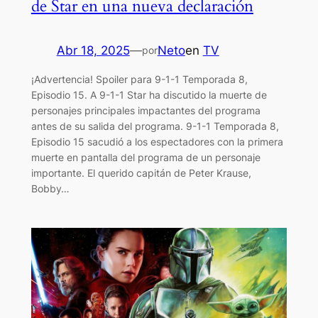
de Star en una nueva declaración
Abr 18, 2025
—
Neto
en
TV
por
¡Advertencia! Spoiler para 9-1-1 Temporada 8,
Episodio 15. A 9-1-1 Star ha discutido la muerte de
personajes principales impactantes del programa
antes de su salida del programa. 9-1-1 Temporada 8,
Episodio 15 sacudió a los espectadores con la primera
muerte en pantalla del programa de un personaje
importante. El querido capitán de Peter Krause,
Bobby…