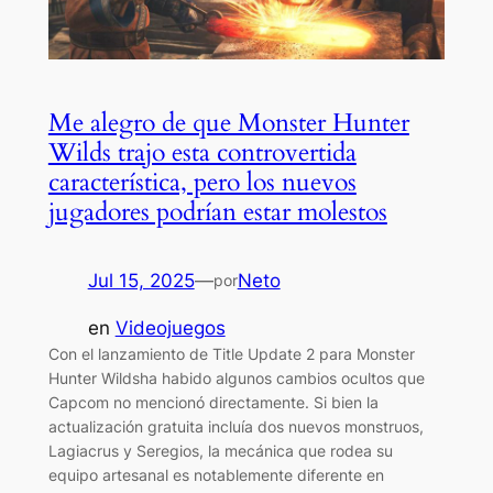
Me alegro de que Monster Hunter
Wilds trajo esta controvertida
característica, pero los nuevos
jugadores podrían estar molestos
Jul 15, 2025
—
Neto
por
en
Videojuegos
Con el lanzamiento de Title Update 2 para Monster
Hunter Wildsha habido algunos cambios ocultos que
Capcom no mencionó directamente. Si bien la
actualización gratuita incluía dos nuevos monstruos,
Lagiacrus y Seregios, la mecánica que rodea su
equipo artesanal es notablemente diferente en