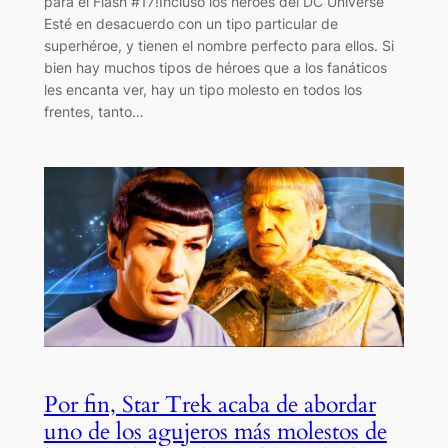
para el Flash #17!Incluso los héroes del DC Universe
Esté en desacuerdo con un tipo particular de
superhéroe, y tienen el nombre perfecto para ellos. Si
bien hay muchos tipos de héroes que a los fanáticos
les encanta ver, hay un tipo molesto en todos los
frentes, tanto…
Por fin, Star Trek acaba de abordar
uno de los agujeros más molestos de