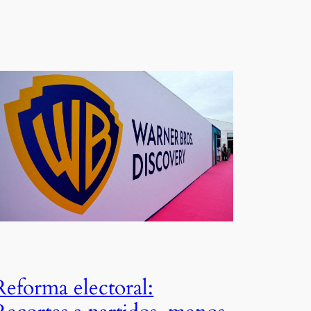
Reforma electoral: