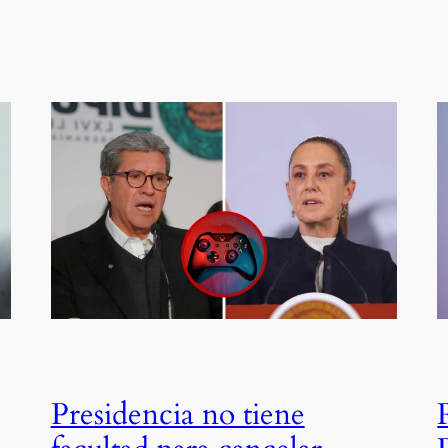
Presidencia no tiene