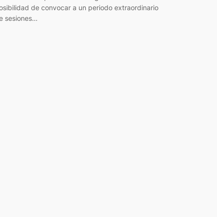
osibilidad de convocar a un periodo extraordinario
e sesiones…