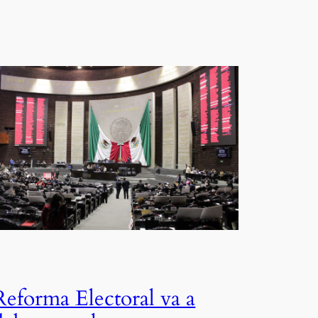
Reforma Electoral va a