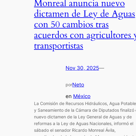
Monreal anuncia nuevo
dictamen de Ley de Aguas
con 50 cambios tras
acuerdos con agricultores 
transportistas
Nov 30, 2025
—
Neto
por
en
México
La Comisión de Recursos Hidráulicos, Agua Potable
y Saneamiento de la Cámara de Diputados finalizó 
nuevo dictamen de la Ley General de Aguas y de
reformas a la Ley de Aguas Nacionales, informó el
sábado el senador Ricardo Monreal Ávila,