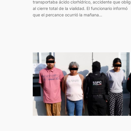
transportaba ácido clorhídrico, accidente que obli
al cierre total de la vialidad. El funcionario informó
que el percance ocurrió la mañana…