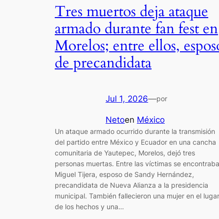
Tres muertos deja ataque
armado durante fan fest en
Morelos; entre ellos, espos
de precandidata
Jul 1, 2026
—
por
Neto
en
México
Un ataque armado ocurrido durante la transmisión
del partido entre México y Ecuador en una cancha
comunitaria de Yautepec, Morelos, dejó tres
personas muertas. Entre las víctimas se encontrab
Miguel Tijera, esposo de Sandy Hernández,
precandidata de Nueva Alianza a la presidencia
municipal. También fallecieron una mujer en el luga
de los hechos y una…