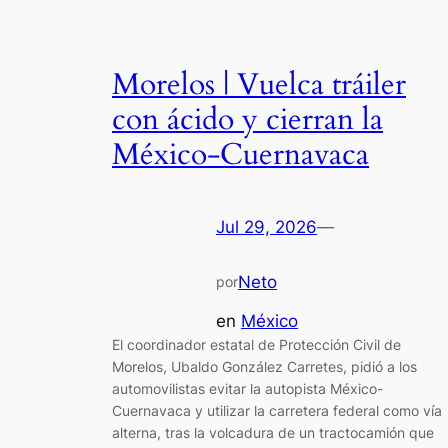
Morelos | Vuelca tráiler
con ácido y cierran la
México-Cuernavaca
Jul 29, 2026
—
Neto
por
en
México
El coordinador estatal de Protección Civil de
Morelos, Ubaldo González Carretes, pidió a los
automovilistas evitar la autopista México-
Cuernavaca y utilizar la carretera federal como vía
alterna, tras la volcadura de un tractocamión que