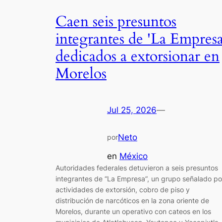
Caen seis presuntos
integrantes de 'La Empresa
dedicados a extorsionar en
Morelos
Jul 25, 2026
—
Neto
por
en
México
Autoridades federales detuvieron a seis presuntos
integrantes de “La Empresa”, un grupo señalado po
actividades de extorsión, cobro de piso y
distribución de narcóticos en la zona oriente de
Morelos, durante un operativo con cateos en los