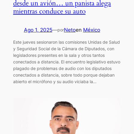
desde un avión… un panista alega
mientras conduce su auto
Ago 1, 2025
—
Neto
en
México
por
Este jueves sesionaron las comisiones Unidas de Salud
y Seguridad Social de la Cámara de Diputados, con
legisladores presentes en la sala y otros tantos
conectados a distancia. El encuentro legislativo estuvo
plagado de problemas de audio con los diputados
conectados a distancia, sobre todo porque dejaban
abierto el micrófono y su audio viciaba la…