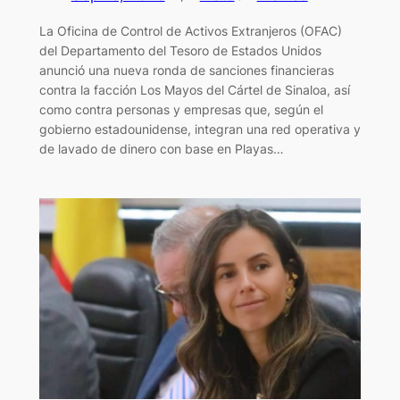
La Oficina de Control de Activos Extranjeros (OFAC)
del Departamento del Tesoro de Estados Unidos
anunció una nueva ronda de sanciones financieras
contra la facción Los Mayos del Cártel de Sinaloa, así
como contra personas y empresas que, según el
gobierno estadounidense, integran una red operativa y
de lavado de dinero con base en Playas…