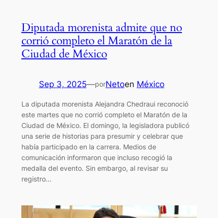
Diputada morenista admite que no
corrió completo el Maratón de la
Ciudad de México
Sep 3, 2025
—
Neto
en
México
por
La diputada morenista Alejandra Chedraui reconoció
este martes que no corrió completo el Maratón de la
Ciudad de México. El domingo, la legisladora publicó
una serie de historias para presumir y celebrar que
había participado en la carrera. Medios de
comunicación informaron que incluso recogió la
medalla del evento. Sin embargo, al revisar su
registro…