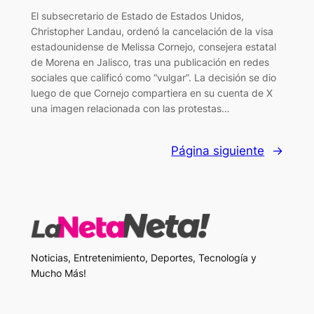
El subsecretario de Estado de Estados Unidos,
Christopher Landau, ordenó la cancelación de la visa
estadounidense de Melissa Cornejo, consejera estatal
de Morena en Jalisco, tras una publicación en redes
sociales que calificó como “vulgar”. La decisión se dio
luego de que Cornejo compartiera en su cuenta de X
una imagen relacionada con las protestas…
Página siguiente
→
Noticias, Entretenimiento, Deportes, Tecnología y
Mucho Más!