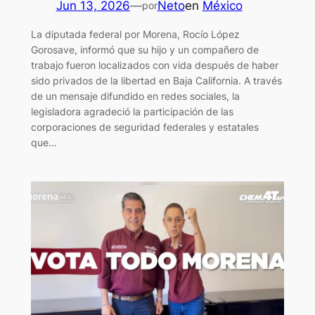
Jun 13, 2026
—
Neto
en
México
por
La diputada federal por Morena, Rocío López
Gorosave, informó que su hijo y un compañero de
trabajo fueron localizados con vida después de haber
sido privados de la libertad en Baja California. A través
de un mensaje difundido en redes sociales, la
legisladora agradeció la participación de las
corporaciones de seguridad federales y estatales
que…