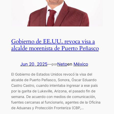
Gobierno de EE.UU. revoca visa a
alcalde morenista de Puerto Peñasco
Jun 20, 2025
—
Neto
en
México
por
El Gobierno de Estados Unidos revocó la visa del
alcalde de Puerto Peñasco, Sonora, Óscar Eduardo
Castro Castro, cuando intentaba ingresar a ese país
por la garita de Lukeville, Arizona, el pasado fin de
semana. De acuerdo con medios de comunicación,
fuentes cercanas al funcionario, agentes de la Oficina
de Aduanas y Protección Fronteriza (CBP,…