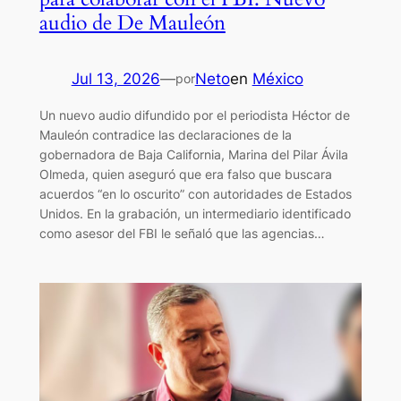
audio de De Mauleón
Jul 13, 2026
—
Neto
en
México
por
Un nuevo audio difundido por el periodista Héctor de
Mauleón contradice las declaraciones de la
gobernadora de Baja California, Marina del Pilar Ávila
Olmeda, quien aseguró que era falso que buscara
acuerdos “en lo oscurito” con autoridades de Estados
Unidos. En la grabación, un intermediario identificado
como asesor del FBI le señaló que las agencias…