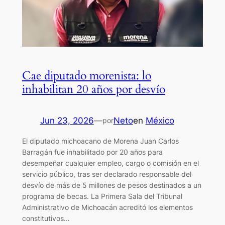
Cae diputado morenista: lo
inhabilitan 20 años por desvío
Jun 23, 2026
—
Neto
en
México
por
El diputado michoacano de Morena Juan Carlos
Barragán fue inhabilitado por 20 años para
desempeñar cualquier empleo, cargo o comisión en el
servicio público, tras ser declarado responsable del
desvío de más de 5 millones de pesos destinados a un
programa de becas. La Primera Sala del Tribunal
Administrativo de Michoacán acreditó los elementos
constitutivos…