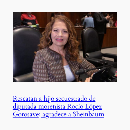
Rescatan a hijo secuestrado de
diputada morenista Rocío López
Gorosave; agradece a Sheinbaum