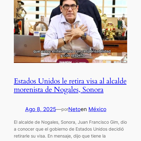
Estados Unidos le retira visa al alcalde
morenista de Nogales, Sonora
Ago 8, 2025
—
Neto
en
México
por
El alcalde de Nogales, Sonora, Juan Francisco Gim, dio
a conocer que el gobierno de Estados Unidos decidió
retirarle su visa. En mensaje, dijo que tiene la