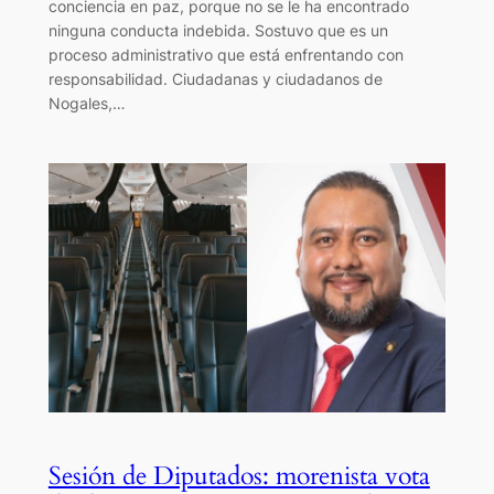
conciencia en paz, porque no se le ha encontrado
ninguna conducta indebida. Sostuvo que es un
proceso administrativo que está enfrentando con
responsabilidad. Ciudadanas y ciudadanos de
Nogales,…
Sesión de Diputados: morenista vota