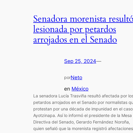
Senadora morenista result
lesionada por petardos
arrojados en el Senado
Sep 25, 2024
—
Neto
por
en
México
La senadora Lucía Trasviña resultó afectada por lo
petardos arrojados en el Senado por normalistas q
protestan por una década de impunidad en el caso
Ayotzinapa. Así lo informó el presidente de la Mesa
Directiva del Senado, Gerardo Fernández Noroña,
quien señaló que la morenista registró afectaciones