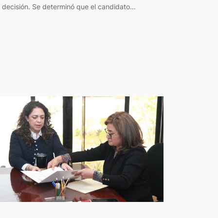
a decisión. Se determinó que el candidato…