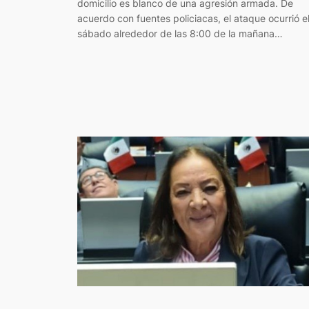
domicilio es blanco de una agresión armada. De
acuerdo con fuentes policiacas, el ataque ocurrió e
sábado alrededor de las 8:00 de la mañana…