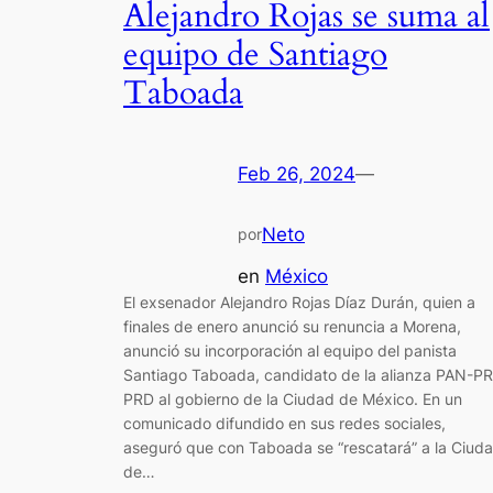
Alejandro Rojas se suma al
equipo de Santiago
Taboada
Feb 26, 2024
—
Neto
por
en
México
El exsenador Alejandro Rojas Díaz Durán, quien a
finales de enero anunció su renuncia a Morena,
anunció su incorporación al equipo del panista
Santiago Taboada, candidato de la alianza PAN-PR
PRD al gobierno de la Ciudad de México. En un
comunicado difundido en sus redes sociales,
aseguró que con Taboada se “rescatará” a la Ciud
de…