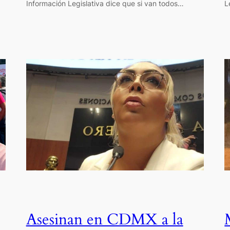
Información Legislativa dice que si van todos…
L
Asesinan en CDMX a la