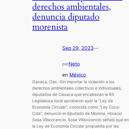
derechos ambientales,
denuncia diputado
morenista
Sep 29, 2023
—
Neto
por
en
México
Oaxaca, Oax.-Sin importar la violación a los
derechos ambientales colectivos e individuales,
diputados de Oaxaca que encabezan la 65
Legislatura local aprobaron ayer la “Ley de
Economía Circular”, conocida como “Ley Coca-
Cola”, denunció el diputado de Morena, Horacio
Sosa Villavicencio. Sosa Villavicencio señaló que en
la Ley de Economía Circular propuesta por las