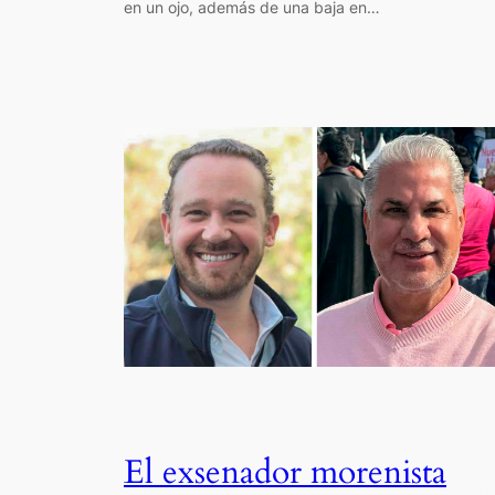
en un ojo, además de una baja en…
El exsenador morenista