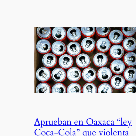
Aprueban en Oaxaca “ley
Coca-Cola” que violenta