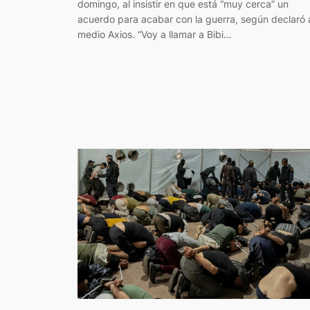
domingo, al insistir en que está “muy cerca” un
acuerdo para acabar con la guerra, según declaró 
medio Axios. “Voy a llamar a Bibi…