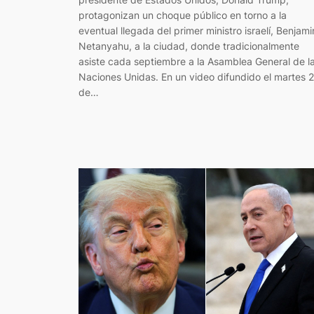
protagonizan un choque público en torno a la
eventual llegada del primer ministro israelí, Benjami
Netanyahu, a la ciudad, donde tradicionalmente
asiste cada septiembre a la Asamblea General de l
Naciones Unidas. En un video difundido el martes 
de…