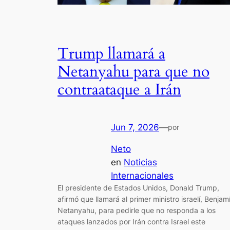
Trump llamará a
Netanyahu para que no
contraataque a Irán
Jun 7, 2026
—
por
Neto
en
Noticias
Internacionales
El presidente de Estados Unidos, Donald Trump,
afirmó que llamará al primer ministro israelí, Benjam
Netanyahu, para pedirle que no responda a los
ataques lanzados por Irán contra Israel este