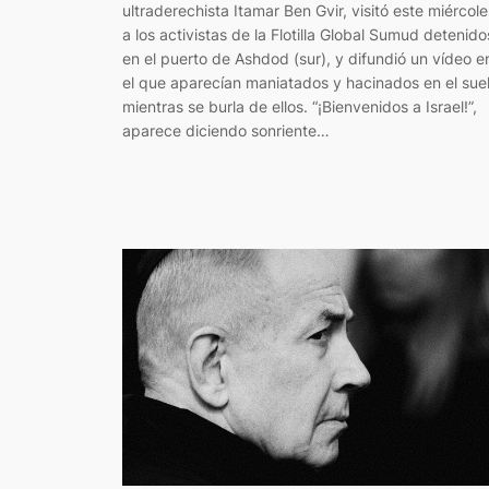
ultraderechista Itamar Ben Gvir, visitó este miércole
a los activistas de la Flotilla Global Sumud detenido
en el puerto de Ashdod (sur), y difundió un vídeo e
el que aparecían maniatados y hacinados en el sue
mientras se burla de ellos. “¡Bienvenidos a Israel!”,
aparece diciendo sonriente…