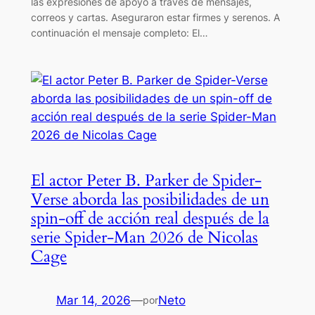
las expresiones de apoyo a través de mensajes,
correos y cartas. Aseguraron estar firmes y serenos. A
continuación el mensaje completo: El…
El actor Peter B. Parker de Spider-
Verse aborda las posibilidades de un
spin-off de acción real después de la
serie Spider-Man 2026 de Nicolas
Cage
Mar 14, 2026
—
Neto
por