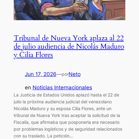
Tribunal de Nueva York aplaza al 22
de julio audiencia de Nicolás Maduro
y Cilia Flores
Jun 17, 2026
—
Neto
por
en
Noticias Internacionales
La Justicia de Estados Unidos aplazó hasta el 22 de
julio la próxima audiencia judicial del venezolano
Nicolás Maduro y su esposa Cilia Flores, ante un
tribunal de Nueva York tras aceptar la solicitud de la
Fiscalía, que afirmaba que posponerla era necesario
por problemas logísticos y de seguridad relacionados
con su traslado. La petición…