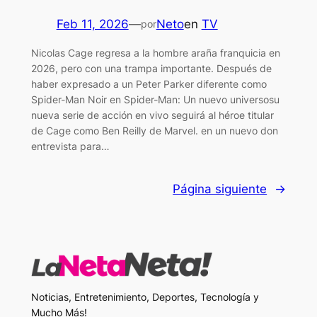
Feb 11, 2026
—
Neto
en
TV
por
Nicolas Cage regresa a la hombre araña franquicia en
2026, pero con una trampa importante. Después de
haber expresado a un Peter Parker diferente como
Spider-Man Noir en Spider-Man: Un nuevo universosu
nueva serie de acción en vivo seguirá al héroe titular
de Cage como Ben Reilly de Marvel. en un nuevo don
entrevista para…
Página siguiente
→
Noticias, Entretenimiento, Deportes, Tecnología y
Mucho Más!