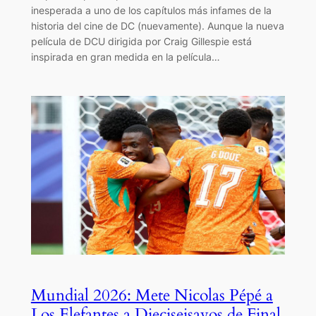
inesperada a uno de los capítulos más infames de la
historia del cine de DC (nuevamente). Aunque la nueva
película de DCU dirigida por Craig Gillespie está
inspirada en gran medida en la película…
Mundial 2026: Mete Nicolas Pépé a
Los Elefantes a Dieciseisavos de Final