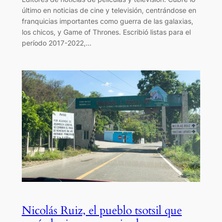
último en noticias de cine y televisión, centrándose en
franquicias importantes como guerra de las galaxias,
los chicos, y Game of Thrones. Escribió listas para el
período 2017-2022,…
Nicolás Ruiz, el pueblo tsotsil que