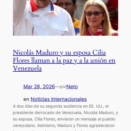
Nicolás Maduro y su esposa Cilia
Flores llaman a la paz y a la unión en
Venezuela
Mar 28, 2026
—
Neto
por
en
Noticias Internacionales
A dos días de su segunda audiencia en EE. UU., el
presidente derrocado de Venezuela, Nicolás Maduro, y
su esposa, Cilia Flores, enviaron un mensaje al pueblo
venezolano. Asimismo, Maduro y Flores agradecieron