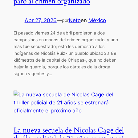
paró al crimen organizado
Abr 27, 2026
—
Neto
en
México
por
El pasado viernes 24 de abril perdieron a dos
campesinos en manos del crimen organizado, y uno
más fue secuestrado; esto les demostró a los
indígenas de Nicolás Ruiz- un pueblo ubicado a 89
kilómetros de la capital de Chiapas-, que no deben
bajar la guardia, porque los cárteles de la droga
siguen vigentes y…
La nueva secuela de Nicolas Cage del