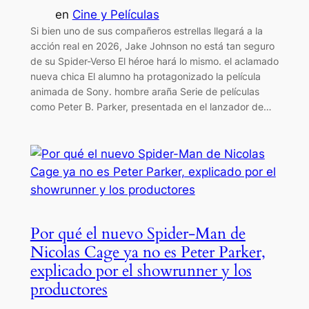
en
Cine y Películas
Si bien uno de sus compañeros estrellas llegará a la
acción real en 2026, Jake Johnson no está tan seguro
de su Spider-Verso El héroe hará lo mismo. el aclamado
nueva chica El alumno ha protagonizado la película
animada de Sony. hombre araña Serie de películas
como Peter B. Parker, presentada en el lanzador de…
Por qué el nuevo Spider-Man de
Nicolas Cage ya no es Peter Parker,
explicado por el showrunner y los
productores