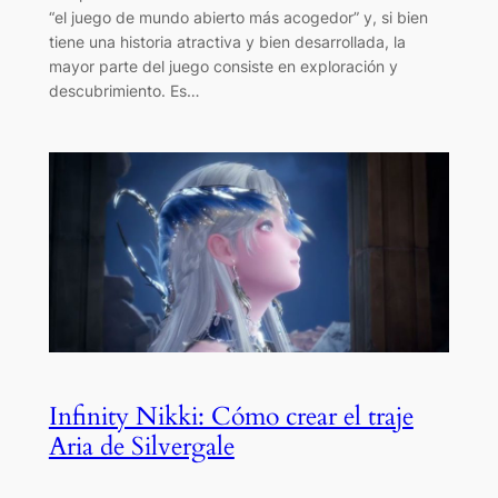
“el juego de mundo abierto más acogedor” y, si bien
tiene una historia atractiva y bien desarrollada, la
mayor parte del juego consiste en exploración y
descubrimiento. Es…
Infinity Nikki: Cómo crear el traje
Aria de Silvergale