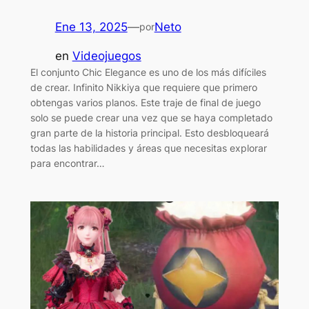
Ene 13, 2025
—
Neto
por
en
Videojuegos
El conjunto Chic Elegance es uno de los más difíciles
de crear. Infinito Nikkiya que requiere que primero
obtengas varios planos. Este traje de final de juego
solo se puede crear una vez que se haya completado
gran parte de la historia principal. Esto desbloqueará
todas las habilidades y áreas que necesitas explorar
para encontrar…