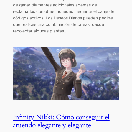
de ganar diamantes adicionales además de
reclamarlos con otras monedas mediante el canje de
códigos activos. Los Deseos Diarios pueden pedirte
que realices una combinación de tareas, desde
recolectar algunas plantas…
Infinity Nikki: Cómo conseguir el
atuendo elegante y elegante