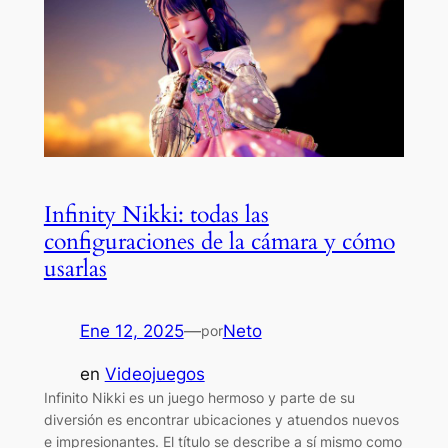
Infinity Nikki: todas las
configuraciones de la cámara y cómo
usarlas
Ene 12, 2025
—
Neto
por
en
Videojuegos
Infinito Nikki es un juego hermoso y parte de su
diversión es encontrar ubicaciones y atuendos nuevos
e impresionantes. El título se describe a sí mismo como