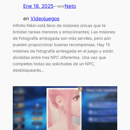
Ene 18, 2025
—
Neto
por
en
Videojuegos
Infinito Nikki está lleno de misiones únicas que te
brindan tareas menores y emocionantes; Las misiones
de Fotografía arriesgada son más serviles, pero aún
pueden proporcionar buenas recompensas. Hay 15
misiones de fotografía arriesgada en el juego y están
divididas entre tres NPC diferentes. Una vez que
completes todas las solicitudes de un NPC,
desbloquearás…