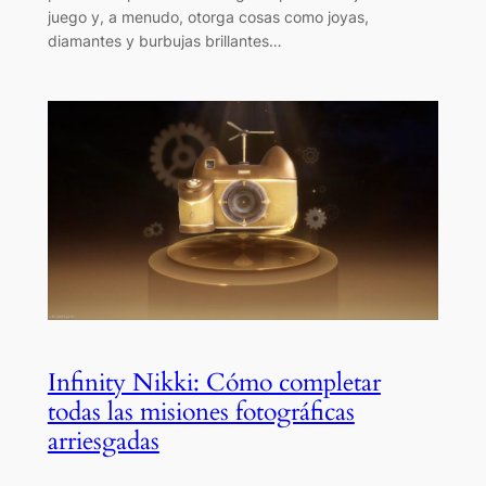
juego y, a menudo, otorga cosas como joyas,
diamantes y burbujas brillantes…
Infinity Nikki: Cómo completar
todas las misiones fotográficas
arriesgadas