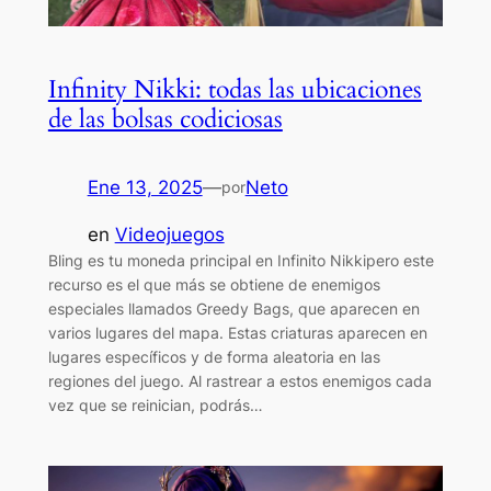
Infinity Nikki: todas las ubicaciones
de las bolsas codiciosas
Ene 13, 2025
—
Neto
por
en
Videojuegos
Bling es tu moneda principal en Infinito Nikkipero este
recurso es el que más se obtiene de enemigos
especiales llamados Greedy Bags, que aparecen en
varios lugares del mapa. Estas criaturas aparecen en
lugares específicos y de forma aleatoria en las
regiones del juego. Al rastrear a estos enemigos cada
vez que se reinician, podrás…