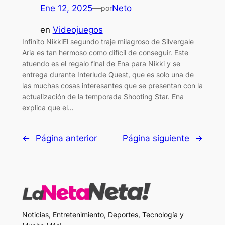
Ene 12, 2025
—
Neto
por
en
Videojuegos
Infinito NikkiEl segundo traje milagroso de Silvergale
Aria es tan hermoso como difícil de conseguir. Este
atuendo es el regalo final de Ena para Nikki y se
entrega durante Interlude Quest, que es solo una de
las muchas cosas interesantes que se presentan con la
actualización de la temporada Shooting Star. Ena
explica que el…
←
Página anterior
Página siguiente
→
Noticias, Entretenimiento, Deportes, Tecnología y