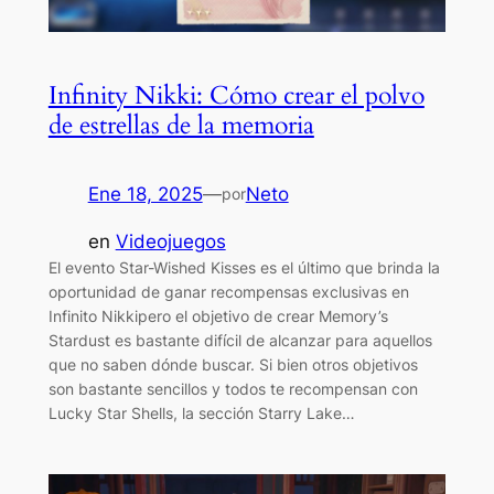
Infinity Nikki: Cómo crear el polvo
de estrellas de la memoria
Ene 18, 2025
—
Neto
por
en
Videojuegos
El evento Star-Wished Kisses es el último que brinda la
oportunidad de ganar recompensas exclusivas en
Infinito Nikkipero el objetivo de crear Memory’s
Stardust es bastante difícil de alcanzar para aquellos
que no saben dónde buscar. Si bien otros objetivos
son bastante sencillos y todos te recompensan con
Lucky Star Shells, la sección Starry Lake…