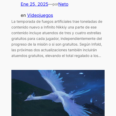
Ene 25, 2025
—
Neto
por
en
Videojuegos
La temporada de fuegos artificiales trae toneladas de
contenido nuevo a Infinito Nikkiy una parte de ese
contenido incluye atuendos de tres y cuatro estrellas
gratuitos para cada jugador, independientemente del
progreso de la misión o si son gratuitos. Según Infold,
las próximas dos actualizaciones también incluirán
atuendos gratuitos, elevando el total regalado a los…