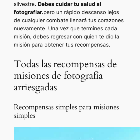
silvestre.
Debes cuidar tu salud al
fotografiar.
pero un rápido descanso lejos
de cualquier combate llenará tus corazones
nuevamente. Una vez que termines cada
misión, debes regresar con quien te dio la
misión para obtener tus recompensas.
Todas las recompensas de
misiones de fotografía
arriesgadas
Recompensas simples para misiones
simples