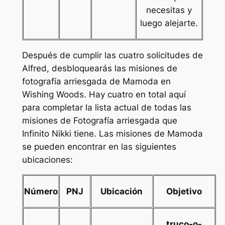
necesitas y
luego alejarte.
Después de cumplir las cuatro solicitudes de
Alfred, desbloquearás las misiones de
fotografía arriesgada de Mamoda en
Wishing Woods. Hay cuatro en total aquí
para completar la lista actual de todas las
misiones de Fotografía arriesgada que
Infinito Nikki
tiene. Las misiones de Mamoda
se pueden encontrar en las siguientes
ubicaciones:
Número
PNJ
Ubicación
Objetivo
truco-o-