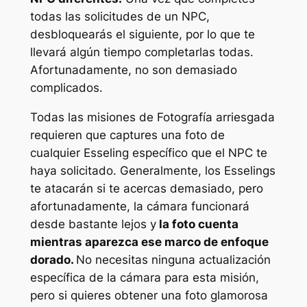
todas las solicitudes de un NPC,
desbloquearás el siguiente, por lo que te
llevará algún tiempo completarlas todas.
Afortunadamente, no son demasiado
complicados.
Todas las misiones de Fotografía arriesgada
requieren que captures una foto de
cualquier Esseling específico que el NPC te
haya solicitado. Generalmente, los Esselings
te atacarán si te acercas demasiado, pero
afortunadamente, la cámara funcionará
desde bastante lejos y
la foto cuenta
mientras aparezca ese marco de enfoque
dorado.
No necesitas ninguna actualización
específica de la cámara para esta misión,
pero si quieres obtener una foto glamorosa