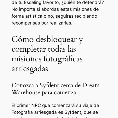
de tu Esseling favorito, ¿quién te detendrá?
No importa si abordas estas misiones de
forma artística o no, seguirás recibiendo
recompensas por realizarlas.
Cómo desbloquear y
completar todas las
misiones fotográficas
arriesgadas
Conozca a Syfdent cerca de Dream
Warehouse para comenzar
El primer NPC que comenzará su viaje de
Fotografía arriesgada es Syfdent, que se