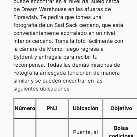
puede encontrar en el nivel del suelo cerca
de Dream Warehouse en las afueras de
Florawish. Te pedirá que tomes una
fotografía de un Sad Sack cercano, que está
convenientemente acorralado en un nivel
inferior cercano. Toma la foto fácilmente con
la cámara de Momo, luego regresa a
Syfdent y entrégala para recibir tu
recompensa. Todas las demás misiones de
Fotografía arriesgada funcionan de manera
similar y se pueden encontrar en las
siguientes ubicaciones:
Número
PNJ
Ubicación
Objetivo
Bolsa
Puente, al
codiciosa