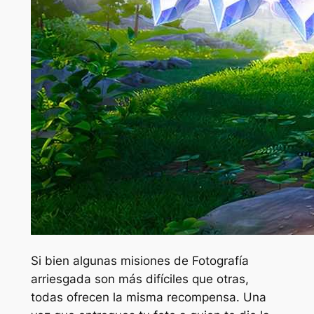
Si bien algunas misiones de Fotografía
arriesgada son más difíciles que otras,
todas ofrecen la misma recompensa. Una