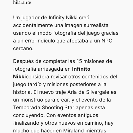
hilarante
Un jugador de Infinity Nikki creó
accidentalmente una imagen surrealista
usando el modo fotografía del juego gracias
a un error ridículo que afectaba a un NPC
cercano.
Después de completar las 15 misiones de
fotografía arriesgada en
Infinito
Nikki
considera revisar otros contenidos del
juego tardío y misiones posteriores a la
historia. El nuevo traje Aria de Silvergale es
un monstruo para crear, y el evento de la
Temporada Shooting Star apenas está
concluyendo. Con eventos antiguos
finalizando y otros nuevos en camino, hay
mucho que hacer en Miraland mientras