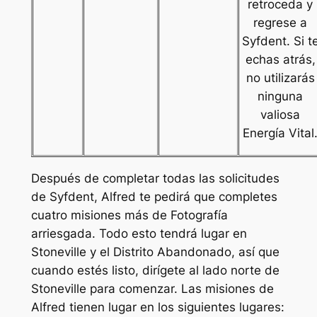
retroceda y
regrese a
Syfdent. Si t
echas atrás,
no utilizarás
ninguna
valiosa
Energía Vital
Después de completar todas las solicitudes
de Syfdent, Alfred te pedirá que completes
cuatro misiones más de Fotografía
arriesgada. Todo esto tendrá lugar en
Stoneville y el Distrito Abandonado, así que
cuando estés listo, dirígete al lado norte de
Stoneville para comenzar. Las misiones de
Alfred tienen lugar en los siguientes lugares: