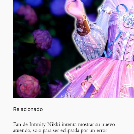
Relacionado
Fan de Infinity Nikki intenta mostrar su nuevo
atuendo, solo para ser eclipsada por un error