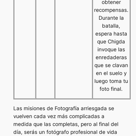
obtener
recompensas.
Durante la
batalla,
espera hasta
que Chigda
invoque las
enredaderas
que se clavan
en el suelo y
luego toma tu
foto final.
Las misiones de Fotografía arriesgada se
vuelven cada vez más complicadas a
medida que las completas, pero al final del
día, serás un fotógrafo profesional de vida