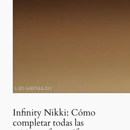
Infinity Nikki: Cómo
completar todas las