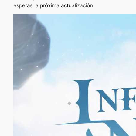
esperas la próxima actualización.