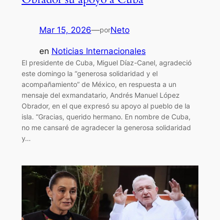
Mar 15, 2026
—
Neto
por
en
Noticias Internacionales
El presidente de Cuba, Miguel Díaz-Canel, agradeció
este domingo la “generosa solidaridad y el
acompañamiento” de México, en respuesta a un
mensaje del exmandatario, Andrés Manuel López
Obrador, en el que expresó su apoyo al pueblo de la
isla. “Gracias, querido hermano. En nombre de Cuba,
no me cansaré de agradecer la generosa solidaridad
y…