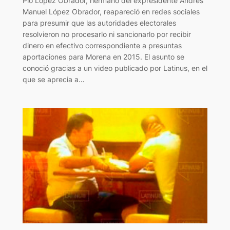
Pío López Obrador, hermano del expresidente Andrés
Manuel López Obrador, reapareció en redes sociales
para presumir que las autoridades electorales
resolvieron no procesarlo ni sancionarlo por recibir
dinero en efectivo correspondiente a presuntas
aportaciones para Morena en 2015. El asunto se
conoció gracias a un video publicado por Latinus, en el
que se aprecia a…