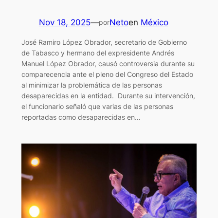
Nov 18, 2025
—
Neto
en
México
por
José Ramiro López Obrador, secretario de Gobierno
de Tabasco y hermano del expresidente Andrés
Manuel López Obrador, causó controversia durante su
comparecencia ante el pleno del Congreso del Estado
al minimizar la problemática de las personas
desaparecidas en la entidad. Durante su intervención,
el funcionario señaló que varias de las personas
reportadas como desaparecidas en…