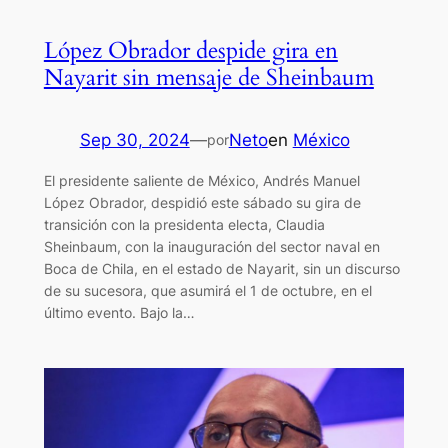
López Obrador despide gira en
Nayarit sin mensaje de Sheinbaum
Sep 30, 2024
—
Neto
en
México
por
El presidente saliente de México, Andrés Manuel
López Obrador, despidió este sábado su gira de
transición con la presidenta electa, Claudia
Sheinbaum, con la inauguración del sector naval en
Boca de Chila, en el estado de Nayarit, sin un discurso
de su sucesora, que asumirá el 1 de octubre, en el
último evento. Bajo la…