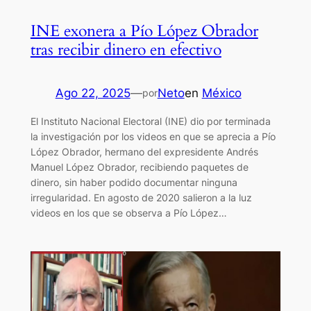
INE exonera a Pío López Obrador
tras recibir dinero en efectivo
Ago 22, 2025
—
Neto
en
México
por
El Instituto Nacional Electoral (INE) dio por terminada
la investigación por los videos en que se aprecia a Pío
López Obrador, hermano del expresidente Andrés
Manuel López Obrador, recibiendo paquetes de
dinero, sin haber podido documentar ninguna
irregularidad. En agosto de 2020 salieron a la luz
videos en los que se observa a Pío López…