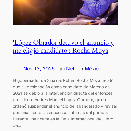
'López Obrador detuvo el anuncio y
me eligió candidato': Rocha Moya
Nov 13, 2025
—
Neto
en
México
por
El gobernador de Sinaloa, Rubén Rocha Moya, relató
que su designación como candidato de Morena en
2021 se debió a la intervención directa del entonces
presidente Andrés Manuel López Obrador, quien
ordenó suspender el anuncio del abanderado y revisar
personalmente las encuestas internas del partido.
Durante una charla en la Feria Internacional del Libro
de…