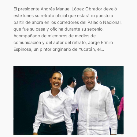
El presidente Andrés Manuel López Obrador develó
este lunes su retrato oficial que estará expuesto a
partir de ahora en los corredores del Palacio Nacional,
que fue su casa y oficina durante su sexenio.
Acompañado de miembros de medios de
comunicación y del autor del retrato, Jorge Ermilo
Espinosa, un pintor originario de Yucatán, el…