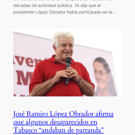
décadas de actividad pública. Yo dije que el
presidente López Obrador había participado en la…
José Ramiro López Obrador afirma
que algunos desaparecidos en
Tabasco “andaban de parranda”