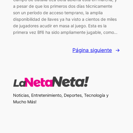
a pesar de que los primeros dos días técnicamente
son un período de acceso temprano, la amplia
disponibilidad de llaves ya ha visto a cientos de miles
de jugadores acudir en masa al juego. Esta es la
primera vez Bf6 ha sido ampliamente jugable, como…
Página siguiente
→
Noticias, Entretenimiento, Deportes, Tecnología y
Mucho Más!