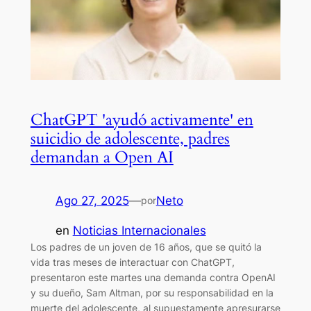
ChatGPT 'ayudó activamente' en
suicidio de adolescente, padres
demandan a Open AI
Ago 27, 2025
—
Neto
por
en
Noticias Internacionales
Los padres de un joven de 16 años, que se quitó la
vida tras meses de interactuar con ChatGPT,
presentaron este martes una demanda contra OpenAI
y su dueño, Sam Altman, por su responsabilidad en la
muerte del adolescente, al supuestamente apresurarse