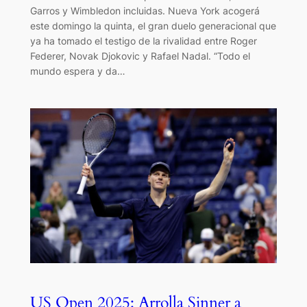
Garros y Wimbledon incluidas. Nueva York acogerá
este domingo la quinta, el gran duelo generacional que
ya ha tomado el testigo de la rivalidad entre Roger
Federer, Novak Djokovic y Rafael Nadal. “Todo el
mundo espera y da…
US Open 2025: Arrolla Sinner a