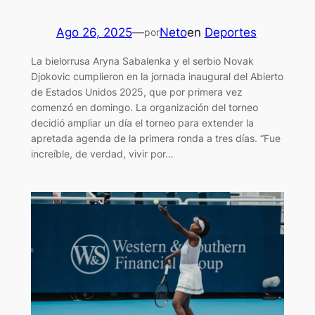
Ago 26, 2025
—
Neto
en
Deportes
por
La bielorrusa Aryna Sabalenka y el serbio Novak
Djokovic cumplieron en la jornada inaugural del Abierto
de Estados Unidos 2025, que por primera vez
comenzó en domingo. La organización del torneo
decidió ampliar un día el torneo para extender la
apretada agenda de la primera ronda a tres días. “Fue
increíble, de verdad, vivir por…