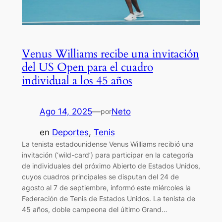
Venus Williams recibe una invitación
del US Open para el cuadro
individual a los 45 años
Ago 14, 2025
—
Neto
por
en
Deportes
, 
Tenis
La tenista estadounidense Venus Williams recibió una
invitación (‘wild-card’) para participar en la categoría
de individuales del próximo Abierto de Estados Unidos,
cuyos cuadros principales se disputan del 24 de
agosto al 7 de septiembre, informó este miércoles la
Federación de Tenis de Estados Unidos. La tenista de
45 años, doble campeona del último Grand…