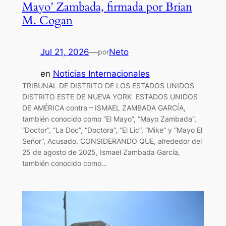
Mayo’ Zambada, firmada por Brian
M. Cogan
Jul 21, 2026
—
Neto
por
en
Noticias Internacionales
TRIBUNAL DE DISTRITO DE LOS ESTADOS UNIDOS
DISTRITO ESTE DE NUEVA YORK ESTADOS UNIDOS
DE AMÉRICA contra – ISMAEL ZAMBADA GARCÍA,
también conocido como “El Mayo”, “Mayo Zambada”,
“Doctor”, “La Doc”, “Doctora”, “El Lic”, “Mike” y “Mayo El
Señor”, Acusado. CONSIDERANDO QUE, alrededor del
25 de agosto de 2025, Ismael Zambada García,
también conocido como…