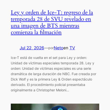
Ley y orden de Ice-T: regreso de la
temporada 28 de SVU revelado en
una imagen de BTS mientras
comienza la filmación
Jul 22, 2026
—
Neto
en
TV
por
Ice-T está de vuelta en el set para Ley y orden:
Unidad de víctimas especiales temporada 28. Ley y
orden: Unidad de víctimas especiales es una serie
dramática de larga duración de NBC. Fue creada por
Dick Wolf y es la primera Ley & Orden espectáculo
derivado. El procedimiento policial presentaba
originalmente a Christopher Meloni…