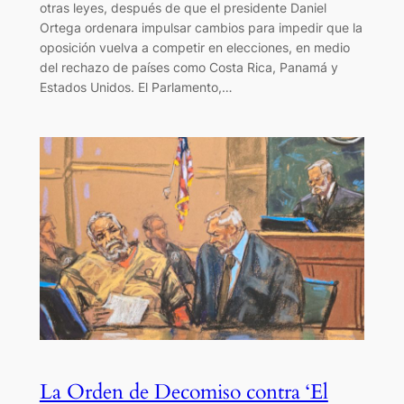
otras leyes, después de que el presidente Daniel
Ortega ordenara impulsar cambios para impedir que la
oposición vuelva a competir en elecciones, en medio
del rechazo de países como Costa Rica, Panamá y
Estados Unidos. El Parlamento,…
La Orden de Decomiso contra ‘El