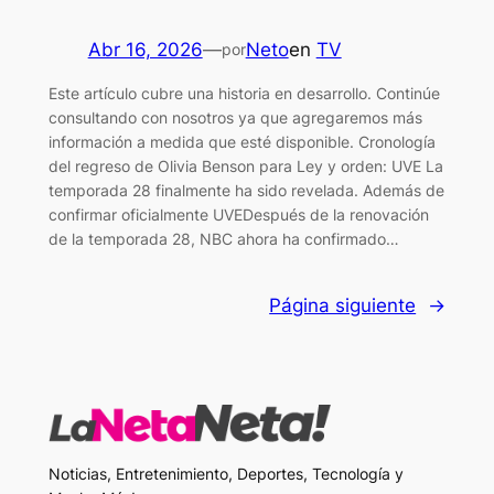
Abr 16, 2026
—
Neto
en
TV
por
Este artículo cubre una historia en desarrollo. Continúe
consultando con nosotros ya que agregaremos más
información a medida que esté disponible. Cronología
del regreso de Olivia Benson para Ley y orden: UVE La
temporada 28 finalmente ha sido revelada. Además de
confirmar oficialmente UVEDespués de la renovación
de la temporada 28, NBC ahora ha confirmado…
Página siguiente
→
Noticias, Entretenimiento, Deportes, Tecnología y