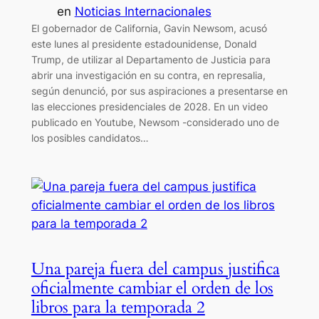
en
Noticias Internacionales
El gobernador de California, Gavin Newsom, acusó
este lunes al presidente estadounidense, Donald
Trump, de utilizar al Departamento de Justicia para
abrir una investigación en su contra, en represalia,
según denunció, por sus aspiraciones a presentarse en
las elecciones presidenciales de 2028. En un video
publicado en Youtube, Newsom -considerado uno de
los posibles candidatos…
Una pareja fuera del campus justifica
oficialmente cambiar el orden de los
libros para la temporada 2