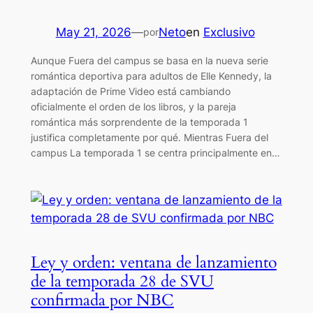
May 21, 2026
—
Neto
en
Exclusivo
por
Aunque Fuera del campus se basa en la nueva serie
romántica deportiva para adultos de Elle Kennedy, la
adaptación de Prime Video está cambiando
oficialmente el orden de los libros, y la pareja
romántica más sorprendente de la temporada 1
justifica completamente por qué. Mientras Fuera del
campus La temporada 1 se centra principalmente en…
Ley y orden: ventana de lanzamiento
de la temporada 28 de SVU
confirmada por NBC