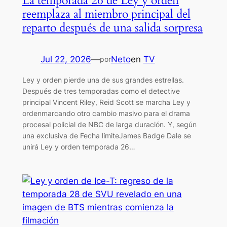
La temporada 26 de Ley y orden
reemplaza al miembro principal del
reparto después de una salida sorpresa
Jul 22, 2026
—
Neto
en
TV
por
Ley y orden pierde una de sus grandes estrellas.
Después de tres temporadas como el detective
principal Vincent Riley, Reid Scott se marcha Ley y
ordenmarcando otro cambio masivo para el drama
procesal policial de NBC de larga duración. Y, según
una exclusiva de Fecha límiteJames Badge Dale se
unirá Ley y orden temporada 26…