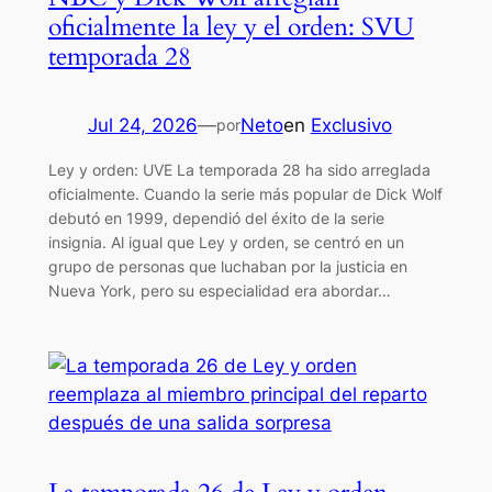
oficialmente la ley y el orden: SVU
temporada 28
Jul 24, 2026
—
Neto
en
Exclusivo
por
Ley y orden: UVE La temporada 28 ha sido arreglada
oficialmente. Cuando la serie más popular de Dick Wolf
debutó en 1999, dependió del éxito de la serie
insignia. Al igual que Ley y orden, se centró en un
grupo de personas que luchaban por la justicia en
Nueva York, pero su especialidad era abordar…