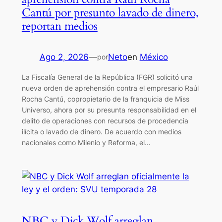
Cantú por presunto lavado de dinero,
reportan medios
Ago 2, 2026
—
Neto
en
México
por
La Fiscalía General de la República (FGR) solicitó una
nueva orden de aprehensión contra el empresario Raúl
Rocha Cantú, copropietario de la franquicia de Miss
Universo, ahora por su presunta responsabilidad en el
delito de operaciones con recursos de procedencia
ilícita o lavado de dinero. De acuerdo con medios
nacionales como Milenio y Reforma, el…
NBC y Dick Wolf arreglan