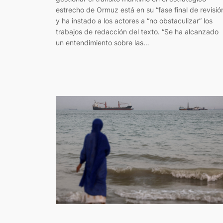
estrecho de Ormuz está en su “fase final de revisió
y ha instado a los actores a “no obstaculizar” los
trabajos de redacción del texto. “Se ha alcanzado
un entendimiento sobre las…