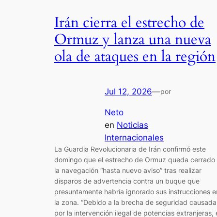
Irán cierra el estrecho de
Ormuz y lanza una nueva
ola de ataques en la región
Jul 12, 2026
—
por
Neto
en
Noticias
Internacionales
La Guardia Revolucionaria de Irán confirmó este
domingo que el estrecho de Ormuz queda cerrado
la navegación “hasta nuevo aviso” tras realizar
disparos de advertencia contra un buque que
presuntamente habría ignorado sus instrucciones e
la zona. “Debido a la brecha de seguridad causada
por la intervención ilegal de potencias extranjeras, 