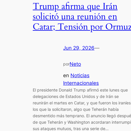
Trump afirma que Irán
solicitó una reunión en
Catar; Tensión por Ormu
Jun 29, 2026
—
Neto
por
en
Noticias
Internacionales
El presidente Donald Trump afirmó este lunes que
delegaciones de Estados Unidos y de Irán se
reunirán el martes en Catar, y que fueron los iraníes
los que la solicitaron, algo que Teherán había
desmentido más temprano. El anuncio llegó despu
de que Teherán y Washington acordaran interrumpi
sus ataques mutuos, tras una serie de…