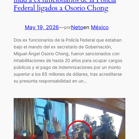
Federal ligados a Osorio Chong
May 19, 2026
—
Neto
en
México
por
Dos ex funcionarios de la Policía Federal que estaban
bajo el mando del ex secretario de Gobernación,
Miguel Ángel Osorio Chong, fueron sancionados con
inhabilitaciones de hasta 20 años para ocupar cargos
públicos y el pago de indemnizaciones por un monto
superior a los 65 millones de dólares, tras acreditarse
su presunta responsabilidad en un…