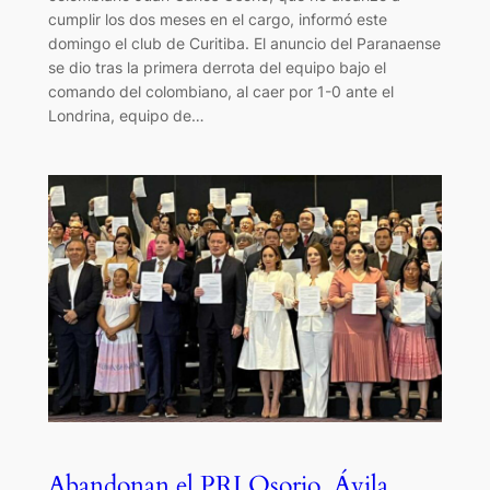
cumplir los dos meses en el cargo, informó este
domingo el club de Curitiba. El anuncio del Paranaense
se dio tras la primera derrota del equipo bajo el
comando del colombiano, al caer por 1-0 ante el
Londrina, equipo de…
Abandonan el PRI Osorio, Ávila,