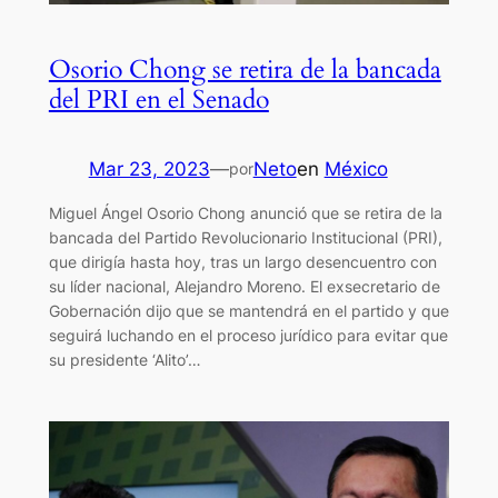
Osorio Chong se retira de la bancada
del PRI en el Senado
Mar 23, 2023
—
Neto
en
México
por
Miguel Ángel Osorio Chong anunció que se retira de la
bancada del Partido Revolucionario Institucional (PRI),
que dirigía hasta hoy, tras un largo desencuentro con
su líder nacional, Alejandro Moreno. El exsecretario de
Gobernación dijo que se mantendrá en el partido y que
seguirá luchando en el proceso jurídico para evitar que
su presidente ‘Alito’…