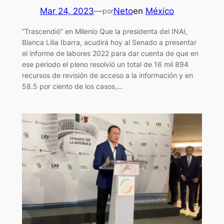
Mar 24, 2023
—
Neto
en
México
por
“Trascendió” en Milenio Que la presidenta del INAI,
Blanca Lilia Ibarra, acudirá hoy al Senado a presentar
el informe de labores 2022 para dar cuenta de que en
ese periodo el pleno resolvió un total de 16 mil 894
recursos de revisión de acceso a la información y en
58.5 por ciento de los casos,…