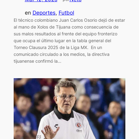
en
Deportes
, 
Futbol
El técnico colombiano Juan Carlos Osorio dejó de estar
al mano de Xolos de Tijuana como consecuencia de
sus malos resultados al frente del equipo fronterizo
que ocupa el último lugar en la tabla general del
Torneo Clausura 2025 de la Liga MX. En un
comunicado circulado a los medios, la directiva
tijuanense confirmó la…