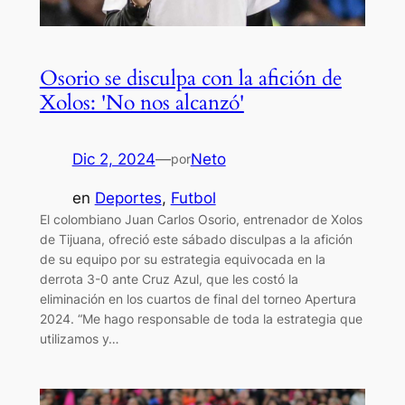
Osorio se disculpa con la afición de
Xolos: 'No nos alcanzó'
Dic 2, 2024
—
Neto
por
en
Deportes
, 
Futbol
El colombiano Juan Carlos Osorio, entrenador de Xolos
de Tijuana, ofreció este sábado disculpas a la afición
de su equipo por su estrategia equivocada en la
derrota 3-0 ante Cruz Azul, que les costó la
eliminación en los cuartos de final del torneo Apertura
2024. “Me hago responsable de toda la estrategia que
utilizamos y…