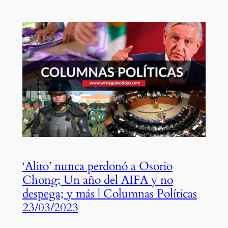
‘Alito’ nunca perdonó a Osorio
Chong; Un año del AIFA y no
despega; y más | Columnas Políticas
23/03/2023