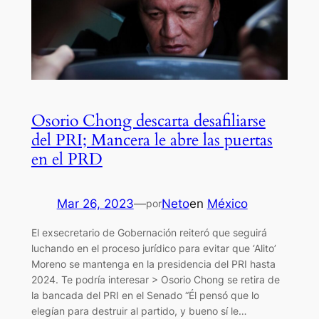
Osorio Chong descarta desafiliarse
del PRI; Mancera le abre las puertas
en el PRD
Mar 26, 2023
—
Neto
en
México
por
El exsecretario de Gobernación reiteró que seguirá
luchando en el proceso jurídico para evitar que ‘Alito’
Moreno se mantenga en la presidencia del PRI hasta
2024. Te podría interesar > Osorio Chong se retira de
la bancada del PRI en el Senado “Él pensó que lo
elegían para destruir al partido, y bueno sí le…