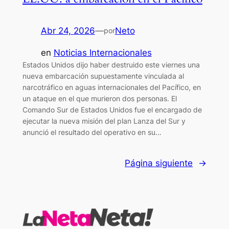
Abr 24, 2026
—
Neto
por
en
Noticias Internacionales
Estados Unidos dijo haber destruido este viernes una
nueva embarcación supuestamente vinculada al
narcotráfico en aguas internacionales del Pacífico, en
un ataque en el que murieron dos personas. El
Comando Sur de Estados Unidos fue el encargado de
ejecutar la nueva misión del plan Lanza del Sur y
anunció el resultado del operativo en su…
Página siguiente
→