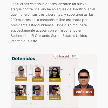
Las fuerzas estadounidenses lanzaron un nuevo
ataque contra una lancha en aguas del Pacífico, en el
que murieron sus tres tripulantes, y superaron así las
200 muertes en la campaña militar ordenada por el
presidente estadounidense, Donald Trump, para
supuestamente acabar con el narcotráfico en
Sudamérica. El Comando Sur de Estados Unidos
informó que este…