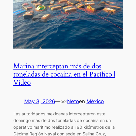
Marina interceptan más de dos
toneladas de cocaína en el Pacífico |
Video
May 3, 2026
—
Neto
en
México
por
Las autoridades mexicanas interceptaron este
domingo más de dos toneladas de cocaína en un
operativo marítimo realizado a 190 kilómetros de la
Décima Región Naval con sede en Salina Cruz,