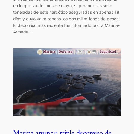
en lo que va del mes de mayo, superando las siete
toneladas de este narcótico aseguradas en apenas 18
días y cuyo valor rebasa los dos mil millones de pesos.
El decomiso más reciente fue informado por la Marina-
Armada…
Marina anuncia triple decomiso de