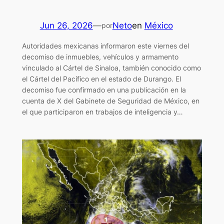
Jun 26, 2026
—
Neto
en
México
por
Autoridades mexicanas informaron este viernes del
decomiso de inmuebles, vehículos y armamento
vinculado al Cártel de Sinaloa, también conocido como
el Cártel del Pacífico en el estado de Durango. El
decomiso fue confirmado en una publicación en la
cuenta de X del Gabinete de Seguridad de México, en
el que participaron en trabajos de inteligencia y…