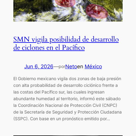
SMN vigila posibilidad de desarrollo
de ciclones en el Pacífico
Jun 6, 2026
—
Neto
en
México
por
El Gobierno mexicano vigila dos zonas de baja presión
con alta probabilidad de desarrollo ciclónico frente a
las costas del Pacífico sur, las cuales ingresan
abundante humedad al territorio, informó este sábado
la Coordinación Nacional de Protección Civil (CNPC)
de la Secretaría de Seguridad y Protección Ciudadana
(SSPC). Con base en un pronóstico emitido por…