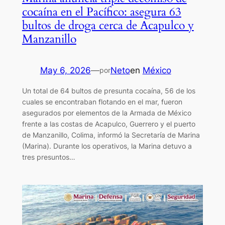
cocaína en el Pacífico: asegura 63
bultos de droga cerca de Acapulco y
Manzanillo
May 6, 2026
—
Neto
en
México
por
Un total de 64 bultos de presunta cocaína, 56 de los
cuales se encontraban flotando en el mar, fueron
asegurados por elementos de la Armada de México
frente a las costas de Acapulco, Guerrero y el puerto
de Manzanillo, Colima, informó la Secretaría de Marina
(Marina). Durante los operativos, la Marina detuvo a
tres presuntos…