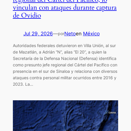
vinculan con ataques durante captura
de Ovidio
Jul 29, 2026
—
Neto
en
México
por
Autoridades federales detuvieron en Villa Unión, al sur
de Mazatlán, a Adrián “N”, alias “El 20”, a quien la
Secretaría de la Defensa Nacional (Defensa) identifica
como presunto jefe regional del Cártel del Pacífico con
presencia en el sur de Sinaloa y relaciona con diversos
ataques contra personal militar ocurridos entre 2016 y
2023. La…