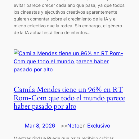
evitar parece crecer cada año que pasa, ya que todos
los cineastas y ejecutivos creativos aparentemente
quieren comentar sobre el crecimiento de la IA y el
miedo colectivo que la rodea. Sin embargo, el género
de la IA actual está lleno de intentos…
Camila Mendes tiene un 96% en RT
Rom-Com que todo el mundo parece
haber pasado por alto
Mar 8, 2026
—
Neto
en
Exclusivo
por
Mientras ríodale Puede que haya recibido críticas