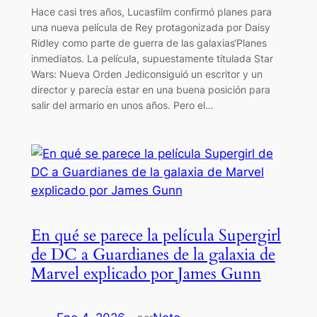
Hace casi tres años, Lucasfilm confirmó planes para
una nueva película de Rey protagonizada por Daisy
Ridley como parte de guerra de las galaxias‘Planes
inmediatos. La película, supuestamente titulada Star
Wars: Nueva Orden Jediconsiguió un escritor y un
director y parecía estar en una buena posición para
salir del armario en unos años. Pero el…
En qué se parece la película Supergirl
de DC a Guardianes de la galaxia de
Marvel explicado por James Gunn