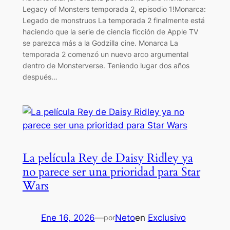
Legacy of Monsters temporada 2, episodio 1!Monarca:
Legado de monstruos La temporada 2 finalmente está
haciendo que la serie de ciencia ficción de Apple TV
se parezca más a la Godzilla cine. Monarca La
temporada 2 comenzó un nuevo arco argumental
dentro de Monsterverse. Teniendo lugar dos años
después…
La película Rey de Daisy Ridley ya
no parece ser una prioridad para Star
Wars
Ene 16, 2026
—
Neto
en
Exclusivo
por