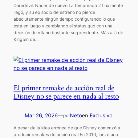
Daredevil: Nacer de nuevo La temporada 2 finalmente
llegó, y su episodio de estreno no pierde
absolutamente ningún tiempo configurando lo que
está en juego y cambiando el status quo con una
decisión de villano bastante sorprendente. Más allá de
Kingpin de…
El primer remake de acción real de
Disney no se parece en nada al resto
Mar 26, 2026
—
Neto
en
Exclusivo
por
A pesar de la idea errónea de que Disney comenzó a
producir remakes de acción real En 2010, lanzó una