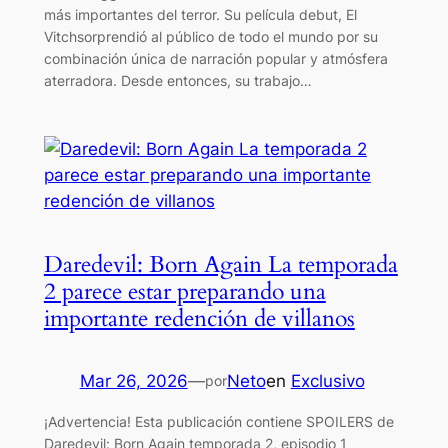
más importantes del terror. Su película debut, El
Vitchsorprendió al público de todo el mundo por su
combinación única de narración popular y atmósfera
aterradora. Desde entonces, su trabajo…
Daredevil: Born Again La temporada
2 parece estar preparando una
importante redención de villanos
Mar 26, 2026
—
Neto
en
Exclusivo
por
¡Advertencia! Esta publicación contiene SPOILERS de
Daredevil: Born Again temporada 2, episodio 1