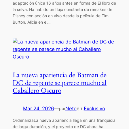
adaptación única 16 años antes en forma de El libro de
la selva. Ha habido un flujo constante de remakes de
Disney con acción en vivo desde la película de Tim
Burton. Alicia en el…
La nueva apariencia de Batman de
DC de repente se parece mucho al
Caballero Oscuro
Mar 24, 2026
—
Neto
en
Exclusivo
por
OrdenanzaLa nueva apariencia llega en una franquicia
de larga duración, y el proyecto de DC ahora ha