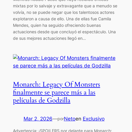
mixtas por lo salvaje y extravagante que a menudo se
volvía, no se puede negar que los talentosos actores
explotaron a causa de ello. Una de ellas fue Camila
Mendes, quien ha seguido ofreciendo buenas
actuaciones desde que concluyó el espectáculo. Una
de sus mejores actuaciones llegó en…
Monarch: Legacy Of Monsters
finalmente se parece más a las
películas de Godzilla
Mar 2, 2026
—
Neto
en
Exclusivo
por
Advertencia: ¡SPOILERS por delante para Monarch: