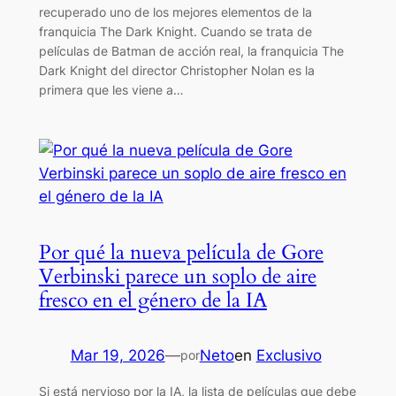
recuperado uno de los mejores elementos de la
franquicia The Dark Knight. Cuando se trata de
películas de Batman de acción real, la franquicia The
Dark Knight del director Christopher Nolan es la
primera que les viene a…
Por qué la nueva película de Gore
Verbinski parece un soplo de aire
fresco en el género de la IA
Mar 19, 2026
—
Neto
en
Exclusivo
por
Si está nervioso por la IA, la lista de películas que debe