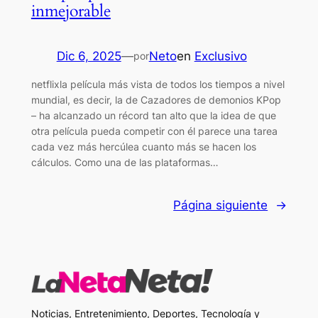
inmejorable
Dic 6, 2025
—
Neto
en
Exclusivo
por
netflixla película más vista de todos los tiempos a nivel
mundial, es decir, la de Cazadores de demonios KPop
– ha alcanzado un récord tan alto que la idea de que
otra película pueda competir con él parece una tarea
cada vez más hercúlea cuanto más se hacen los
cálculos. Como una de las plataformas…
Página siguiente
→
Noticias, Entretenimiento, Deportes, Tecnología y