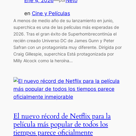
Ene 4, 2026
—
Neto
por
en
Cine y Películas
A menos de medio año de su lanzamiento en junio,
superchica es una de las películas más esperadas de
2026. Tras el gran éxito de Superhombrecontinúa el
recién creado Universo DC de James Gunn y Peter
Safran con un protagonista muy diferente. Dirigida por
Craig Gillespie, superchica Está protagonizada por
Milly Alcock como la heroína…
El nuevo récord de Netflix para la
película más popular de todos los
tiempos parece oficialmente