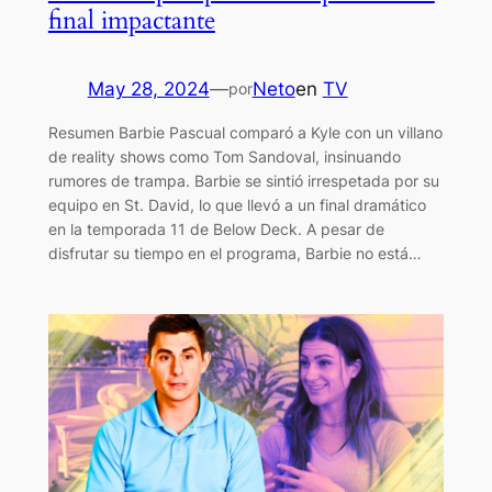
final impactante
May 28, 2024
—
Neto
en
TV
por
Resumen Barbie Pascual comparó a Kyle con un villano
de reality shows como Tom Sandoval, insinuando
rumores de trampa. Barbie se sintió irrespetada por su
equipo en St. David, lo que llevó a un final dramático
en la temporada 11 de Below Deck. A pesar de
disfrutar su tiempo en el programa, Barbie no está…