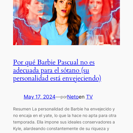
Por qué Barbie Pascual no es
adecuada para el sótano (su
personalidad está envejeciendo)
May 17, 2024
—
Neto
en
TV
por
Resumen La personalidad de Barbie ha envejecido y
no encaja en el yate, lo que la hace no apta para otra
temporada. Ella impone sus ideales conservadores a
Kyle, alardeando constantemente de su riqueza y