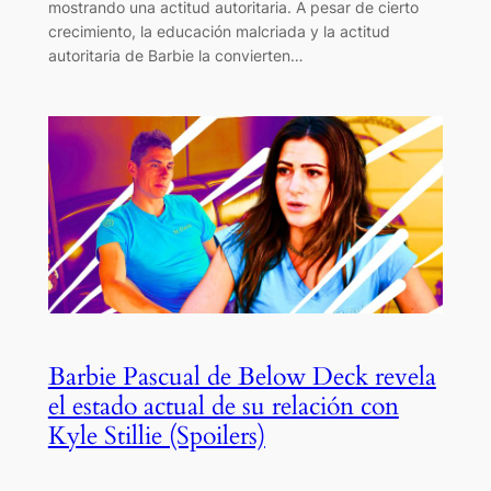
mostrando una actitud autoritaria. A pesar de cierto
crecimiento, la educación malcriada y la actitud
autoritaria de Barbie la convierten…
Barbie Pascual de Below Deck revela
el estado actual de su relación con
Kyle Stillie (Spoilers)