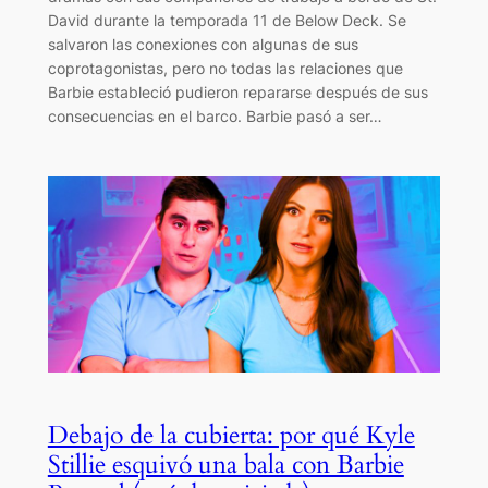
David durante la temporada 11 de Below Deck. Se
salvaron las conexiones con algunas de sus
coprotagonistas, pero no todas las relaciones que
Barbie estableció pudieron repararse después de sus
consecuencias en el barco. Barbie pasó a ser…
Debajo de la cubierta: por qué Kyle
Stillie esquivó una bala con Barbie