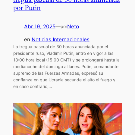
por Putin
Abr 19, 2025
—
Neto
por
en
Noticias Internacionales
La tregua pascual de 30 horas anunciada por el
presidente ruso, Vladímir Putin, entró en vigor a las
18:00 hora local (15.00 GMT) y se prolongará hasta la
medianoche del domingo al lunes. Putin, comandante
supremo de las Fuerzas Armadas, expresó su
confianza en que Ucrania secunde el alto el fuego y,
en caso contrario,…