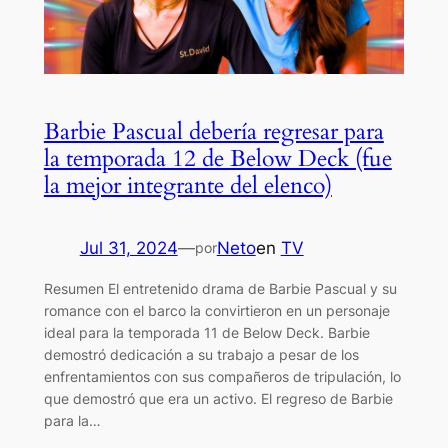
Barbie Pascual debería regresar para
la temporada 12 de Below Deck (fue
la mejor integrante del elenco)
Jul 31, 2024
—
Neto
en
TV
por
Resumen El entretenido drama de Barbie Pascual y su
romance con el barco la convirtieron en un personaje
ideal para la temporada 11 de Below Deck. Barbie
demostró dedicación a su trabajo a pesar de los
enfrentamientos con sus compañeros de tripulación, lo
que demostró que era un activo. El regreso de Barbie
para la…