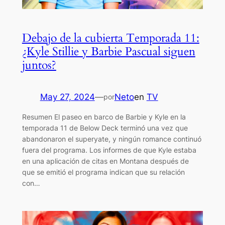
Debajo de la cubierta Temporada 11:
¿Kyle Stillie y Barbie Pascual siguen
juntos?
May 27, 2024
—
Neto
en
TV
por
Resumen El paseo en barco de Barbie y Kyle en la
temporada 11 de Below Deck terminó una vez que
abandonaron el superyate, y ningún romance continuó
fuera del programa. Los informes de que Kyle estaba
en una aplicación de citas en Montana después de
que se emitió el programa indican que su relación
con…