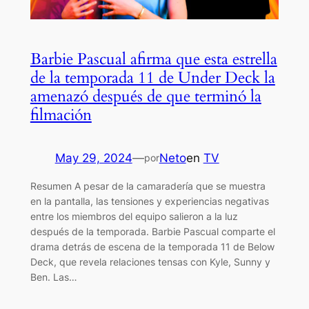
Barbie Pascual afirma que esta estrella
de la temporada 11 de Under Deck la
amenazó después de que terminó la
filmación
May 29, 2024
—
Neto
en
TV
por
Resumen A pesar de la camaradería que se muestra
en la pantalla, las tensiones y experiencias negativas
entre los miembros del equipo salieron a la luz
después de la temporada. Barbie Pascual comparte el
drama detrás de escena de la temporada 11 de Below
Deck, que revela relaciones tensas con Kyle, Sunny y
Ben. Las…