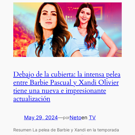
Debajo de la cubierta: la intensa pelea
entre Barbie Pascual y Xandi Olivier
tiene una nueva e impresionante
actualización
May 29, 2024
—
Neto
en
TV
por
Resumen La pelea de Barbie y Xandi en la temporada