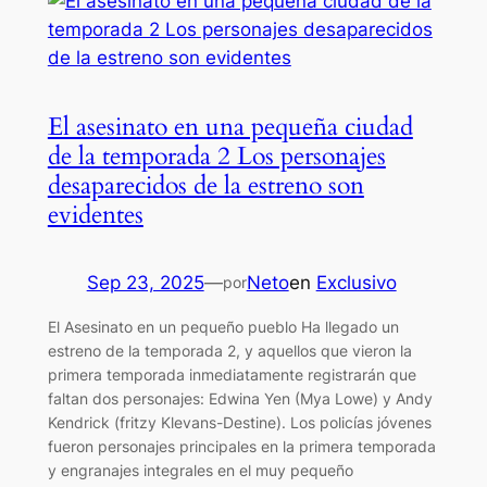
El asesinato en una pequeña ciudad
de la temporada 2 Los personajes
desaparecidos de la estreno son
evidentes
Sep 23, 2025
—
Neto
en
Exclusivo
por
El Asesinato en un pequeño pueblo Ha llegado un
estreno de la temporada 2, y aquellos que vieron la
primera temporada inmediatamente registrarán que
faltan dos personajes: Edwina Yen (Mya Lowe) y Andy
Kendrick (fritzy Klevans-Destine). Los policías jóvenes
fueron personajes principales en la primera temporada
y engranajes integrales en el muy pequeño