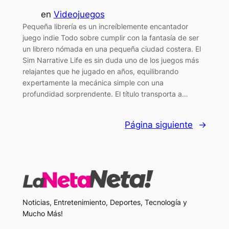
en
Videojuegos
Pequeña librería es un increíblemente encantador
juego indie Todo sobre cumplir con la fantasía de ser
un librero nómada en una pequeña ciudad costera. El
Sim Narrative Life es sin duda uno de los juegos más
relajantes que he jugado en años, equilibrando
expertamente la mecánica simple con una
profundidad sorprendente. El título transporta a…
Página siguiente
→
Noticias, Entretenimiento, Deportes, Tecnología y
Mucho Más!