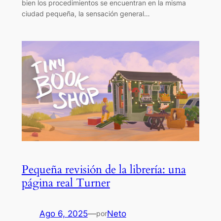
bien los procedimientos se encuentran en la misma
ciudad pequeña, la sensación general…
Pequeña revisión de la librería: una
página real Turner
Ago 6, 2025
—
Neto
por