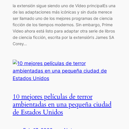
la extensión sigue siendo uno de Vídeo principalEs una
de las adaptaciones más icónicas y sin duda merece
ser llamado uno de los mejores programas de ciencia
ficción de los tiempos modernos. Sin embargo, Prime
Video ahora está listo para adaptar otra serie de libros
de ciencia ficción, escrita por la extensión‘s James SA
Corey…
10 mejores películas de terror
ambientadas en una pequeña ciudad
de Estados Unidos