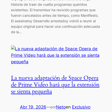
historia de traer de vuelta programas queridos
existentes. El transmisor ha revivido programas que
fueron cancelados antes de tiempo, como Manifiesto,
El asesinatoy Desarrollo arrestadoy volvió a reunir al
equipo original para hacer una continuación adecuada
de la…
La nueva adaptación de Space Opera
de Prime Video hará que la extensión
se sienta pequeña
Abr 19, 2026
—
Neto
en
Exclusivo
por