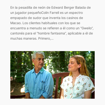
En la pesadilla de neón de Edward Berger Balada de
un jugador pequeñoColin Farrell es un espectro
empapado de sudor que inventa los casinos de
Macao. Los clientes habituales con los que se
encuentra a menudo se refieren a él como un “Gweilo”,
cantonés para el “hombre fantasma”, aplicable a él de
muchas maneras. Primero,…