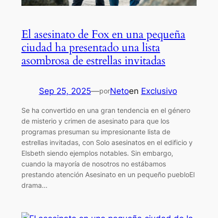
El asesinato de Fox en una pequeña
ciudad ha presentado una lista
asombrosa de estrellas invitadas
Sep 25, 2025
—
Neto
en
Exclusivo
por
Se ha convertido en una gran tendencia en el género
de misterio y crimen de asesinato para que los
programas presuman su impresionante lista de
estrellas invitadas, con Solo asesinatos en el edificio y
Elsbeth siendo ejemplos notables. Sin embargo,
cuando la mayoría de nosotros no estábamos
prestando atención Asesinato en un pequeño puebloEl
drama…