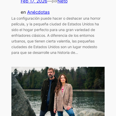
Feb 17, 2026
—
Neto
por
en
Anécdotas
La configuración puede hacer o deshacer una horror
película, y la pequeña ciudad de Estados Unidos ha
sido el hogar perfecto para una gran variedad de
enfriadores clásicos. A diferencia de los entornos
urbanos, que tienen cierta valentía, las pequeñas
ciudades de Estados Unidos son un lugar modesto
para que se desarrolle una historia de…