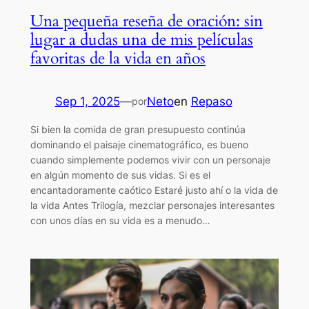
Una pequeña reseña de oración: sin
lugar a dudas una de mis películas
favoritas de la vida en años
Sep 1, 2025
—
Neto
en
Repaso
por
Si bien la comida de gran presupuesto continúa
dominando el paisaje cinematográfico, es bueno
cuando simplemente podemos vivir con un personaje
en algún momento de sus vidas. Si es el
encantadoramente caótico Estaré justo ahí o la vida de
la vida Antes Trilogía, mezclar personajes interesantes
con unos días en su vida es a menudo…