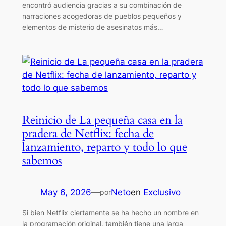
encontró audiencia gracias a su combinación de
narraciones acogedoras de pueblos pequeños y
elementos de misterio de asesinatos más…
Reinicio de La pequeña casa en la
pradera de Netflix: fecha de
lanzamiento, reparto y todo lo que
sabemos
May 6, 2026
—
Neto
en
Exclusivo
por
Si bien Netflix ciertamente se ha hecho un nombre en
la programación original, también tiene una larga