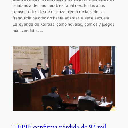
la infancia de innumerables fanáticos. En los años
transcurridos desde el lanzamiento de la serie, la
franquicia ha crecido hasta abarcar la serie secuela.
La leyenda de Korraasí como novelas, cómics y juegos
más vendidos.…
TEPJF confirma pérdida de 93 mil