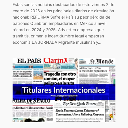
Estas son las noticias destacadas de este viernes 2 de
enero de 2026 en los principales diarios de circulación
nacional: REFORMA Sufre el País su peor pérdida de
patrones Quiebran empleadores en México a nivel
récord en 2024 y 2025. Advierten empresas que
tramititis, crimen e incertidumbre legal empeoran
economía LA JORNADA Migrante musulmán y…