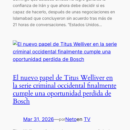
confianza de Irán y que ahora debe decidir si es
capaz de hacerlo, después de unas negociaciones en
Islamabad que concluyeron sin acuerdo tras más de
21 horas de conversaciones. “Estados Unidos…
El nuevo papel de Titus Welliver en
la serie criminal occidental finalmente
cumple una oportunidad perdida de
Bosch
Mar 31, 2026
—
Neto
en
TV
por