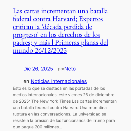
Las cartas incrementan una batalla
federal contra Harvard; Expertos
critican la 'década perdida de
progreso' en los derechos de los
padres; y más | Primeras planas del
mundo 26/12/2025
Dic 26, 2025
—
Neto
por
en
Noticias Internacionales
Esto es lo que se destaca en las portadas de los
medios internacionales, este viernes 26 de diciembre
de 2025: The New York Times Las cartas incrementan
una batalla federal contra Harvard Una repentina
ruptura en las conversaciones. La universidad se
resiste a la presión de los funcionarios de Trump para
que pague 200 millones…