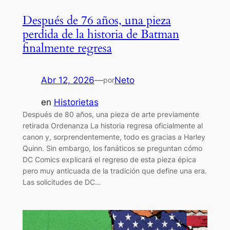
Después de 76 años, una pieza
perdida de la historia de Batman
finalmente regresa
Abr 12, 2026
—
Neto
por
en
Historietas
Después de 80 años, una pieza de arte previamente
retirada Ordenanza La historia regresa oficialmente al
canon y, sorprendentemente, todo es gracias a Harley
Quinn. Sin embargo, los fanáticos se preguntan cómo
DC Comics explicará el regreso de esta pieza épica
pero muy anticuada de la tradición que define una era.
Las solicitudes de DC…