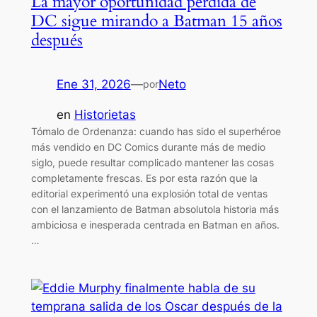
La mayor oportunidad perdida de
DC sigue mirando a Batman 15 años
después
Ene 31, 2026
—
Neto
por
en
Historietas
Tómalo de Ordenanza: cuando has sido el superhéroe
más vendido en DC Comics durante más de medio
siglo, puede resultar complicado mantener las cosas
completamente frescas. Es por esta razón que la
editorial experimentó una explosión total de ventas
con el lanzamiento de Batman absolutola historia más
ambiciosa e inesperada centrada en Batman en años.
…