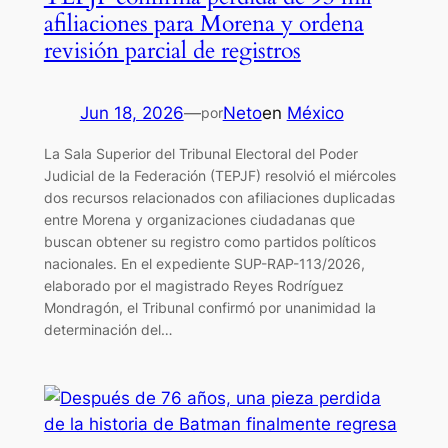
afiliaciones para Morena y ordena
revisión parcial de registros
Jun 18, 2026
—
Neto
en
México
por
La Sala Superior del Tribunal Electoral del Poder
Judicial de la Federación (TEPJF) resolvió el miércoles
dos recursos relacionados con afiliaciones duplicadas
entre Morena y organizaciones ciudadanas que
buscan obtener su registro como partidos políticos
nacionales. En el expediente SUP-RAP-113/2026,
elaborado por el magistrado Reyes Rodríguez
Mondragón, el Tribunal confirmó por unanimidad la
determinación del…