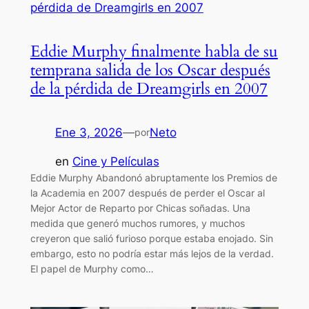
Eddie Murphy finalmente habla de su
temprana salida de los Oscar después
de la pérdida de Dreamgirls en 2007
Ene 3, 2026
—
Neto
por
en
Cine y Películas
Eddie Murphy Abandonó abruptamente los Premios de
la Academia en 2007 después de perder el Oscar al
Mejor Actor de Reparto por Chicas soñadas. Una
medida que generó muchos rumores, y muchos
creyeron que salió furioso porque estaba enojado. Sin
embargo, esto no podría estar más lejos de la verdad.
El papel de Murphy como…