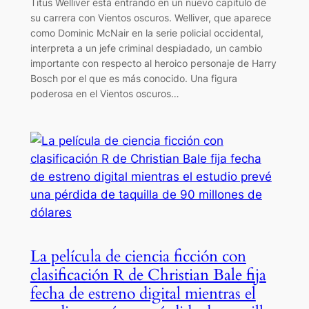
Titus Welliver está entrando en un nuevo capítulo de
su carrera con Vientos oscuros. Welliver, que aparece
como Dominic McNair en la serie policial occidental,
interpreta a un jefe criminal despiadado, un cambio
importante con respecto al heroico personaje de Harry
Bosch por el que es más conocido. Una figura
poderosa en el Vientos oscuros…
La película de ciencia ficción con
clasificación R de Christian Bale fija
fecha de estreno digital mientras el