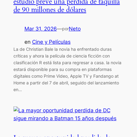
estudio prevé una pérdida de taquilla
de 90 millones de dólares
Mar 31, 2026
—
Neto
por
en
Cine y Películas
La de Christian Bale la novia ha enfrentado duras
críticas y ahora la película de ciencia ficción con
clasificación R está lista para regresar a casa. la novia
estará disponible para su compra en plataformas
digitales como Prime Video, Apple TV y Fandango at
Home a partir del 7 de abril, seguido del lanzamiento
en…