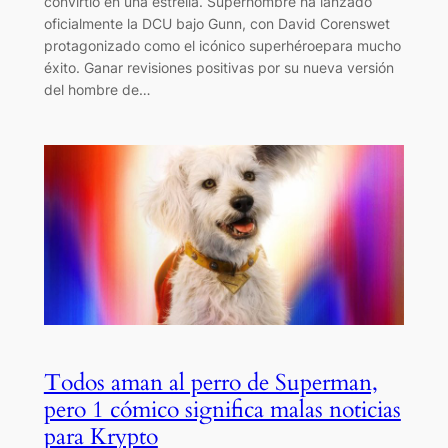
convirtió en una estrella. Superhombre ha lanzado
oficialmente la DCU bajo Gunn, con David Corenswet
protagonizado como el icónico superhéroepara mucho
éxito. Ganar revisiones positivas por su nueva versión
del hombre de…
Todos aman al perro de Superman,
pero 1 cómico significa malas noticias
para Krypto