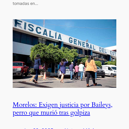
tomadas en…
Morelos: Exigen justicia por Baileys,
perro que murió tras golpiza