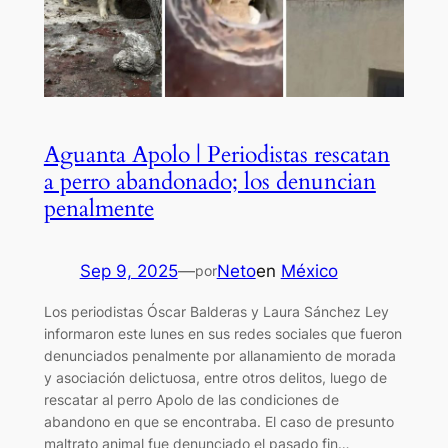
Aguanta Apolo | Periodistas rescatan
a perro abandonado; los denuncian
penalmente
Sep 9, 2025
—
Neto
en
México
por
Los periodistas Óscar Balderas y Laura Sánchez Ley
informaron este lunes en sus redes sociales que fueron
denunciados penalmente por allanamiento de morada
y asociación delictuosa, entre otros delitos, luego de
rescatar al perro Apolo de las condiciones de
abandono en que se encontraba. El caso de presunto
maltrato animal fue denunciado el pasado fin…