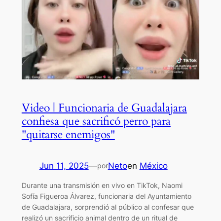
Video | Funcionaria de Guadalajara
confiesa que sacrificó perro para
"quitarse enemigos"
Jun 11, 2025
—
Neto
en
México
por
Durante una transmisión en vivo en TikTok, Naomi
Sofía Figueroa Álvarez, funcionaria del Ayuntamiento
de Guadalajara, sorprendió al público al confesar que
realizó un sacrificio animal dentro de un ritual de