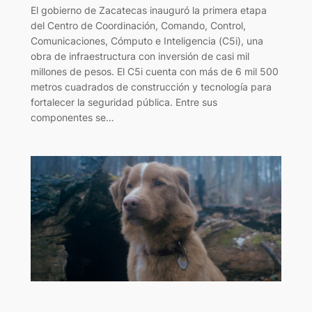
El gobierno de Zacatecas inauguró la primera etapa
del Centro de Coordinación, Comando, Control,
Comunicaciones, Cómputo e Inteligencia (C5i), una
obra de infraestructura con inversión de casi mil
millones de pesos. El C5i cuenta con más de 6 mil 500
metros cuadrados de construcción y tecnología para
fortalecer la seguridad pública. Entre sus
componentes se…