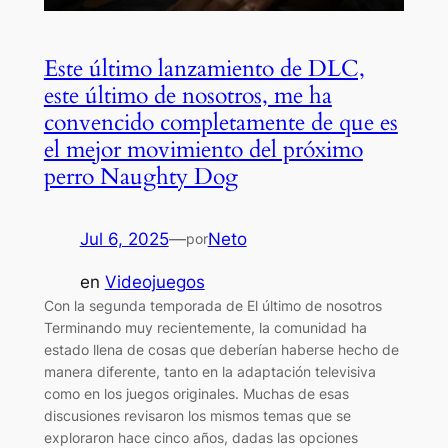
Este último lanzamiento de DLC,
este último de nosotros, me ha
convencido completamente de que es
el mejor movimiento del próximo
perro Naughty Dog
Jul 6, 2025
—
Neto
por
en
Videojuegos
Con la segunda temporada de El último de nosotros
Terminando muy recientemente, la comunidad ha
estado llena de cosas que deberían haberse hecho de
manera diferente, tanto en la adaptación televisiva
como en los juegos originales. Muchas de esas
discusiones revisaron los mismos temas que se
exploraron hace cinco años, dadas las opciones