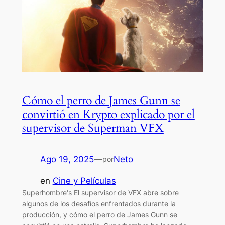
Cómo el perro de James Gunn se
convirtió en Krypto explicado por el
supervisor de Superman VFX
Ago 19, 2025
—
Neto
por
en
Cine y Películas
Superhombre‘s El supervisor de VFX abre sobre
algunos de los desafíos enfrentados durante la
producción, y cómo el perro de James Gunn se