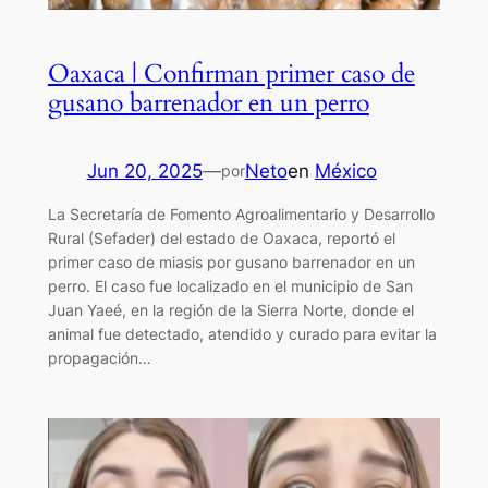
Oaxaca | Confirman primer caso de
gusano barrenador en un perro
Jun 20, 2025
—
Neto
en
México
por
La Secretaría de Fomento Agroalimentario y Desarrollo
Rural (Sefader) del estado de Oaxaca, reportó el
primer caso de miasis por gusano barrenador en un
perro. El caso fue localizado en el municipio de San
Juan Yaeé, en la región de la Sierra Norte, donde el
animal fue detectado, atendido y curado para evitar la
propagación…