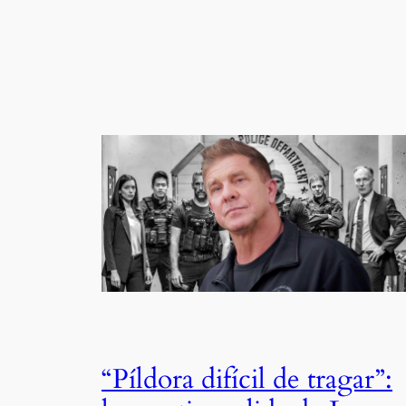
“Píldora difícil de tragar”: