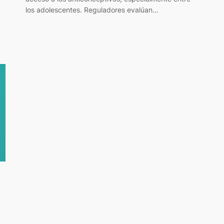
los adolescentes. Reguladores evalúan…