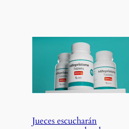
Jueces escucharán