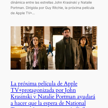
dinámica entre las estrellas John Krasinski y Natalie
Portman. Dirigida por Guy Ritchie, la próxima película
de Apple TV+…
La próxima película de Apple
TV+protagonizada por John
Krasinski y Natalie Portman ayudará
a hacer que la espera de National