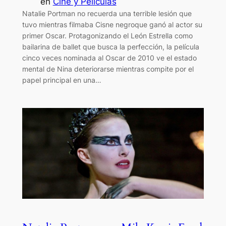
en
Cine y Películas
Natalie Portman no recuerda una terrible lesión que
tuvo mientras filmaba Cisne negroque ganó al actor su
primer Oscar. Protagonizando el León Estrella como
bailarina de ballet que busca la perfección, la película
cinco veces nominada al Oscar de 2010 ve el estado
mental de Nina deteriorarse mientras compite por el
papel principal en una…