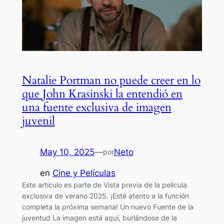
Natalie Portman no puede creer en lo
que John Krasinski la entendió en
una fuente exclusiva de imagen
juvenil
May 10, 2025
—
Neto
por
en
Cine y Películas
Este artículo es parte de Vista previa de la película
exclusiva de verano 2025. ¡Esté atento a la función
completa la próxima semana! Un nuevo Fuente de la
juventud La imagen está aquí, burlándose de la