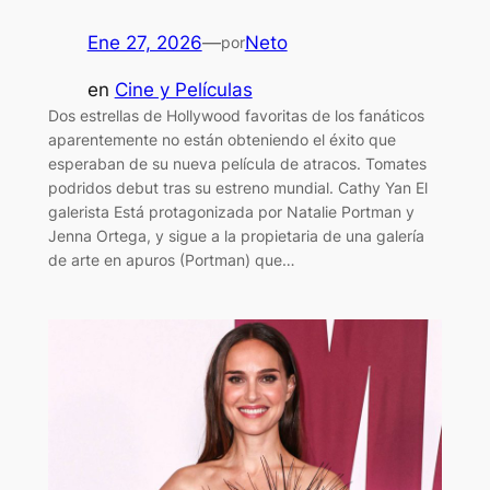
Ene 27, 2026
—
Neto
por
en
Cine y Películas
Dos estrellas de Hollywood favoritas de los fanáticos
aparentemente no están obteniendo el éxito que
esperaban de su nueva película de atracos. Tomates
podridos debut tras su estreno mundial. Cathy Yan El
galerista Está protagonizada por Natalie Portman y
Jenna Ortega, y sigue a la propietaria de una galería
de arte en apuros (Portman) que…