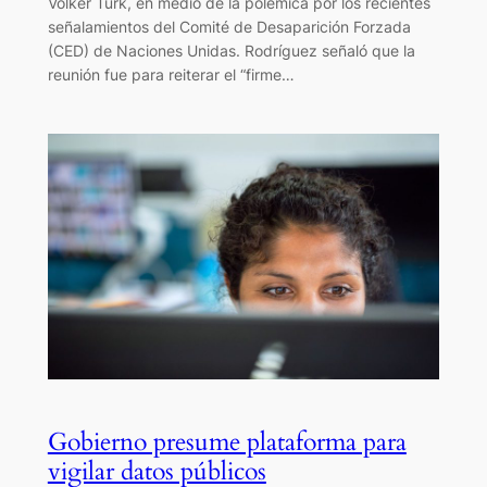
Volker Türk, en medio de la polémica por los recientes
señalamientos del Comité de Desaparición Forzada
(CED) de Naciones Unidas. Rodríguez señaló que la
reunión fue para reiterar el “firme…
Gobierno presume plataforma para
vigilar datos públicos