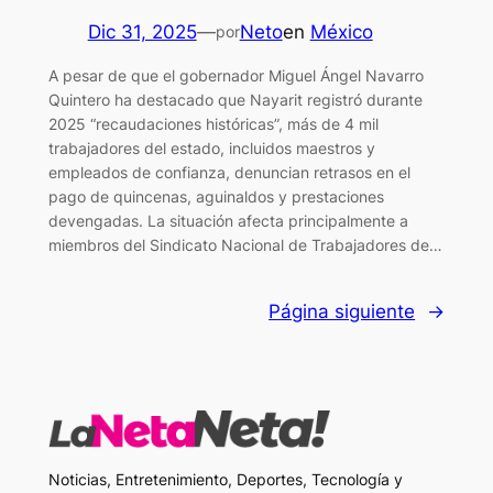
Dic 31, 2025
—
Neto
en
México
por
A pesar de que el gobernador Miguel Ángel Navarro
Quintero ha destacado que Nayarit registró durante
2025 “recaudaciones históricas”, más de 4 mil
trabajadores del estado, incluidos maestros y
empleados de confianza, denuncian retrasos en el
pago de quincenas, aguinaldos y prestaciones
devengadas. La situación afecta principalmente a
miembros del Sindicato Nacional de Trabajadores de…
Página siguiente
→
Noticias, Entretenimiento, Deportes, Tecnología y