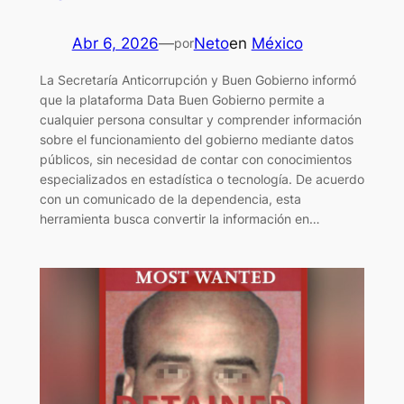
Abr 6, 2026
—
Neto
en
México
por
La Secretaría Anticorrupción y Buen Gobierno informó
que la plataforma Data Buen Gobierno permite a
cualquier persona consultar y comprender información
sobre el funcionamiento del gobierno mediante datos
públicos, sin necesidad de contar con conocimientos
especializados en estadística o tecnología. De acuerdo
con un comunicado de la dependencia, esta
herramienta busca convertir la información en…