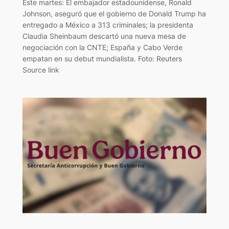
Este martes: El embajador estadounidense, Ronald
Johnson, aseguró que el gobierno de Donald Trump ha
entregado a México a 313 criminales; la presidenta
Claudia Sheinbaum descartó una nueva mesa de
negociación con la CNTE; España y Cabo Verde
empatan en su debut mundialista. Foto: Reuters
Source link