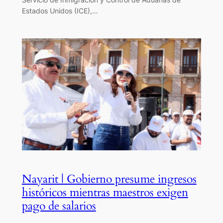
Estados Unidos (ICE),…
Nayarit | Gobierno presume ingresos
históricos mientras maestros exigen
pago de salarios