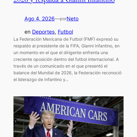
Ago 4, 2026
—
Neto
por
en
Deportes
, 
Futbol
La Federación Mexicana de Futbol (FMF) expresó su
respaldo al presidente de la FIFA, Gianni Infantino, en
un momento en el que el dirigente enfrenta una
creciente oposición dentro del futbol internacional. A
través de un comunicado en el que presentó el
balance del Mundial de 2026, la Federación reconoció
el liderazgo de Infantino y…