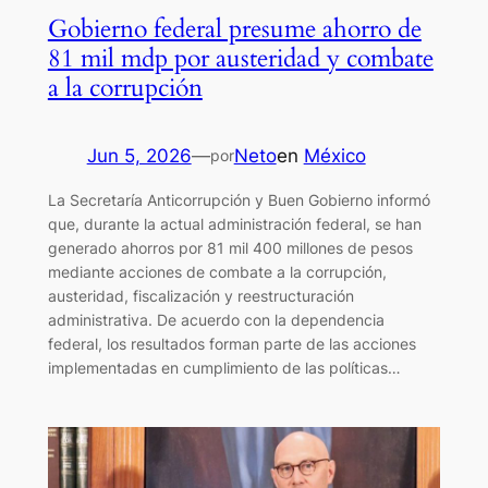
Gobierno federal presume ahorro de
81 mil mdp por austeridad y combate
a la corrupción
Jun 5, 2026
—
Neto
en
México
por
La Secretaría Anticorrupción y Buen Gobierno informó
que, durante la actual administración federal, se han
generado ahorros por 81 mil 400 millones de pesos
mediante acciones de combate a la corrupción,
austeridad, fiscalización y reestructuración
administrativa. De acuerdo con la dependencia
federal, los resultados forman parte de las acciones
implementadas en cumplimiento de las políticas…