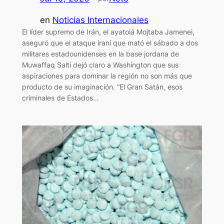
en
Noticias Internacionales
El líder supremo de Irán, el ayatolá Mojtaba Jamenei,
aseguró que el ataque iraní que mató el sábado a dos
militares estadounidenses en la base jordana de
Muwaffaq Salti dejó claro a Washington que sus
aspiraciones para dominar la región no son más que
producto de su imaginación. “El Gran Satán, esos
criminales de Estados…