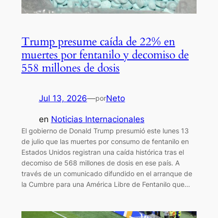
Trump presume caída de 22% en
muertes por fentanilo y decomiso de
558 millones de dosis
Jul 13, 2026
—
Neto
por
en
Noticias Internacionales
El gobierno de Donald Trump presumió este lunes 13
de julio que las muertes por consumo de fentanilo en
Estados Unidos registran una caída histórica tras el
decomiso de 568 millones de dosis en ese país. A
través de un comunicado difundido en el arranque de
la Cumbre para una América Libre de Fentanilo que…