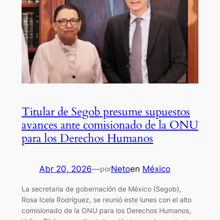
Titular de Segob presume supuestos
avances ante comisionado de la ONU
para los Derechos Humanos
Abr 20, 2026
—
Neto
en
México
por
La secretaria de gobernación de México (Segob),
Rosa Icela Rodríguez, se reunió este lunes con el alto
comisionado de la ONU para los Derechos Humanos,