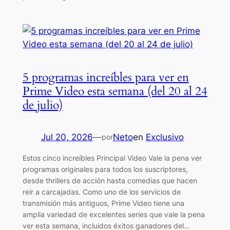
5 programas increíbles para ver en
Prime Video esta semana (del 20 al 24
de julio)
Jul 20, 2026
—
Neto
en
Exclusivo
por
Estos cinco increíbles Principal Video Vale la pena ver
programas originales para todos los suscriptores,
desde thrillers de acción hasta comedias que hacen
reír a carcajadas. Como uno de los servicios de
transmisión más antiguos, Prime Video tiene una
amplia variedad de excelentes series que vale la pena
ver esta semana, incluidos éxitos ganadores del…