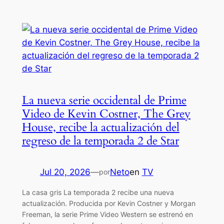
La nueva serie occidental de Prime
Video de Kevin Costner, The Grey
House, recibe la actualización del
regreso de la temporada 2 de Star
Jul 20, 2026
—
Neto
en
TV
por
La casa gris La temporada 2 recibe una nueva
actualización. Producida por Kevin Costner y Morgan
Freeman, la serie Prime Video Western se estrenó en