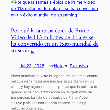
Por qué la fantasía épica de Prime
Video de 113 millones de dólares se
ha convertido en un éxito mundial de
streaming
Jul 23, 2026
—
Neto
en
Exclusivo
por
Vídeo principal ha visto la llegada de una emocionante
película de fantasía que muchos se perdieron en los
cines, y hay algunas razones por las que la película de
género se ha convertido ahora en un gran éxito de
transmisión. La lista de películas de Prime Video
incluye películas con licencia imprescindibles y
películas originales…