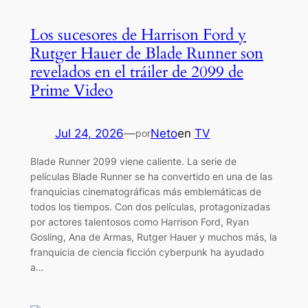
Los sucesores de Harrison Ford y
Rutger Hauer de Blade Runner son
revelados en el tráiler de 2099 de
Prime Video
Jul 24, 2026
—
Neto
en
TV
por
Blade Runner 2099 viene caliente. La serie de
películas Blade Runner se ha convertido en una de las
franquicias cinematográficas más emblemáticas de
todos los tiempos. Con dos películas, protagonizadas
por actores talentosos como Harrison Ford, Ryan
Gosling, Ana de Armas, Rutger Hauer y muchos más, la
franquicia de ciencia ficción cyberpunk ha ayudado
a…