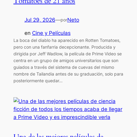
Tomatoes de 21 años
Jul 29, 2026
—
Neto
por
en
Cine y Películas
La boca del diablo ha aparecido en Rotten Tomatoes,
pero con una fanfarria decepcionante. Producida y
dirigida por Jeff Wadlow, la película de Prime Video se
centra en un grupo de amigos universitarios que son
guiados a través del sistema de cuevas del mismo
nombre de Tailandia antes de su graduación, solo para
posteriormente quedar…
Una de las mejores películas de