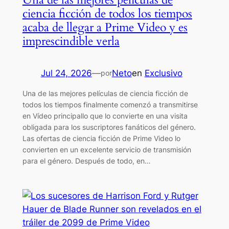
ciencia ficción de todos los tiempos
acaba de llegar a Prime Video y es
imprescindible verla
Jul 24, 2026
—
Neto
en
Exclusivo
por
Una de las mejores películas de ciencia ficción de
todos los tiempos finalmente comenzó a transmitirse
en Vídeo principallo que lo convierte en una visita
obligada para los suscriptores fanáticos del género.
Las ofertas de ciencia ficción de Prime Video lo
convierten en un excelente servicio de transmisión
para el género. Después de todo, en…