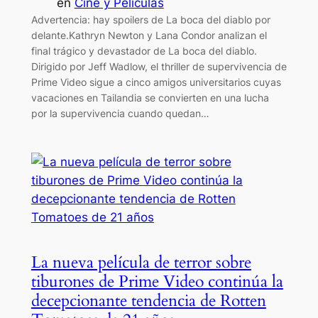
en
Cine y Películas
Advertencia: hay spoilers de La boca del diablo por
delante.Kathryn Newton y Lana Condor analizan el
final trágico y devastador de La boca del diablo.
Dirigido por Jeff Wadlow, el thriller de supervivencia de
Prime Video sigue a cinco amigos universitarios cuyas
vacaciones en Tailandia se convierten en una lucha
por la supervivencia cuando quedan…
La nueva película de terror sobre
tiburones de Prime Video continúa la
decepcionante tendencia de Rotten