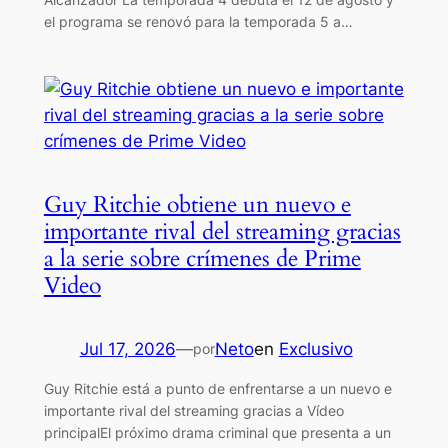
el programa se renovó para la temporada 5 a…
Guy Ritchie obtiene un nuevo e
importante rival del streaming gracias
a la serie sobre crímenes de Prime
Video
Jul 17, 2026
—
Neto
en
Exclusivo
por
Guy Ritchie está a punto de enfrentarse a un nuevo e
importante rival del streaming gracias a Vídeo
principalEl próximo drama criminal que presenta a un