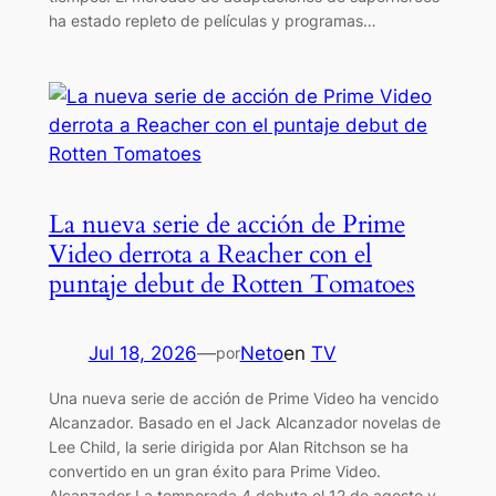
ha estado repleto de películas y programas…
La nueva serie de acción de Prime
Video derrota a Reacher con el
puntaje debut de Rotten Tomatoes
Jul 18, 2026
—
Neto
en
TV
por
Una nueva serie de acción de Prime Video ha vencido
Alcanzador. Basado en el Jack Alcanzador novelas de
Lee Child, la serie dirigida por Alan Ritchson se ha
convertido en un gran éxito para Prime Video.
Alcanzador La temporada 4 debuta el 12 de agosto y