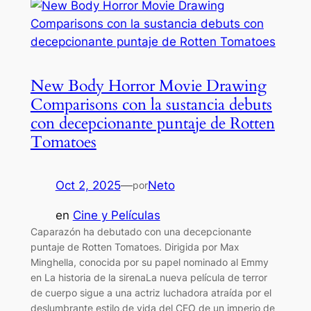
New Body Horror Movie Drawing
Comparisons con la sustancia debuts
con decepcionante puntaje de Rotten
Tomatoes
Oct 2, 2025
—
Neto
por
en
Cine y Películas
Caparazón ha debutado con una decepcionante
puntaje de Rotten Tomatoes. Dirigida por Max
Minghella, conocida por su papel nominado al Emmy
en La historia de la sirenaLa nueva película de terror
de cuerpo sigue a una actriz luchadora atraída por el
deslumbrante estilo de vida del CEO de un imperio de