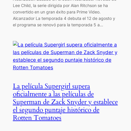
Lee Child, la serie dirigida por Alan Ritchson se ha
convertido en un gran éxito para Prime Video.
Alcanzador La temporada 4 debuta el 12 de agosto y
el programa se renovó para la temporada 5 a…
La película Supergirl supera
oficialmente a las películas de
Superman de Zack Snyder y establece
el segundo puntaje histórico de
Rotten Tomatoes