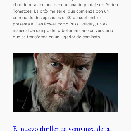
chaddebuta con una decepcionante puntaje de Rotten
Tomatoes. La próxima serie, que comienza con un
estreno de dos episodios el 30 de septiembre,
presenta a Glen Powell como Russ Holliday, un ex
mariscal de campo de fútbol americano universitario
que se transforma en un jugador de caminata…
El nuevo thriller de venganza de la