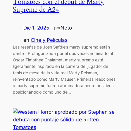
Tomatoes con el debut de Marty
Supreme de A24
Dic 1, 2025
—
Neto
por
en
Cine y Películas
Las reseñas de Josh Safdie’s marty supremo están
dentro. Protagonizada por el dos veces nominado al
Oscar Timothée Chalamet, marty supremo está
ligeramente inspirado en la carrera del jugador de
tenis de mesa de la vida real Marty Reisman,
reinventado como Marty Mauser. Primeras reacciones
a marty supremo fueron abrumadoramente positivos,
posicionándolo como uno de…