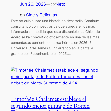
Jun 26, 2026
—
Neto
por
en
Cine y Películas
Este artículo cubre una historia en desarrollo. Continúe
consultando con nosotros ya que agregaremos más
información a medida que esté disponible. La Chica de
Acero se ha convertido oficialmente en una de las más
comentadas corriente continua héroes en 2026. El
Universo DC de James Gunn arrancó en la pantalla
grande con Superhombre en 2025,…
Timothée Chalamet establece el
segundo mejor puntaje de Rotten