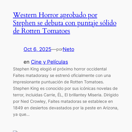
Western Horror aprobado por
Stephen se debuta con puntaje sólido
de Rotten Tomatoes
Oct 6, 2025
—
Neto
por
en
Cine y Películas
Stephen King elogió el próximo horror occidental
Faites matadorasy se estrenó oficialmente con una
impresionante puntuación de Rotten Tomatoes.
Stephen King es conocido por sus icónicas novelas de
terror, incluidas Carrie, ÉL, El brillantey Miseria. Dirigido
por Ned Crowley, Faites matadoras se establece en
1849 en desiertos devastados por la peste en Arizona,
ya que…