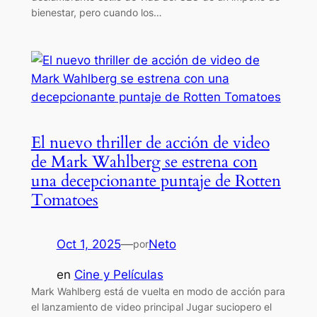
bienestar, pero cuando los…
El nuevo thriller de acción de video
de Mark Wahlberg se estrena con
una decepcionante puntaje de Rotten
Tomatoes
Oct 1, 2025
—
Neto
por
en
Cine y Películas
Mark Wahlberg está de vuelta en modo de acción para
el lanzamiento de video principal Jugar suciopero el