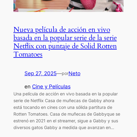
Nueva película de acción en vivo
basada en la popular serie de la serie
Netflix con puntaje de Solid Rotten
Tomatoes
Sep 27, 2025
—
Neto
por
en
Cine y Películas
Una película de acción en vivo basada en la popular
serie de Netflix Casa de muñecas de Gabby ahora
está tocando en cines con una sólida partitura de
Rotten Tomatoes. Casa de muñecas de Gabbyque se
estrenó en 2021 en el streamer, sigue a Gabby y sus
diversos gatos Gabby a medida que avanzan en…