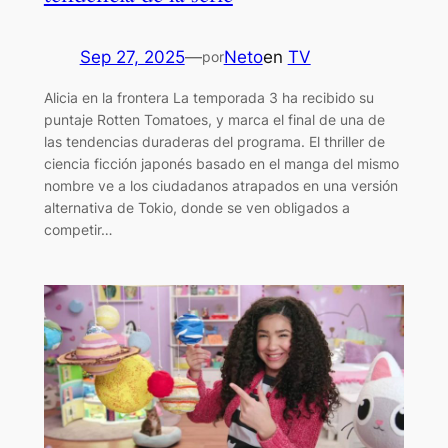
Sep 27, 2025
—
Neto
en
TV
por
Alicia en la frontera La temporada 3 ha recibido su
puntaje Rotten Tomatoes, y marca el final de una de
las tendencias duraderas del programa. El thriller de
ciencia ficción japonés basado en el manga del mismo
nombre ve a los ciudadanos atrapados en una versión
alternativa de Tokio, donde se ven obligados a
competir…