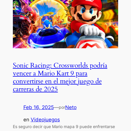
Sonic Racing: Crossworlds podría
vencer a Mario Kart 9 para
convertirse en el mejor juego de
carreras de 2025
Feb 16, 2025
—
Neto
por
en
Videojuegos
Es seguro decir que Mario mapa 9 puede enfrentarse