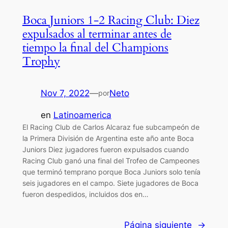
Boca Juniors 1-2 Racing Club: Diez
expulsados ​​al terminar antes de
tiempo la final del Champions
Trophy
Nov 7, 2022
—
Neto
por
en
Latinoamerica
El Racing Club de Carlos Alcaraz fue subcampeón de
la Primera División de Argentina este año ante Boca
Juniors Diez jugadores fueron expulsados ​​cuando
Racing Club ganó una final del Trofeo de Campeones
que terminó temprano porque Boca Juniors solo tenía
seis jugadores en el campo. Siete jugadores de Boca
fueron despedidos, incluidos dos en…
Página siguiente
→