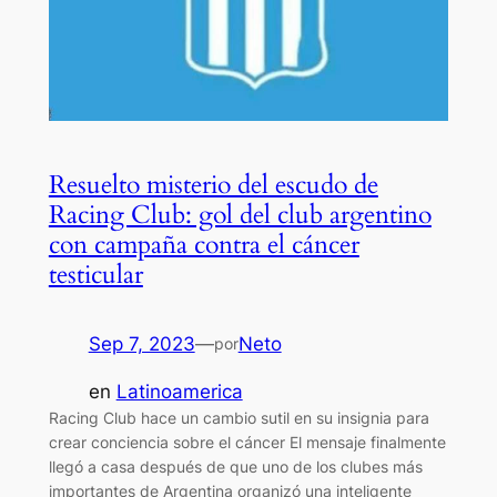
Resuelto misterio del escudo de
Racing Club: gol del club argentino
con campaña contra el cáncer
testicular
Sep 7, 2023
—
Neto
por
en
Latinoamerica
Racing Club hace un cambio sutil en su insignia para
crear conciencia sobre el cáncer El mensaje finalmente
llegó a casa después de que uno de los clubes más
importantes de Argentina organizó una inteligente