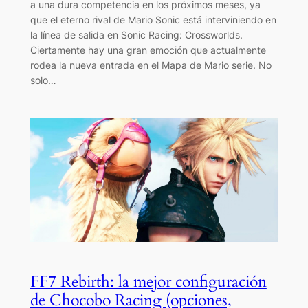
a una dura competencia en los próximos meses, ya
que el eterno rival de Mario Sonic está interviniendo en
la línea de salida en Sonic Racing: Crossworlds.
Ciertamente hay una gran emoción que actualmente
rodea la nueva entrada en el Mapa de Mario serie. No
solo…
FF7 Rebirth: la mejor configuración
de Chocobo Racing (opciones,