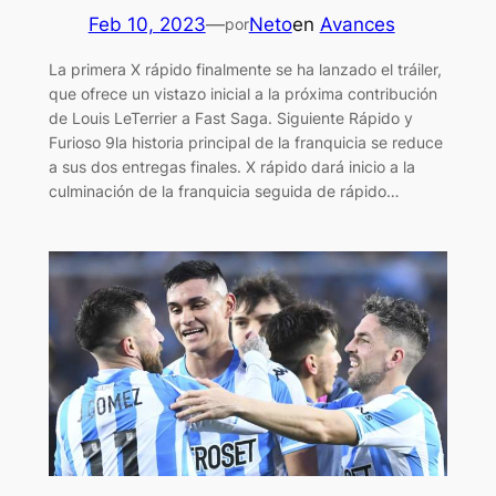
Feb 10, 2023
—
Neto
en
Avances
por
La primera X rápido finalmente se ha lanzado el tráiler,
que ofrece un vistazo inicial a la próxima contribución
de Louis LeTerrier a Fast Saga. Siguiente Rápido y
Furioso 9la historia principal de la franquicia se reduce
a sus dos entregas finales. X rápido dará inicio a la
culminación de la franquicia seguida de rápido…