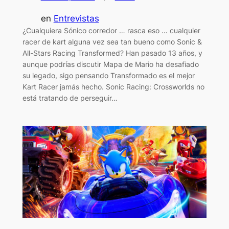
en
Entrevistas
¿Cualquiera Sónico corredor … rasca eso … cualquier
racer de kart alguna vez sea tan bueno como Sonic &
All-Stars Racing Transformed? Han pasado 13 años, y
aunque podrías discutir Mapa de Mario ha desafiado
su legado, sigo pensando Transformado es el mejor
Kart Racer jamás hecho. Sonic Racing: Crossworlds no
está tratando de perseguir…