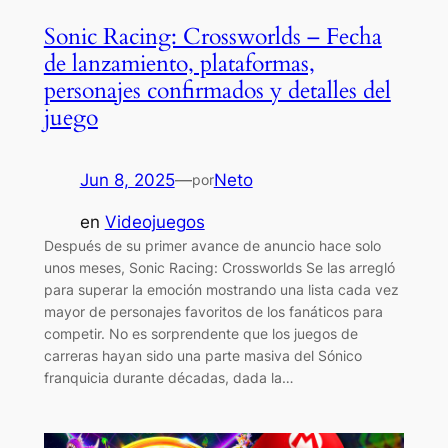
Sonic Racing: Crossworlds – Fecha
de lanzamiento, plataformas,
personajes confirmados y detalles del
juego
Jun 8, 2025
—
Neto
por
en
Videojuegos
Después de su primer avance de anuncio hace solo
unos meses, Sonic Racing: Crossworlds Se las arregló
para superar la emoción mostrando una lista cada vez
mayor de personajes favoritos de los fanáticos para
competir. No es sorprendente que los juegos de
carreras hayan sido una parte masiva del Sónico
franquicia durante décadas, dada la…