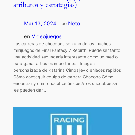
atributos y estrategias)
Mar 13, 2024
—
Neto
por
en
Videojuegos
Las carreras de chocobos son uno de los muchos
minijuegos de Final Fantasy 7 Rebirth. Puede ser tanto
una actividad secundaria interesante como un medio
para ganar artículos importantes. Imagen
personalizada de Katarina Cimbaljevic enlaces rápidos
Cómo conseguir equipo de carrera Chocobo Cómo
encontrar y criar chocobos únicos A los chocobos se
les pueden dar…