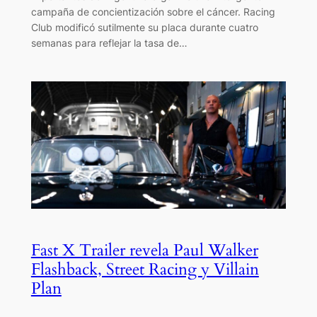
campaña de concientización sobre el cáncer. Racing
Club modificó sutilmente su placa durante cuatro
semanas para reflejar la tasa de…
Fast X Trailer revela Paul Walker
Flashback, Street Racing y Villain
Plan