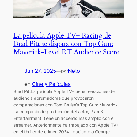
La película Apple TV+ Racing de
Brad Pitt se dispara con Top Gun:
Maverick-Level RT Audience Score
Jun 27, 2025
—
Neto
por
en
Cine y Películas
Brad PittLa película Apple TV+ tiene reacciones de
audiencia abrumadoras que provocaron
comparaciones con Tom Cruise’s Top Gun: Maverick.
La compañía de producción del actor, Plan B
Entertainment, tiene un acuerdo más amplio con el
streamer. Anteriormente ha trabajado con Apple TV+
en el thriller de crimen 2024 Lobojunto a George