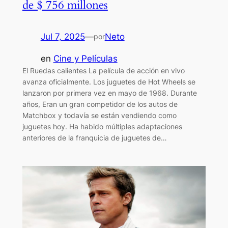
de $ 756 millones
Jul 7, 2025
—
Neto
por
en
Cine y Películas
El Ruedas calientes La película de acción en vivo
avanza oficialmente. Los juguetes de Hot Wheels se
lanzaron por primera vez en mayo de 1968. Durante
años, Eran un gran competidor de los autos de
Matchbox y todavía se están vendiendo como
juguetes hoy. Ha habido múltiples adaptaciones
anteriores de la franquicia de juguetes de…