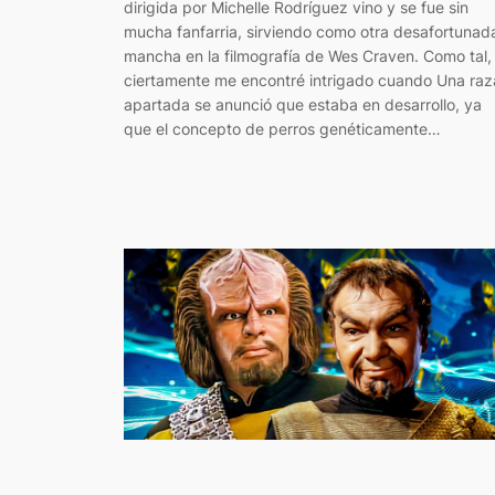
dirigida por Michelle Rodríguez vino y se fue sin
mucha fanfarria, sirviendo como otra desafortunad
mancha en la filmografía de Wes Craven. Como tal,
ciertamente me encontré intrigado cuando Una raz
apartada se anunció que estaba en desarrollo, ya
que el concepto de perros genéticamente…