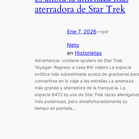
aterradora de Star Trek
Ene 7, 2026
—
por
Neto
en
Historietas
Advertencia: contiene spoilers de Star Trek:
Voyager: Regreso a casa #4! viajero La especie
exótica más subestimada acaba de graduarse par
convertirse en la viaje a las estrellas La amenaza
más grande y aterradora de la franquicia. La
especie 8472 es una de Star Trek razas alienígena
más poderosas, pero desafortunadamente su
tiempo en pantalla…