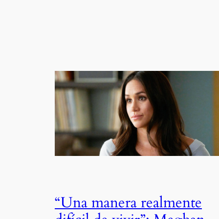
“Una manera realmente